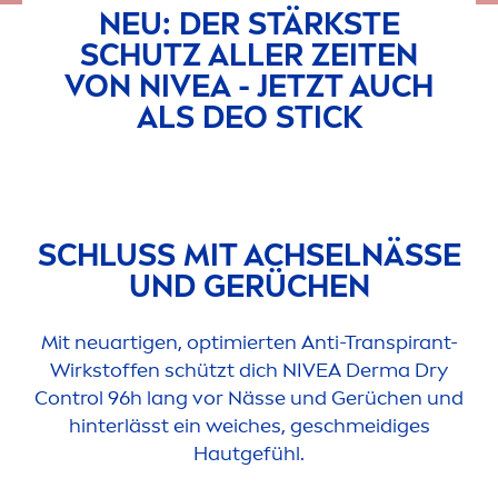
NEU: DER STÄRKSTE
SCHUTZ ALLER ZEITEN
VON
NIVEA
- JETZT AUCH
ALS DEO STICK
SCHLUSS MIT ACHSELNÄSSE
UND GERÜCHEN
Mit neuartigen, optimierten Anti-Transpirant-
Wirkstoffen schützt dich
NIVEA
Derma Dry
Control 96h lang vor Nässe und Gerüchen und
hinterlässt ein weiches, geschmeidiges
Hautgefühl.