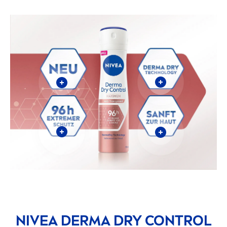
NIVEA
DERMA DRY CONTROL