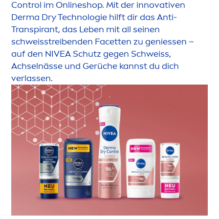
Control im Onlineshop. Mit der innovativen
Derma Dry Technologie hilft dir das Anti-
Transpirant, das Leben mit all seinen
schweisstreibenden Facetten zu geniessen –
auf den
NIVEA
Schutz gegen Schweiss,
Achselnässe und Gerüche kannst du dich
verlassen.