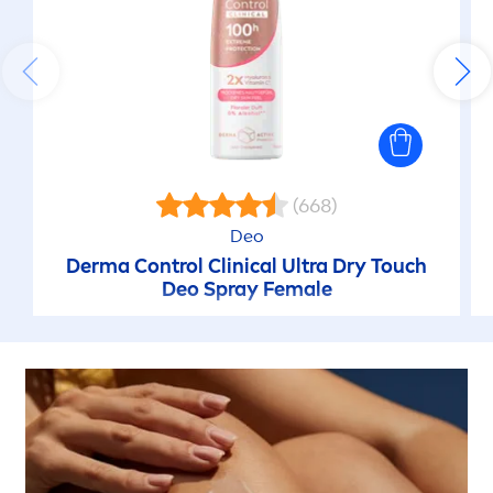
(668)
Deo
Derma Control Clinical Ultra Dry Touch
Deo Spray Female