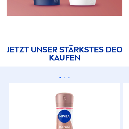
JETZT UNSER STÄRKSTES DEO
KAUFEN