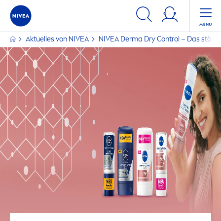
Aktuelles von
NIVEA
NIVEA
Derma Dry Control – Das stärk