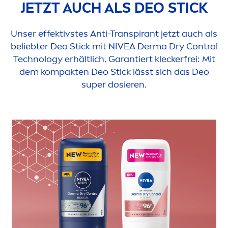
JETZT AUCH ALS DEO STICK
Unser effektivstes Anti-Transpirant jetzt auch als
beliebter Deo Stick mit
NIVEA
Derma Dry Control
Technology erhältlich. Garantiert kleckerfrei: Mit
dem kompakten Deo Stick lässt sich das Deo
super dosieren.