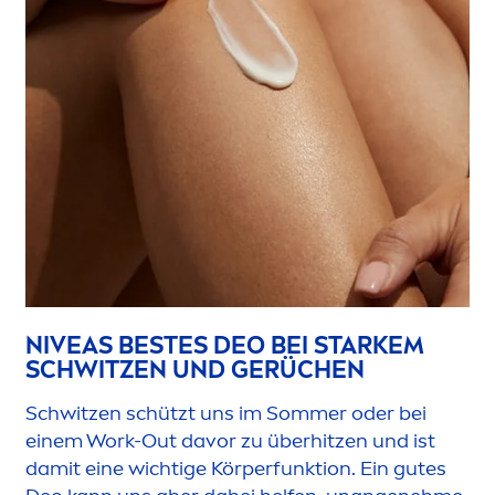
NIVEA
S BESTES DEO BEI STARKEM
SCHWITZEN UND GERÜCHEN
Schwitzen schützt uns im Sommer oder bei
einem Work-Out davor zu überhitzen und ist
damit eine wichtige Körperfunktion. Ein gutes