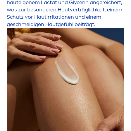
hauteigenem Lactat und Glycerin angereichert,
was zur besonderen Hautverträglichkeit, einem
Schutz vor Hautirritationen und einem
geschmeidigen Hautgefühl beiträgt.