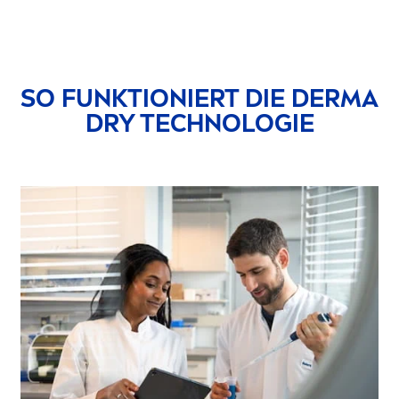
SO FUNKTIONIERT DIE DERMA
DRY TECHNOLOGIE