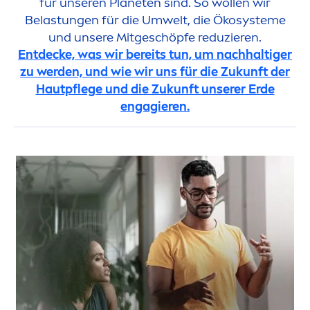
für unseren Planeten sind. So wollen wir
Belastungen für die Umwelt, die Ökosysteme
und unsere Mitgeschöpfe reduzieren.
Entdecke, was wir bereits tun, um nachhaltiger
zu werden, und wie wir uns für die Zukunft der
Hautpflege und die Zukunft unserer Erde
engagieren.