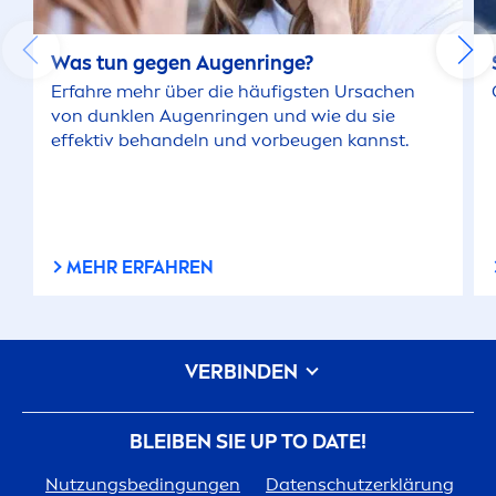
Was tun gegen Augenringe?
Erfahre mehr über die häufigsten Ursachen
von dunklen Augenringen und wie du sie
effektiv behandeln und vorbeugen kannst.
MEHR ERFAHREN
VERBINDEN
BLEIBEN SIE UP TO DATE!
Nutzungsbedingungen
Datenschutzerklärung