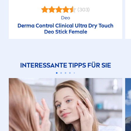
(303)
Deo
Derma Control Clinical Ultra Dry Touch
Deo Stick Female
INTERESSANTE TIPPS FÜR SIE