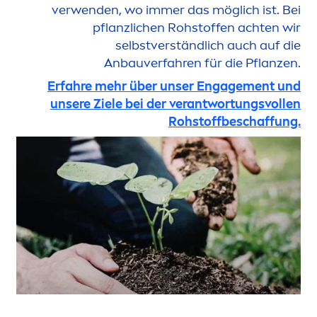
verwenden, wo immer das möglich ist. Bei
pflanzlichen Rohstoffen achten wir
selbstverständlich auch auf die
Anbauverfahren für die Pflanzen.
Erfahre mehr über unser Engage
men
t und
unsere Ziele bei der verantwortungsvollen
Rohstoffbeschaffung.