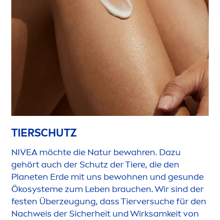
TIERSCHUTZ
NIVEA
möchte die Natur bewahren. Dazu
gehört auch der Schutz der Tiere, die den
Planeten Erde mit uns bewohnen und ge
sun
de
Ökosysteme zum Leben brauchen. Wir sind der
festen Überzeugung, dass Tierversuche für den
Nachweis der Sicherheit und Wirksamkeit von