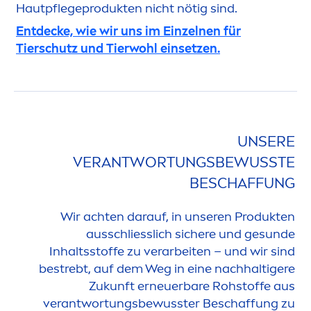
Hautpflegeprodukten nicht nötig sind.
Entdecke, wie wir uns im Einzelnen für
Tierschutz und Tierwohl einsetzen.
UNSERE
VERANTWORTUNGSBEWUSSTE
BESCHAFFUNG
Wir achten darauf, in unseren Produkten
ausschliesslich sichere und ge
sun
de
Inhaltsstoffe zu verarbeiten – und wir sind
bestrebt, auf dem Weg in eine nachhaltigere
Zukunft erneuerbare Rohstoffe aus
verantwortungsbewusster Beschaffung zu