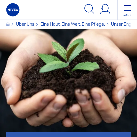
Über Uns
Eine Haut. Eine Welt. Eine Pflege.
Unser Enga