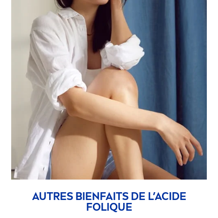
AUTRES BIENFAITS DE L’ACIDE
FOL
IQ
UE