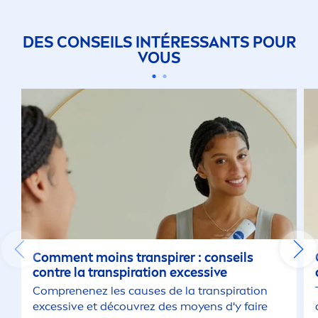
DES CONSEILS INTÉRESSANTS POUR
VOUS
Com
men
t moins transpirer : conseils
contre la transpiration excessive
Comprenenez les causes de la transpiration
excessive et découvrez des moyens d'y faire