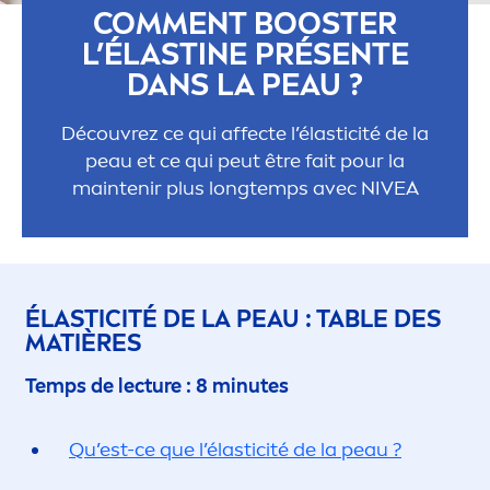
COM
MEN
T BOOSTER
L’ÉLASTINE PRÉSENTE
DANS LA PEAU ?
Découvrez ce qui affecte l’élasticité de la
peau et ce qui peut être fait pour la
maintenir plus longtemps avec
NIVEA
ÉLASTICITÉ DE LA PEAU : TABLE DES
MATIÈRES
Temps de lecture : 8 minutes
Qu’est-ce que l’élasticité de la peau ?