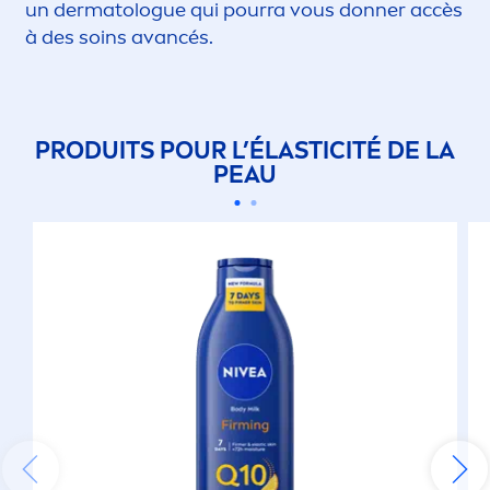
un dermatologue qui pourra vous donner accès
à des soins avancés.
PRODUITS POUR L’ÉLASTICITÉ DE LA
PEAU