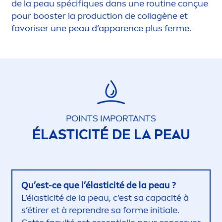
de la peau spécif
iq
ues dans une routine conçue
pour booster la production de collagène et
favoriser une peau d’apparence plus ferme.
POINTS IMPORTANTS
ÉLASTICITÉ DE LA PEAU
Qu’est-ce que l’élasticité de la peau ?
L’élasticité de la peau, c’est sa capacité à
s’étirer et à reprendre sa forme initiale.