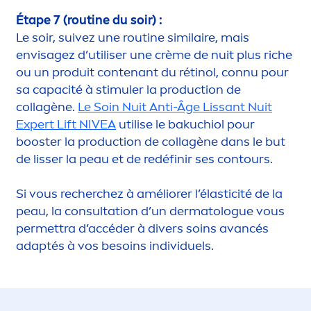
Étape 7 (routine du soir) :
Le soir, suivez une routine similaire, mais
envisagez d’utiliser une crème de nuit plus riche
ou un produit contenant du rétinol, connu pour
sa capacité à stimuler la production de
collagène.
Le Soin Nuit Anti-Âge Lissant Nuit
Expert Lift
NIVEA
utilise le bakuchiol pour
booster la production de collagène dans le but
de lisser la peau et de redéfinir ses contours.
Si vous recherchez à améliorer l’élasticité de la
peau, la consultation d’un dermatologue vous
permettra d’accéder à divers soins avancés
adaptés à vos besoins individuels.