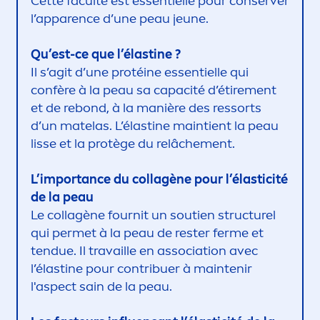
Cette faculté est essentielle pour conserver
l’apparence d’une peau jeune.
Qu’est-ce que l’élastine ?
Il s’agit d’une protéine essentielle qui
confère à la peau sa capacité d’étire
men
t
et de rebond, à la manière des ressorts
d’un matelas. L’élastine maintient la peau
lisse et la protège du relâche
men
t.
L’importance du collagène pour l’élasticité
de la peau
Le collagène fournit un soutien structurel
qui permet à la peau de rester ferme et
tendue. Il travaille en association avec
l’élastine pour contribuer à maintenir
l'aspect sain de la peau.