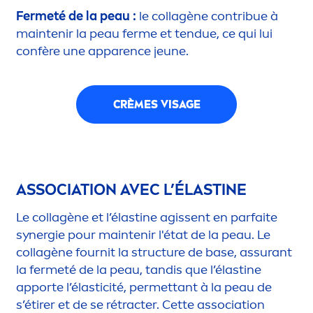
Fermeté de la peau :
le collagène contribue à
maintenir la peau ferme et tendue, ce qui lui
confère une apparence jeune.
CRÈMES VISAGE
ASSOCIATION AVEC L’ÉLASTINE
Le collagène et l’élastine agissent en parfaite
synergie pour maintenir l'état de la peau. Le
collagène fournit la structure de base, assurant
la fermeté de la peau, tandis que l’élastine
apporte l’élasticité, permettant à la peau de
s’étirer et de se rétracter. Cette association