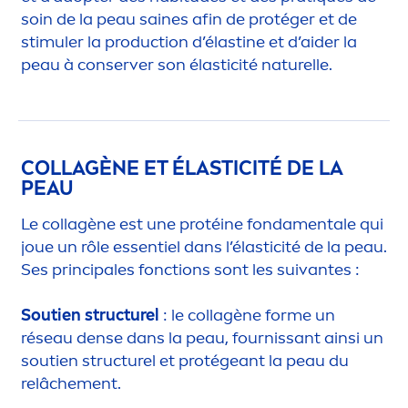
soin de la peau saines afin de protéger et de
stimuler la production d’élastine et d’aider la
peau à conserver son élasticité naturelle.
COLLAGÈNE ET ÉLASTICITÉ DE LA
PEAU
Le collagène est une protéine fonda
men
tale qui
joue un rôle essentiel dans l’élasticité de la peau.
Ses principales fonctions sont les suivantes :
Soutien structurel
: le collagène forme un
réseau dense dans la peau, fournissant ainsi un
soutien structurel et protégeant la peau du
relâche
men
t.