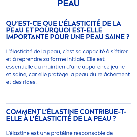
PEAU
QU’EST-CE QUE L’ÉLASTICITÉ DE LA
PEAU ET POURQUOI EST-ELLE
IMPORTANTE POUR UNE PEAU SAINE ?
L’élasticité de la peau, c’est sa capacité à s’étirer
et à reprendre sa forme initiale. Elle est
essentielle au maintien d’une apparence jeune
et saine, car elle protège la peau du relâche
men
t
et des rides.
COM
MEN
T L’ÉLASTINE CONTRIBUE-T-
ELLE À L’ÉLASTICITÉ DE LA PEAU ?
L’élastine est une protéine responsable de