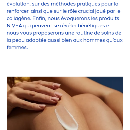
évolution, sur des méthodes prat
iq
ues pour la
renforcer, ainsi que sur le rôle crucial joué par le
collagène. Enfin, nous évoquerons les produits
NIVEA
qui peuvent se révéler bénéf
iq
ues et
nous vous proposerons une routine de soins de
la peau adaptée aussi bien aux hommes qu’aux
femmes.