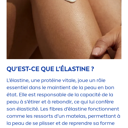
QU’EST-CE QUE L’ÉLASTINE ?
L’élastine, une protéine
vital
e, joue un rôle
essentiel dans le maintient de la peau en bon
état. Elle est responsable de la capacité de la
peau à s’étirer et à rebondir, ce qui lui confère
son élasticité. Les fibres d’élastine fonctionnent
comme les ressorts d’un matelas, permettant à
la peau de se plisser et de reprendre sa forme