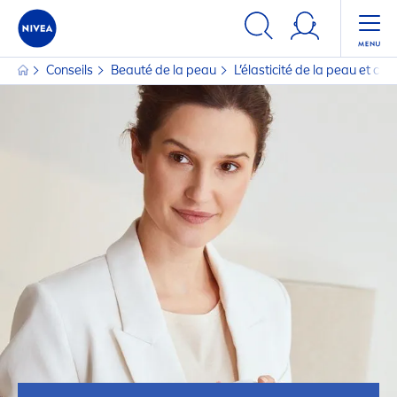
Conseils
Beauté de la peau
L’élasticité de la peau et co