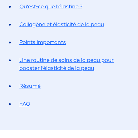
Qu’est-ce que l’élastine ?
Collagène et élasticité de la peau
Points importants
Une routine de soins de la peau pour
booster l’élasticité de la peau
Résumé
FAQ