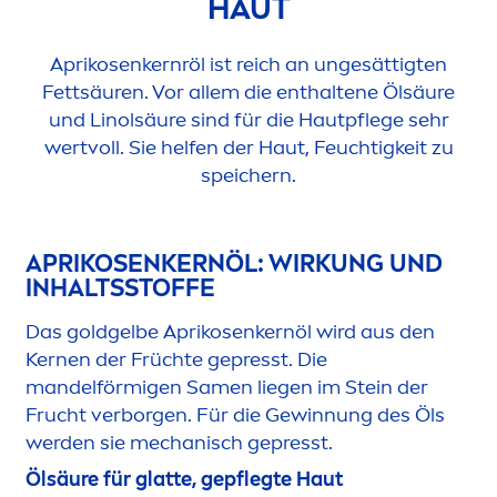
HAUT
Aprikosenkernröl ist reich an ungesättigten
Fettsäuren. Vor allem die enthaltene Ölsäure
und Linolsäure sind für die Hautpflege sehr
wertvoll. Sie helfen der Haut, Feuchtigkeit zu
speichern.
APRIKOSENKERNÖL: WIRKUNG UND
INHALTSSTOFFE
Das goldgelbe Aprikosenkernöl wird aus den
Kernen der Früchte gepresst. Die
mandelförmigen Sa
men
liegen im Stein der
Frucht verborgen. Für die Gewinnung des Öls
werden sie mechanisch gepresst.
Ölsäure für glatte, gepflegte Haut