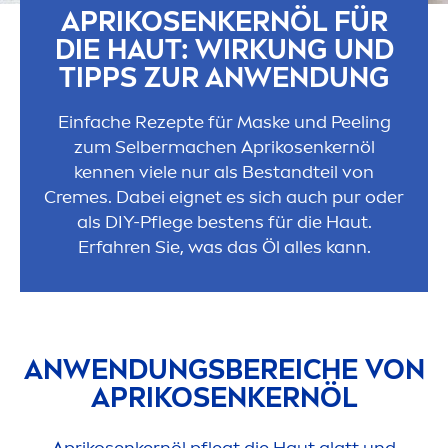
APRIKOSENKERNÖL FÜR
DIE HAUT: WIRKUNG UND
TIPPS ZUR ANWENDUNG
Einfache Rezepte für Maske und Peeling
zum Selbermachen Aprikosenkernöl
kennen viele nur als Bestandteil von
Creme
s. Dabei eignet es sich auch pur oder
als DIY-Pflege bestens für die Haut.
Erfahren Sie, was das Öl alles kann.
ANWENDUNGSBEREICHE VON
APRIKOSENKERNÖL