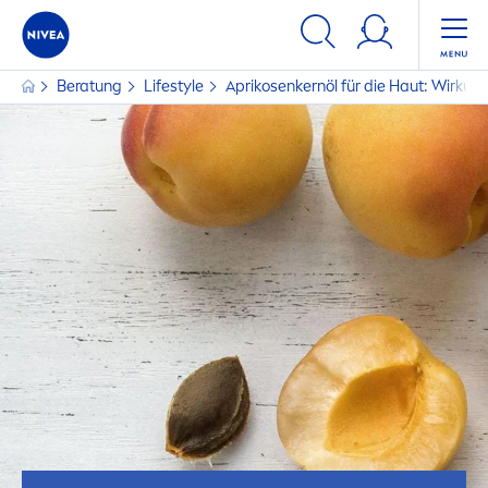
Beratung
Lifestyle
Aprikosenkernöl für die Haut: Wirku