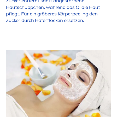
Zucker entfernt sanft abgestorbene
Hautschüppchen, während das Öl die Haut
pflegt. Für ein gröberes Körperpeeling den
Zucker durch Haferflocken ersetzen.