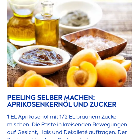
PEELING SELBER MACHEN:
APRIKOSENKERNÖL UND ZUCKER
1 EL Aprikosenöl mit 1/2 EL braunem Zucker
mischen. Die Paste in kreisenden Bewegungen
auf Gesicht, Hals und Dekolleté auftragen. Der