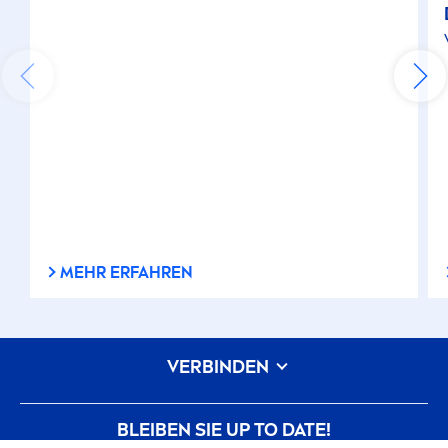
MEHR ERFAHREN
VERBINDEN
BLEIBEN SIE UP TO DATE!