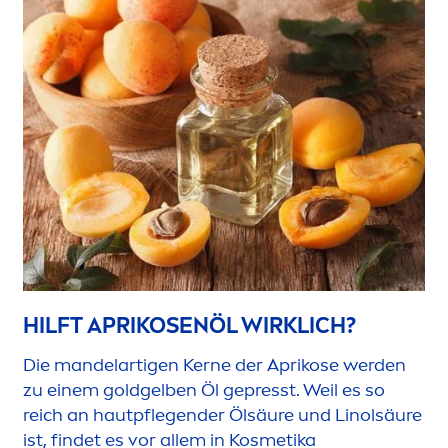
HILFT APRIKOSENÖL WIRKLICH?
Die mandelartigen Kerne der Aprikose werden
zu einem goldgelben Öl gepresst. Weil es so
reich an hautpflegender Ölsäure und Linolsäure
ist, findet es vor allem in Kosmetika