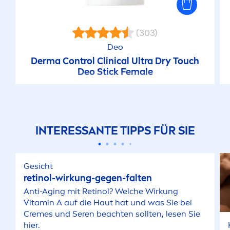
(303)
Deo
Derma Control Clinical Ultra Dry Touch
Deo Stick Female
INTERESSANTE TIPPS FÜR SIE
Gesicht
retinol-wirkung-gegen-falten
Anti-Aging mit Retinol? Welche Wirkung
Vitamin
A auf die Haut hat und was Sie bei
Creme
s und Seren beachten sollten, lesen Sie
hier.