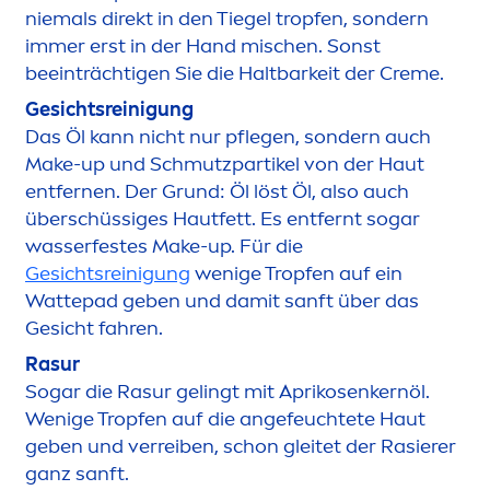
niemals direkt in den Tiegel tropfen, sondern
immer erst in der Hand mischen. Sonst
beeinträchtigen Sie die Haltbarkeit der
Creme
.
Gesichtsreinigung
Das Öl kann nicht nur pflegen, sondern auch
Make-up und Schmutzpartikel von der Haut
entfernen. Der Grund: Öl löst Öl, also auch
überschüssiges Hautfett. Es entfernt sogar
wasserfestes Make-up. Für die
Gesichtsreinigung
wenige Tropfen auf ein
Wattepad geben und damit sanft über das
Gesicht fahren.
Rasur
Sogar die Rasur gelingt mit Aprikosenkernöl.
Wenige Tropfen auf die angefeuchtete Haut
geben und verreiben, schon gleitet der Rasierer
ganz sanft.