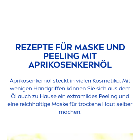
REZEPTE FÜR MASKE UND
PEELING MIT
APRIKOSENKERNÖL
Aprikosenkernöl steckt in vielen Kosmetika. Mit
wenigen Handgriffen können Sie sich aus dem
Öl auch zu Hause ein extramildes Peeling und
eine reichhaltige Maske für t
rock
ene Haut selber
machen.