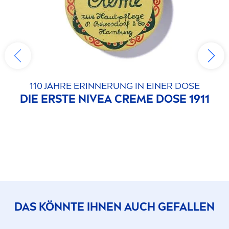
110 JAHRE ERINNERUNG IN EINER DOSE
DIE ERSTE
NIVEA
CREME
DOSE 1911
DAS KÖNNTE IHNEN AUCH GEFALLEN