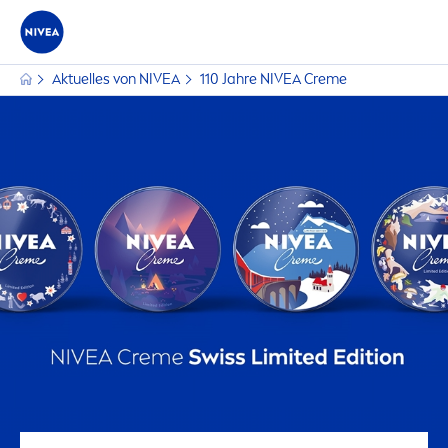
Aktuelles von
NIVEA
110 Jahre
NIVEA
Creme