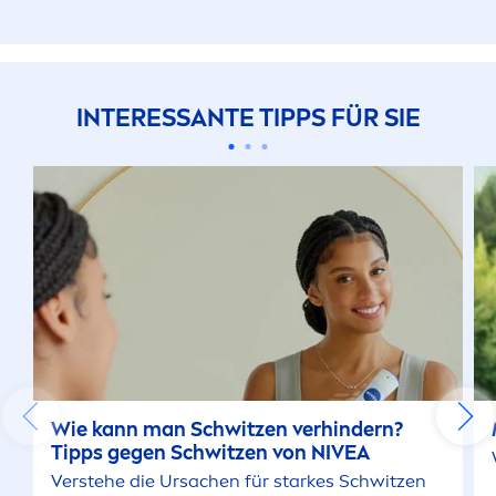
INTERESSANTE TIPPS FÜR SIE
Wie kann man Schwitzen verhindern?
Tipps gegen Schwitzen von
NIVEA
Verstehe die Ursachen für starkes Schwitzen