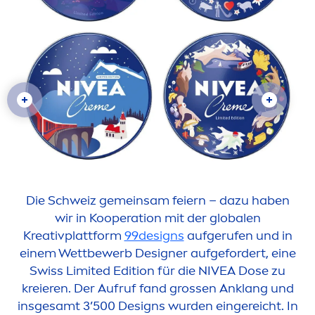
Die Schweiz gemeinsam feiern – dazu haben
wir in Kooperation mit der globalen
Kreativplattform
99designs
aufgerufen und in
einem Wettbewerb Designer aufgefordert, eine
Swiss Limited Edition für die
NIVEA
Dose zu
kreieren. Der Aufruf fand grossen Anklang und
insgesamt 3’500 Designs wurden eingereicht. In