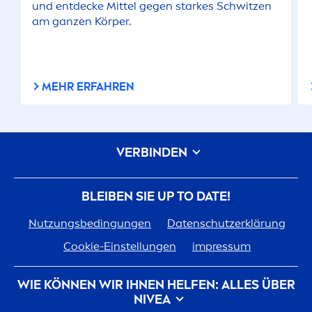
und entdecke Mittel gegen starkes Schwitzen
am ganzen Körper.
MEHR ERFAHREN
VERBINDEN
BLEIBEN SIE UP TO DATE!
Nutzungsbedingungen
Datenschutzerklärung
Cookie-Einstellungen
impressum
WIE KÖNNEN WIR IHNEN HELFEN: ALLES ÜBER
NIVEA