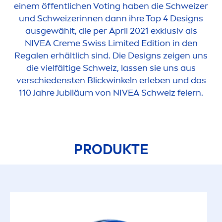
einem öffentlichen Voting haben die Schweizer
und Schweizerinnen dann ihre Top 4 Designs
ausgewählt, die per April 2021 exklusiv als
NIVEA
Creme
Swiss Limited Edition in den
Regalen erhältlich sind. Die Designs zeigen uns
die vielfältige Schweiz, lassen sie uns aus
verschiedensten Blickwinkeln erleben und das
110 Jahre Jubiläum von
NIVEA
Schweiz feiern.
PRODUKTE