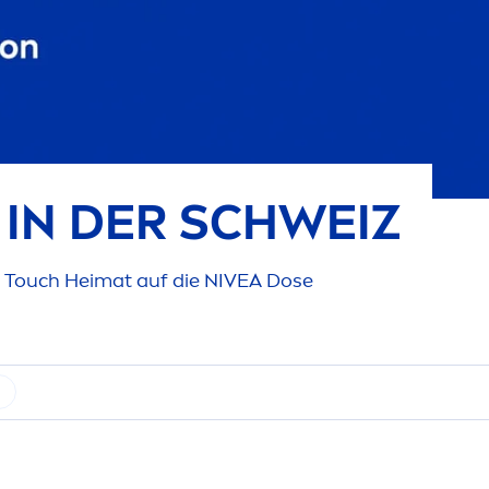
IN DER SCHWEIZ
n Touch Heimat auf die
NIVEA
Dose