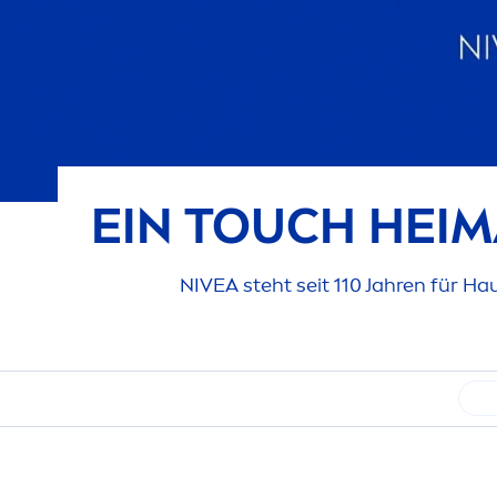
EIN TOUCH HEIMA
NIVEA
steht seit 110 Jahren für H