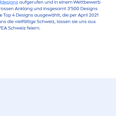
9designs
aufgerufen und in einem Wettbewerb
grossen Anklang und insgesamt 3’500 Designs
 Top 4 Designs ausgewählt, die per April 2021
ns die vielfältige Schweiz, lassen sie uns aus
VEA
Schweiz feiern.