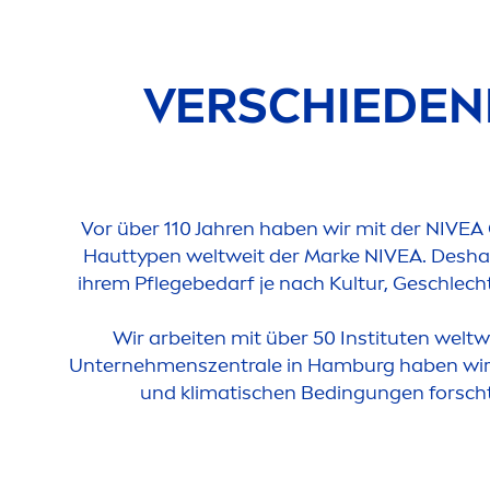
VERSCHIEDEN
Vor über 110 Jahren haben wir mit der
NIVEA
Hauttypen weltweit der Marke
NIVEA
. Desha
ihrem Pflegebedarf je nach Kultur, Geschlech
Wir arbeiten mit über 50 Instituten welt
Unterneh
men
szentrale in Hamburg haben wir 
und klimatischen Bedingungen forscht