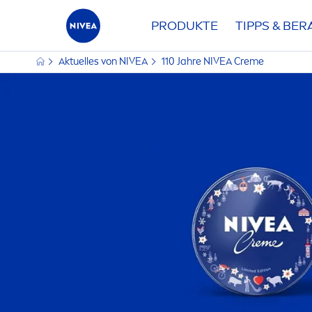
PRODUKTE
TIPPS & BE
Aktuelles von
NIVEA
110 Jahre
NIVEA
Creme