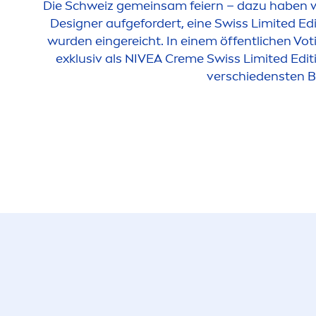
Die Schweiz gemeinsam feiern – dazu haben wi
Designer aufgefordert, eine Swiss Limited Edi
wurden eingereicht. In einem öffentlichen Vo
exklusiv als
NIVEA
Creme
Swiss Limited Editi
verschiedensten Bl