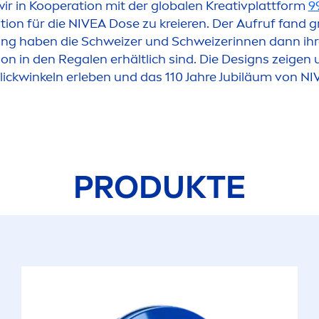
r in Kooperation mit der globalen Kreativplattform
9
tion für die
NIVEA
Dose zu kreieren. Der Aufruf fand 
ting haben die Schweizer und Schweizerinnen dann ihre
on in den Regalen erhältlich sind. Die Designs zeigen u
ickwinkeln erleben und das 110 Jahre Jubiläum von
NI
PRODUKTE