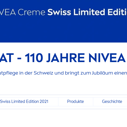
T - 110 JAHRE
NIVEA
autpflege in der Schweiz und bringt zum Jubiläum eine
Swiss Limited Edition 2021
Produkte
Geschichte