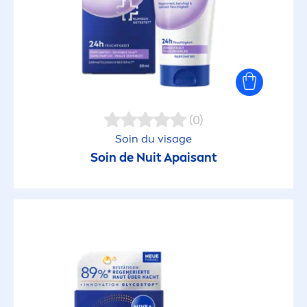
(0)
Soin du visage
Soin de Nuit Apaisant