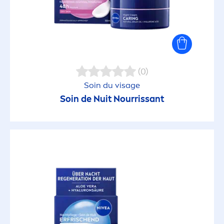
(0)
Soin du visage
Soin de Nuit Nourrissant