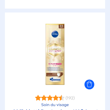
(192)
Soin du visage