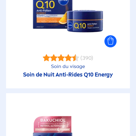
(390)
Soin du visage
Soin de Nuit Anti-Rides Q10 Energy