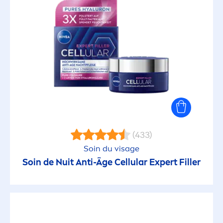
(433)
Soin du visage
Soin de Nuit Anti-Âge
Cellular
Expert
Filler