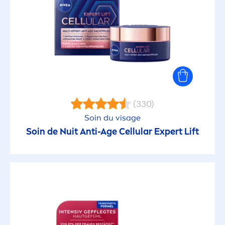
(330)
Soin du visage
Soin de Nuit Anti-Age
Cellular
Expert Lift