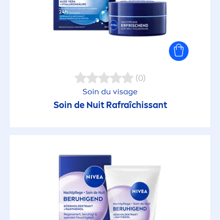
(0)
Soin du visage
Soin de Nuit Rafraîchissant