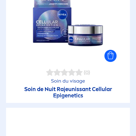
(0)
Soin du visage
Soin de Nuit Rajeunissant
Cellular
Epigenetics