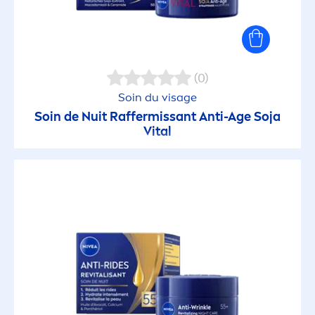
(0)
Soin du visage
Soin de Nuit Raffermissant Anti-Age
Soja
Vital