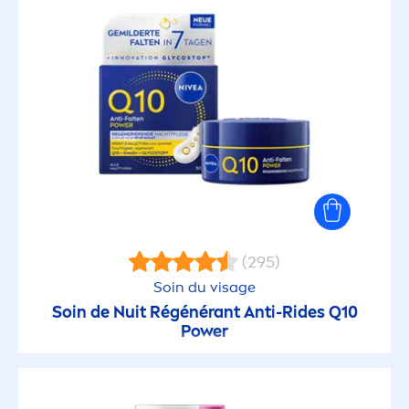
(295)
Soin du visage
Soin de Nuit Régénérant Anti-Rides Q10
Power