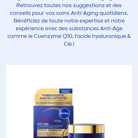
Retrouvez toutes nos suggestions et des
conseils pour vos soins Anti-Aging quotidiens.
Bénéficiez de toute notre expertise et notre
expérience avec des substances Anti-Age
comme le Coenzyme Q10, l’acide
hyaluron
iq
ue &
Cie.!