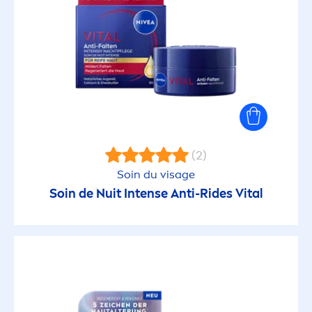
(2)
Soin du visage
Soin de Nuit Intense Anti-Rides
Vital