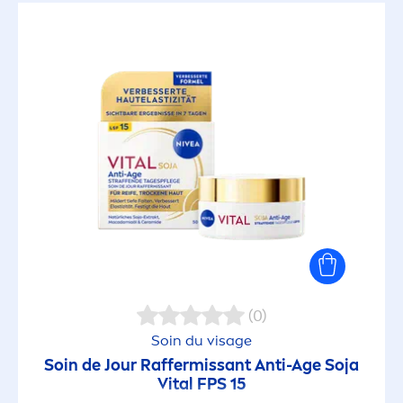
(0)
Soin du visage
Soin de Jour Raffermissant Anti-Age
Soja
Vital
FPS 15