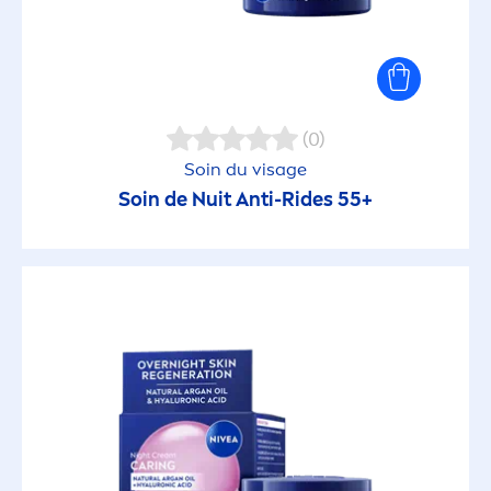
(0)
Soin du visage
Soin de Nuit Anti-Rides 55+