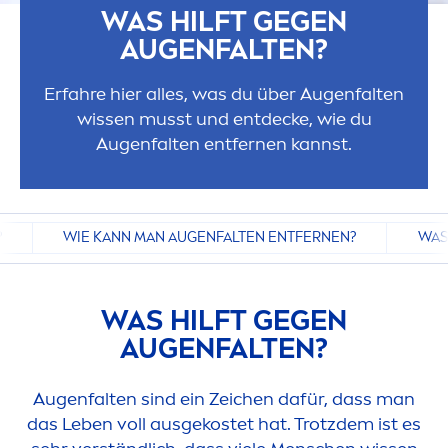
WAS HILFT GEGEN
AUGENFALTEN?
Erfahre hier alles, was du über Augenfalten
wissen musst und entdecke, wie du
Augenfalten entfernen kannst.
?
WIE KANN MAN AUGENFALTEN ENTFERNEN?
WAS
WAS HILFT GEGEN
AUGENFALTEN?
Augenfalten sind ein Zeichen dafür, dass man
das Leben voll ausgekostet hat. Trotzdem ist es