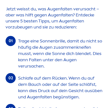
Jetzt weisst du, was Augenfalten verursacht –
aber was hilft gegen Augenfalten? Entdecke
unsere 5 besten Tipps, um Augenfalten
vorzubeugen und sie zu reduzieren:
Trage eine Sonnenbrille, damit du nicht so
häufig die Augen zusam
men
kneifen
musst, wenn die Sonne dich blendet. Dies
kann Falten unter den Augen
verursachen.
Schlafe auf dem Rücken. Wenn du auf
dem Bauch oder auf der Seite schläfst,
kann dies Druck auf dein Gesicht ausüben
und Augenfalten begünstigen.