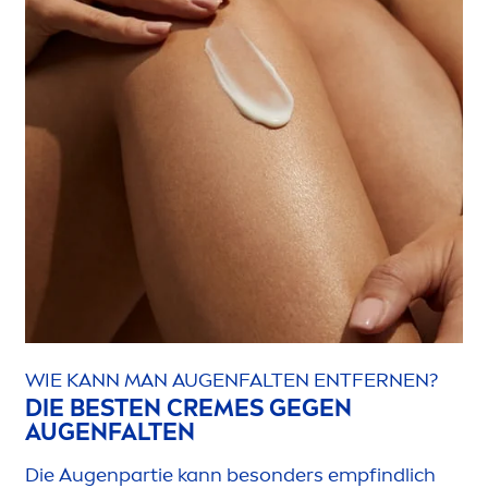
WIE KANN MAN AUGENFALTEN ENTFERNEN?
DIE BESTEN
CREME
S GEGEN
AUGENFALTEN
Die Augenpartie kann besonders empfindlich