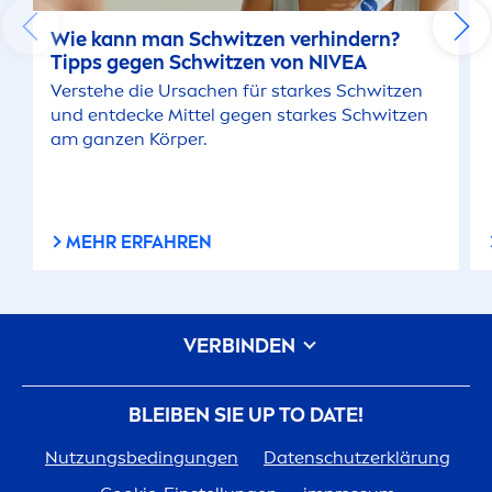
Wie kann man Schwitzen verhindern?
Tipps gegen Schwitzen von
NIVEA
Verstehe die Ursachen für starkes Schwitzen
und entdecke Mittel gegen starkes Schwitzen
am ganzen Körper.
MEHR ERFAHREN
VERBINDEN
BLEIBEN SIE UP TO DATE!
Nutzungsbedingungen
Datenschutzerklärung