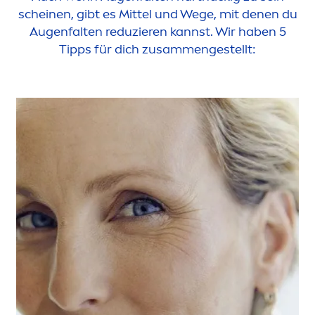
scheinen, gibt es Mittel und Wege, mit denen du
Augenfalten reduzieren kannst. Wir haben 5
Tipps für dich zusam
men
gestellt: