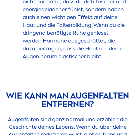
nicht nur dafür, dass du dich frischer und
energiegeladener fühlst, sondern haben
auch einen wichtigen Effekt auf deine
Haut und die Faltenbildung. Wenn du die
dringend benötigte Ruhe geniesst,
werden Hormone ausgeschüttet, die
dazu beitragen, dass die Haut um deine
Augen herum elastischer bleibt.
WIE KANN MAN AUGENFALTEN
ENTFERNEN?
Augenfalten sind ganz normal und erzählen die
Geschichte deines Lebens. Wenn du aber deine
Augenfalten reduzieren willst, gibt es Tipps und