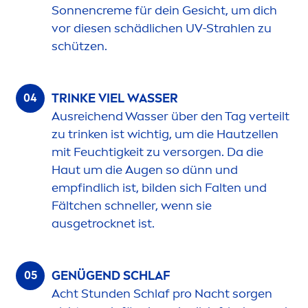
Sonnen
creme
für dein Gesicht, um dich
vor diesen schädlichen UV-Strahlen zu
schützen.
TRINKE VIEL WASSER
Ausreichend Wasser über den Tag verteilt
zu trinken ist wichtig, um die Hautzellen
mit Feuchtigkeit zu versorgen. Da die
Haut um die Augen so dünn und
empfindlich ist, bilden sich Falten und
Fältchen schneller, wenn sie
ausget
rock
net ist.
GENÜGEND SCHLAF
Acht Stunden Schlaf pro Nacht sorgen