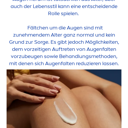
auch der Lebensstil kann eine entscheidende
Rolle spielen.
Fältchen um die Augen sind mit
zuneh
men
dem Alter ganz normal und kein
Grund zur Sorge. Es gibt jedoch Möglichkeiten,
dem vorzeitigen Auftreten von Augenfalten
vorzubeugen sowie Behandlungsmethoden,
mit denen sich Augenfalten reduzieren lassen.