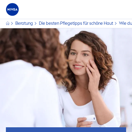
Beratung
Die besten Pflegetipps für schöne Haut
Wie du