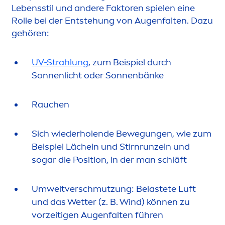
Lebensstil und andere Faktoren spielen eine
Rolle bei der Entstehung von Augenfalten. Dazu
gehören:
UV-Strahlung
, zum Beispiel durch
Sonnenlicht oder Sonnenbänke
Rauchen
Sich wiederholende Bewegungen, wie zum
Beispiel Lächeln und Stirnrunzeln und
sogar die Position, in der man schläft
Umweltverschmutzung: Belastete Luft
und das Wetter (z. B. Wind) können zu
vorzeitigen Augenfalten führen