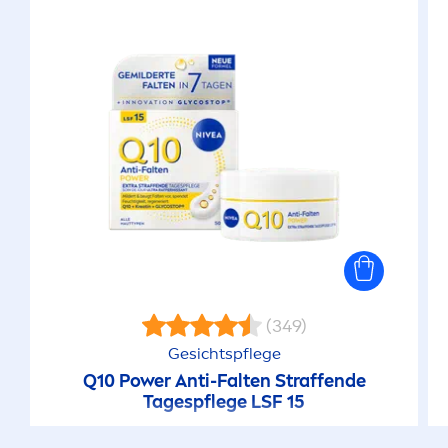
(349)
Gesichtspflege
Q10 Power Anti-Falten Straffende
Tagespflege LSF 15