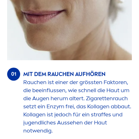
MIT DEM RAUCHEN AUFHÖREN
Rauchen ist einer der grössten Faktoren,
die beeinflussen, wie schnell die Haut um
die Augen herum altert. Zigarettenrauch
setzt ein Enzym frei, das Kollagen abbaut.
Kollagen ist jedoch für ein straffes und
jugendliches Aussehen der Haut
notwendig.