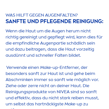
WAS HILFT GEGEN AUGENFALTEN?
SANFTE UND PFLEGENDE REINIGUNG:
Wenn die Haut um die Augen herum nicht
richtig gereinigt und gepflegt wird, kann dies für
die empfindliche Augenpartie schädlich sein
und dazu beitragen, dass die Haut vorzeitig
ausdünnt und schneller Falten bildet.
Verwende einen Make-up-Entferner, der
besonders sanft zur Haut ist und gehe beim
Abschminken immer so sanft wie möglich vor.
Ziehe oder zerre nicht an deiner Haut. Die
Reinigungsprodukte von
NIVEA
sind so sanft
und effektiv, dass du nicht stark reiben musst,
um selbst das hartnäckigste Make-up zu