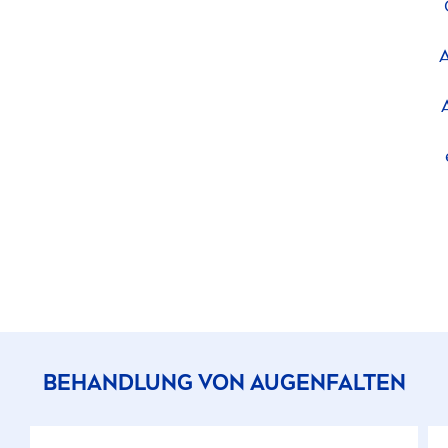
BEHANDLUNG VON AUGENFALTEN