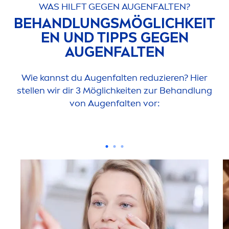
WAS HILFT GEGEN AUGENFALTEN?
BEHANDLUNGSMÖGLICHKEIT
EN UND TIPPS GEGEN
AUGENFALTEN
Wie kannst du Augenfalten reduzieren? Hier
stellen wir dir 3 Möglichkeiten zur Behandlung
von Augenfalten vor: