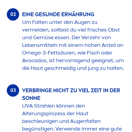
EINE GE
SUN
DE ERNÄHRUNG
Um Falten unter den Augen zu
vermeiden, solltest du viel frisches Obst
und Gemüse essen. Der Verzehr von
Lebensmitteln mit einem hohen Anteil an
Omega-3-Fettsäuren, wie Fisch oder
Avocados, ist hervorragend geeignet, um
die Haut geschmeidig und jung zu halten.
VERBRINGE NICHT ZU VIEL ZEIT IN DER
SONNE
UVA-Strahlen können den
Alterungsprozess der Haut
beschleunigen und Augenfalten
begünstigen. Verwende immer eine gute