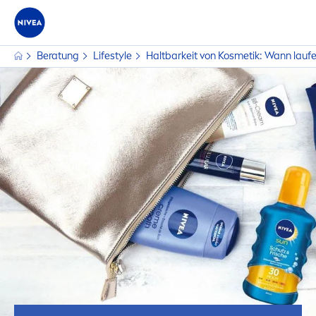
Beratung
Lifestyle
Haltbarkeit von Kosmetik: Wann lauf