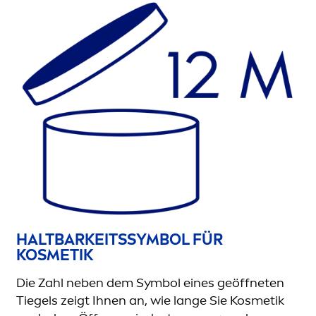
HALTBARKEITSSYMBOL FÜR
KOSMETIK
Die Zahl neben dem Symbol eines geöffneten
Tiegels zeigt Ihnen an, wie lange Sie Kosmetik