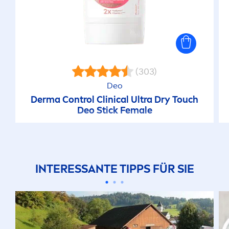
(303)
Deo
Derma Control Clinical Ultra Dry Touch
Deo Stick Female
INTERESSANTE TIPPS FÜR SIE