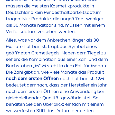
müssen die meisten Kosmetikprodukte in
Deutschland kein Mindesthaltbarkeitsdatum
tragen. Nur Produkte, die ungeöffnet weniger
als 30 Monate haltbar sind, müssen mit einem
Verfallsdatum versehen werden.
Alles, was vor dem Anbrechen länger als 30
Monate haltbar ist, trägt das Symbol eines
geöffneten
Creme
tiegels. Neben dem Tiegel zu
sehen: die Kombination aus einer Zahl und dem
Buchstaben „M“. M steht in dem Fall für Monate.
Die Zahl gibt an, wie viele Monate das Produkt
nach dem ersten Öffnen
noch haltbar ist. 12M
bedeutet demnach, dass der Hersteller ein Jahr
nach dem ersten Öffnen eine Anwendung bei
gleichbleibender Qualität gewährleistet. So
behalten Sie den Überblick: einfach mit einem
wasserfesten Stift das Datum der ersten