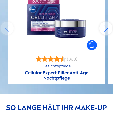
(368)
Gesichtspflege
Cellular
Expert
Filler
Anti-Age
Nachtpflege
SO LANGE HÄLT IHR MAKE-UP