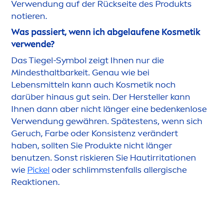
Verwendung auf der Rückseite des Produkts
notieren.
Was passiert, wenn ich abgelaufene Kosmetik
verwende?
Das Tiegel-Symbol zeigt Ihnen nur die
Mindesthaltbarkeit. Genau wie bei
Lebensmitteln kann auch Kosmetik noch
darüber hinaus gut sein. Der Hersteller kann
Ihnen dann aber nicht länger eine bedenkenlose
Verwendung gewähren. Spätestens, wenn sich
Geruch, Farbe oder Konsistenz verändert
haben, sollten Sie Produkte nicht länger
benutzen. Sonst riskieren Sie Hautirritationen
wie
Pickel
oder schlimmstenfalls allergische
Reaktionen.