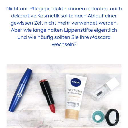
Nicht nur Pflegeprodukte können ablaufen, auch
dekorative Kosmetik sollte nach Ablauf einer
gewissen Zeit nicht mehr verwendet werden.
Aber wie lange halten
Lip
penstifte eigentlich
und wie häufig sollten Sie Ihre Mascara
wechseln?