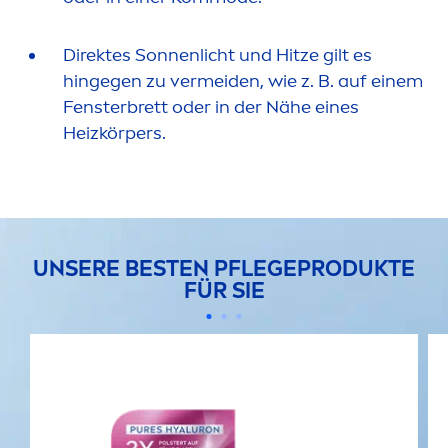
Direktes Sonnenlicht und Hitze gilt es
hingegen zu vermeiden, wie z. B. auf einem
Fensterbrett oder in der Nähe eines
Heizkörpers.
UNSERE BESTEN PFLEGEPRODUKTE
FÜR SIE