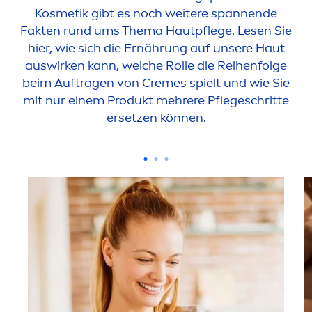
Kosmetik gibt es noch weitere spannende
Fakten rund ums Thema Hautpflege. Lesen Sie
hier, wie sich die Ernährung auf unsere Haut
auswirken kann, welche Rolle die Reihenfolge
beim Auftragen von
Creme
s spielt und wie Sie
mit nur einem Produkt mehrere Pflegeschritte
ersetzen können.