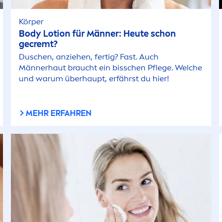
Körper
Body Lotion für Männer: Heute schon
gecremt?
Duschen, anziehen, fertig? Fast. Auch
Männerhaut braucht ein bisschen Pflege. Welche
und warum überhaupt, erfährst du hier!
MEHR ERFAHREN