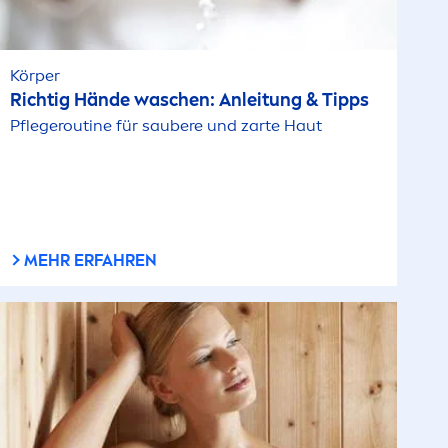
Körper
Richtig Hände waschen: Anleitung & Tipps
Pflegeroutine für saubere und zarte Haut
MEHR ERFAHREN