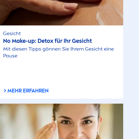
Gesicht
No Make-up:
Detox
für Ihr Gesicht
Mit diesen Tipps gönnen Sie Ihrem Gesicht eine
Pause
MEHR ERFAHREN