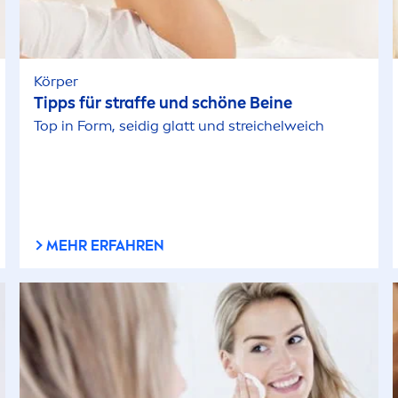
Körper
Tipps für straffe und schöne Beine
Top in Form, seidig glatt und streichelweich
MEHR ERFAHREN