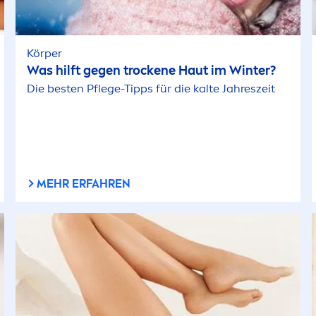
Körper
Was hilft gegen t
rock
ene Haut im Winter?
Die besten Pflege-Tipps für die kalte Jahreszeit
MEHR ERFAHREN