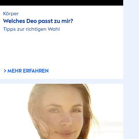
Körper
Welches Deo passt zu mir?
Tipps zur richtigen Wahl
MEHR ERFAHREN