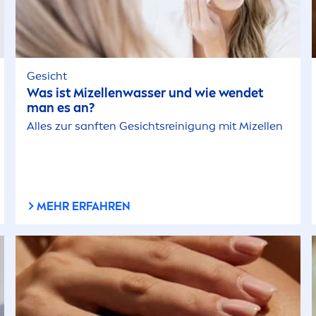
Gesicht
Was ist Mizellenwasser und wie wendet
man es an?
Alles zur sanften Gesichtsreinigung mit Mizellen
MEHR ERFAHREN