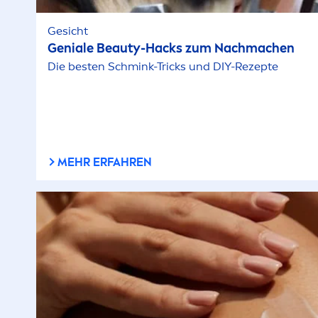
Gesicht
Geniale
Beauty
-Hacks zum Nachmachen
Die besten Schmink-Tricks und DIY-Rezepte
MEHR ERFAHREN