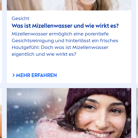
Gesicht
Was ist Mizellenwasser und wie wirkt es?
Mizellenwasser ermöglich eine porentiefe
Gesichtsreinigung und hinterlässt ein frisches
Hautgefühl: Doch was ist Mizellenwasser
eigentlich und wie wirkt es?
MEHR ERFAHREN