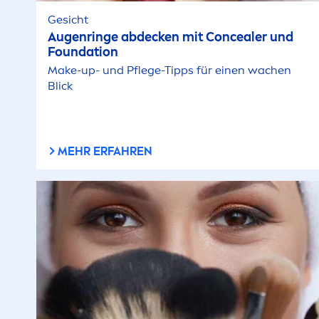
Gesicht
Augenringe abdecken mit Concealer und
Foundation
Make-up- und Pflege-Tipps für einen wachen
Blick
MEHR ERFAHREN