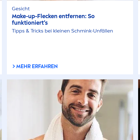
Gesicht
Make-up-Flecken entfernen: So
funktioniert‘s
Tipps & Tricks bei kleinen Schmink-Unfällen
MEHR ERFAHREN