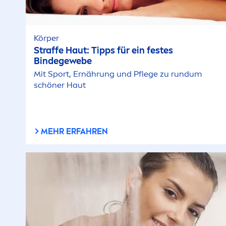
Körper
Straffe Haut: Tipps für ein festes
Bindegewebe
Mit Sport, Ernährung und Pflege zu rundum
schöner Haut
MEHR ERFAHREN