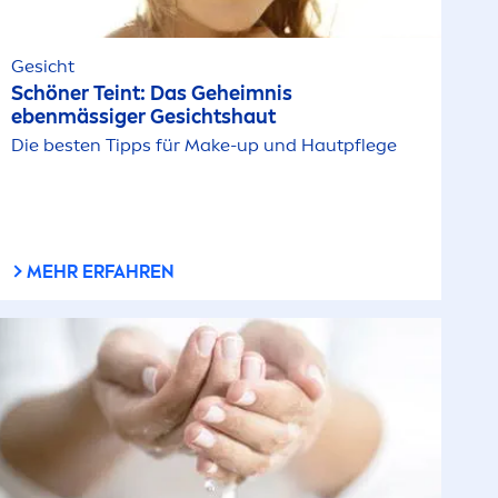
Gesicht
Schöner Teint: Das Geheimnis
ebenmässiger Gesichtshaut
Die besten Tipps für Make-up und Hautpflege
MEHR ERFAHREN