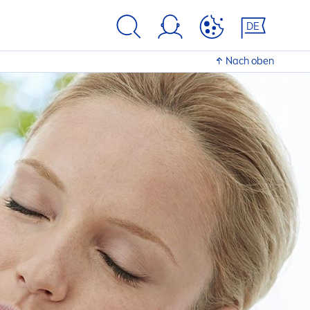
DE
Nach oben