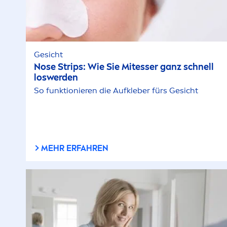
Gesicht
Nose Strips: Wie Sie Mitesser ganz schnell
loswerden
So funktionieren die Aufkleber fürs Gesicht
MEHR ERFAHREN