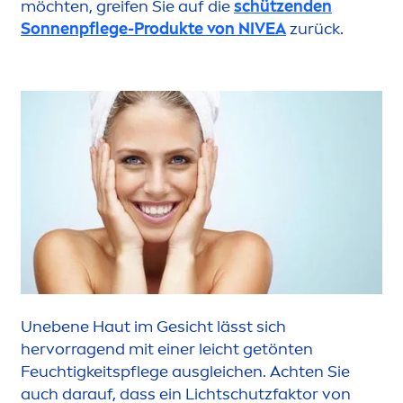
möchten, greifen Sie auf die
schützenden
Sonnenpflege-Produkte von
NIVEA
zurück.
Unebene Haut im Gesicht lässt sich
hervorragend mit einer leicht getönten
Feuchtigkeitspflege ausgleichen. Achten Sie
auch darauf, dass ein Lichtschutzfaktor von