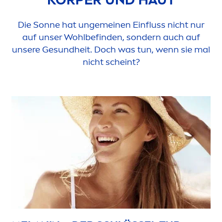
Die Sonne hat ungemeinen Einfluss nicht nur
auf unser Wohlbefinden, sondern auch auf
unsere Ge
sun
dheit. Doch was tun, wenn sie mal
nicht scheint?