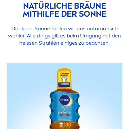
NATÜRLICHE BRÄUNE
MITHILFE DER SONNE
Dank der Sonne fühlen wir uns automatisch
wohler. Allerdings gilt es beim Umgang mit den
heissen Strahlen einiges zu beachten.