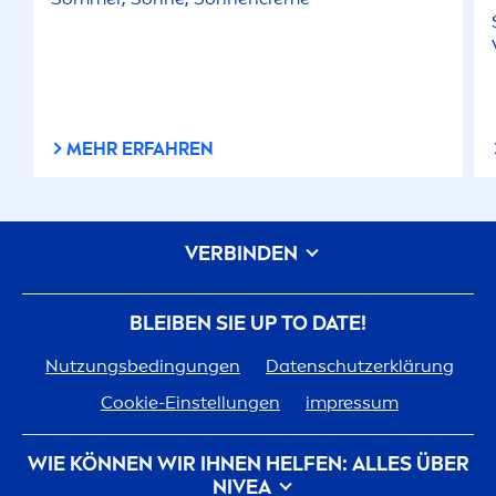
MEHR ERFAHREN
VERBINDEN
BLEIBEN SIE UP TO DATE!
Nutzungsbedingungen
Datenschutzerklärung
Cookie-Einstellungen
impressum
WIE KÖNNEN WIR IHNEN HELFEN: ALLES ÜBER
NIVEA