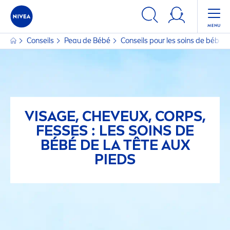
Conseils
Peau de Bébé
Conseils pour les soins de bébé
VISAGE, CHEVEUX, CORPS,
FESSES : LES SOINS DE
BÉBÉ DE LA TÊTE AUX
PIEDS