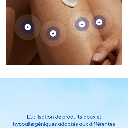
L’utilisation de produits doux et
hypoallergén
iq
ues adaptés aux différentes