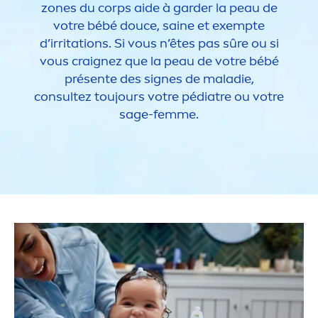
zones du corps aide à garder la peau de
votre bébé douce, saine et exempte
d’irritations. Si vous n’êtes pas sûre ou si
vous craignez que la peau de votre bébé
présente des signes de maladie,
consultez toujours votre pédiatre ou votre
sage-femme.