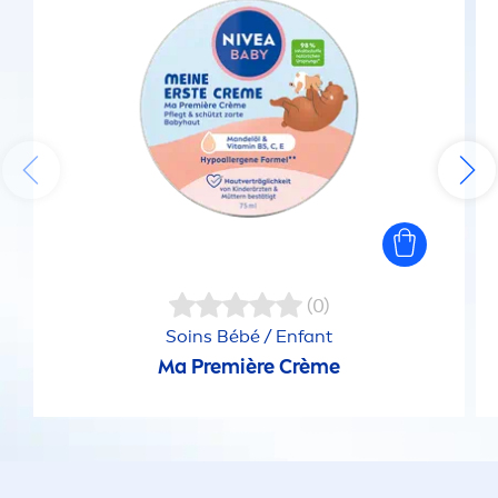
(0)
Soins Bébé / Enfant
Ma Première Crème