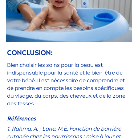
CONCLUSION:
Bien choisir les soins pour la peau est
indispensable pour la santé et le bien-être de
votre bébé. Il est nécessaire de comprendre et
de prendre en compte les besoins spécif
iq
ues
du visage, du corps, des cheveux et de la zone
des fesses.
Références
1. Rahma, A. ; Lane, M.E. Fonction de barrière
cutanée chez les nourrissons : mise à jour et