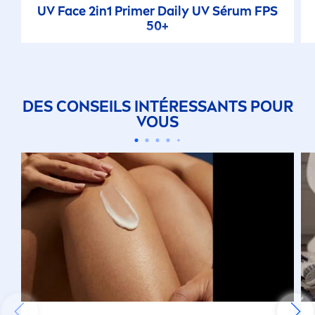
UV Face 2in1 Primer Daily UV Sérum FPS
50+
DES CONSEILS INTÉRESSANTS POUR
VOUS