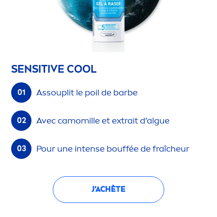
SENSITIVE
COOL
Assouplit le poil de barbe
Avec camomille et extrait d’algue
Pour une intense bouffée de fraîcheur
J’ACHÈTE