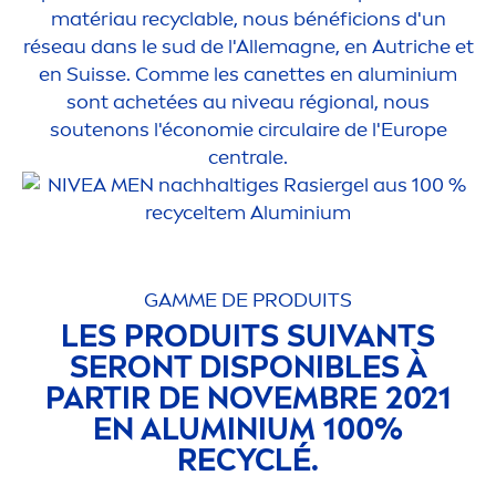
matériau recyclable, nous bénéficions d'un
réseau dans le sud de l'Allemagne, en Autriche et
en Suisse. Comme les canettes en aluminium
sont achetées au
nivea
u régional, nous
soutenons l'économie circulaire de l'Europe
centrale.
GAMME DE PRODUITS
LES PRODUITS SUIVANTS
SERONT DISPONIBLES À
PARTIR DE NOVEMBRE 2021
EN ALUMINIUM 100%
RECYCLÉ.