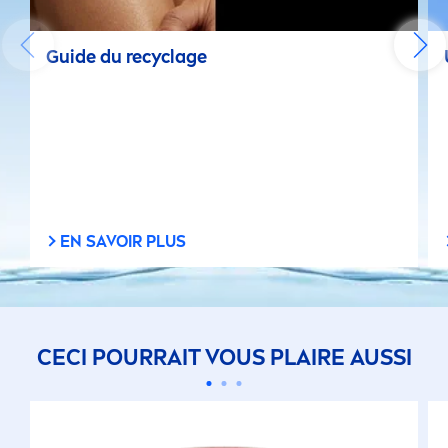
Guide du recyclage
EN SAVOIR PLUS
CECI POURRAIT VOUS PLAIRE AUSSI