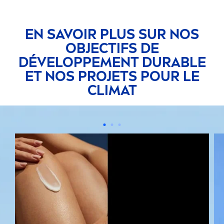
EN SAVOIR PLUS SUR NOS
OBJECTIFS DE
DÉVELOPPE
MEN
T DURABLE
ET NOS PROJETS POUR LE
CLIMAT