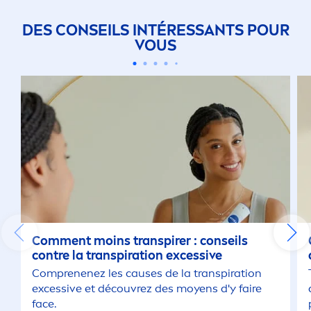
DES CONSEILS INTÉRESSANTS POUR
VOUS
Com
men
t moins transpirer : conseils
contre la transpiration excessive
Comprenenez les causes de la transpiration
excessive et découvrez des moyens d'y faire
face.