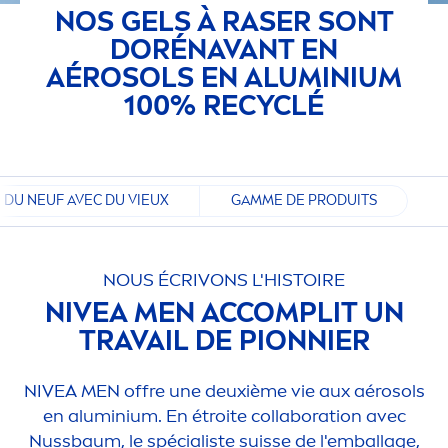
NOS GELS À RASER SONT
DORÉNAVANT EN
AÉROSOLS EN ALUMINIUM
100% RECYCLÉ
E DU NEUF AVEC DU VIEUX
GAMME DE PRODUITS
NOUS ÉCRIVONS L'HISTOIRE
NIVEA
MEN
ACCOMPLIT UN
TRAVAIL DE PIONNIER
NIVEA
MEN
offre une deuxième vie aux aérosols
en aluminium. En étroite collaboration avec
Nussbaum, le spécialiste suisse de l'emballage,