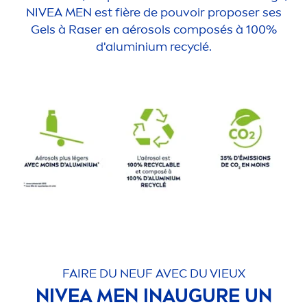
NIVEA
MEN
est fière de pouvoir proposer ses
Gels à Raser en aérosols composés à 100%
d'aluminium recyclé.
FAIRE DU NEUF AVEC DU VIEUX
NIVEA
MEN
INAUGURE UN