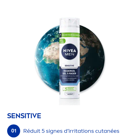
SENSITIVE
Réduit 5 signes d’irritations cutanées