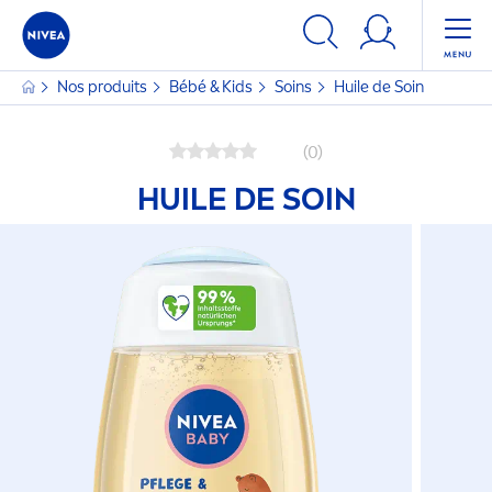
Nos produits
Bébé & Kids
Soins
Huile de Soin
(0)
HUILE DE SOIN