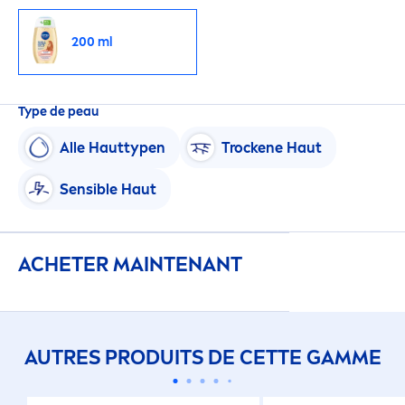
200 ml
Type de peau
Alle Hauttypen
T
rock
ene Haut
Sensible Haut
ACHETER MAINTENANT
AUTRES PRODUITS DE CETTE GAMME