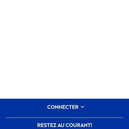
CONNECTER
RESTEZ AU COURANT!