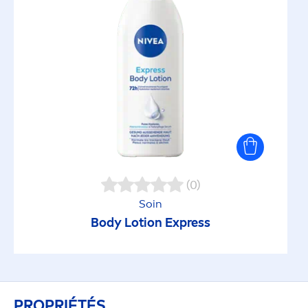
(0)
Soin
Body Lotion Express
PROPRIÉTÉS