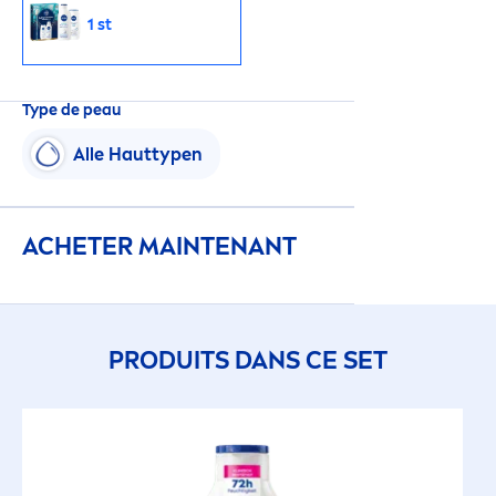
1 st
Type de peau
Alle Hauttypen
ACHETER MAINTENANT
PRODUITS DANS CE SET