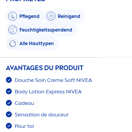
Pflegend
Reinigend
Feuchtigkeitsspendend
Alle Hauttypen
AVANTAGES DU PRODUIT
Douche Soin
Creme
Soft
NIVEA
Body Lotion Express
NIVEA
Cadeau
Sensation
de douceur
Pour toi