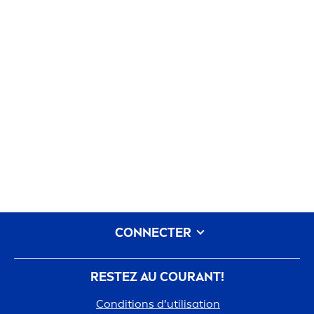
CONNECTER
RESTEZ AU COURANT!
Conditions d’utilisation