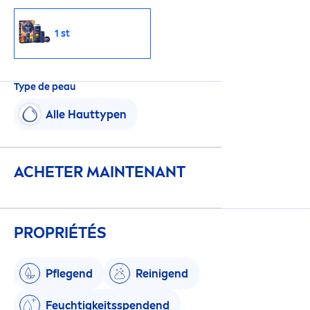
1 st
Type de peau
Alle Hauttypen
ACHETER MAINTENANT
PROPRIÉTÉS
Pflegend
Reinigend
Feuchtigkeitsspendend