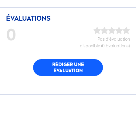
ÉVALUATIONS
0
Pas d'évaluation
disponible (0 Evaluations)
RÉDIGER UNE
ÉVALUATION