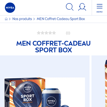
Nos produits
MEN
Coffret-Cadeau Sport Box
(0)
MEN
COFFRET-CADEAU
SPORT BOX