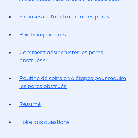
5 causes de l'obstruction des pores
Points importants
Com
men
t désincruster les pores
obstrués?
Routine de soins en 6 étapes pour réduire
les pores obstrués
Résumé
Foire aux questions