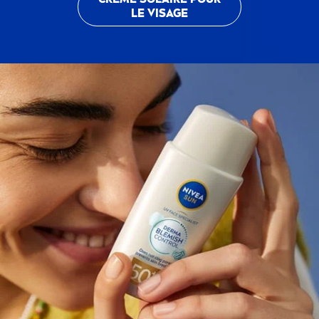
LE VISAGE