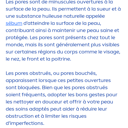
Les pores sont de minuscules ouvertures à la
surface de la peau. Ils permettent à la sueur et à
une substance huileuse naturelle appelée
sébum
d'atteindre la surface de la peau,
contribuant ainsi à maintenir une peau saine et
protégée. Les pores sont présents chez tout le
monde, mais ils sont générale
men
t plus visibles
sur certaines régions du corps comme le visage,
le nez, le front et la poitrine.
Les pores obstrués, ou pores bouchés,
apparaissent lorsque ces petites ouvertures
sont bloquées. Bien que les pores obstrués
soient fréquents, adopter les bons gestes pour
les nettoyer en douceur et offrir à votre peau
des soins adaptés peut aider à réduire leur
obstruction et à limiter les risques
d’imperfections.