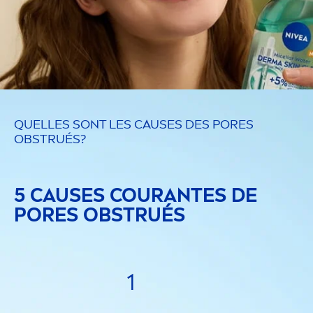
QUELLES SONT LES CAUSES DES PORES
OBSTRUÉS?
5 CAUSES COURANTES DE
PORES OBSTRUÉS
1