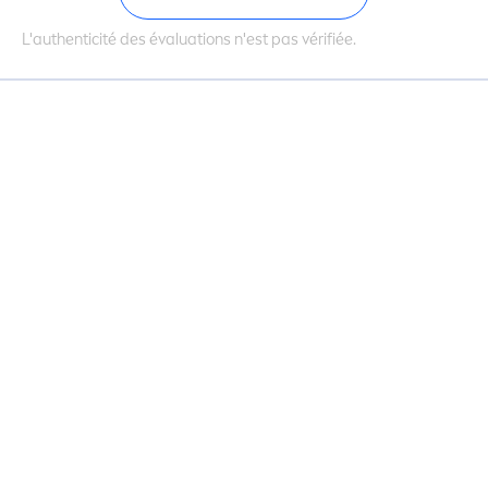
L'authenticité des évaluations n'est pas vérifiée.