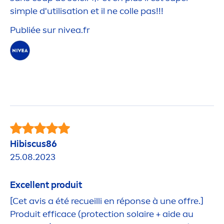
simple d'utilisation et il ne colle pas!!!
Publiée sur
nivea
.fr
Hibiscus86
25.08.2023
Excellent produit
[Cet avis a été recueilli en réponse à une offre.]
Produit efficace (
protect
ion solaire + aide au