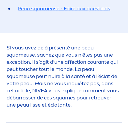
Peau squameuse - Foire aux questions
Si vous avez déjà présenté une peau
squameuse, sachez que vous n’êtes pas une
exception. Il s’agit d’une affection courante qui
peut toucher tout le monde. La peau
squameuse peut nuire à la santé et à l’éclat de
votre peau. Mais ne vous inquiétez pas, dans
cet article,
NIVEA
vous expl
iq
ue com
men
t vous
débarrasser de ces squames pour retrouver
une peau lisse et éclatante.