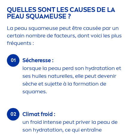
QUELLES SONT LES CAUSES DE LA
PEAU SQUAMEUSE ?
La peau squameuse peut être causée par un
certain nombre de facteurs, dont voici les plus
fréquents :
Sécheresse :
lorsque la peau perd son
hydra
tation et
ses huiles naturelles, elle peut devenir
sèche et sujette à la formation de
squames.
Climat froid :
un froid intense peut priver la peau de
son
hydra
tation, ce qui entraîne