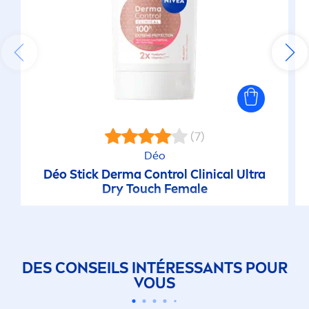
(7)
Déo
Déo Stick Derma Control Clinical Ultra
Dry Touch Female
DES CONSEILS INTÉRESSANTS POUR
VOUS