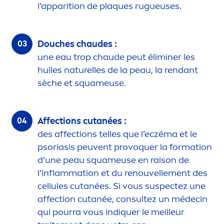
l’apparition de plaques rugueuses.
Douches chaudes :
une eau trop chaude peut éliminer les
huiles naturelles de la peau, la rendant
sèche et squameuse.
Affections cutanées :
des affections telles que l’eczéma et le
psoriasis peuvent provoquer la formation
d’une peau squameuse en raison de
l’inflammation et du renouvelle
men
t des
cellules cutanées. Si vous suspectez une
affection cutanée, consultez un médecin
qui pourra vous ind
iq
uer le meilleur