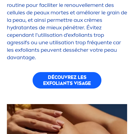
routine pour faciliter le renouvelle
men
t des
cellules de peaux mortes et améliorer le grain de
la peau, et ainsi permettre aux crèmes
hydra
tantes de mieux pénétrer. Évitez
cependant l'utilisation d'exfoliants trop
agressifs ou une utilisation trop fréquente car
les exfoliants peuvent dessécher votre peau
davantage.
DÉCOUVREZ LES
EXFOLIANTS VISAGE