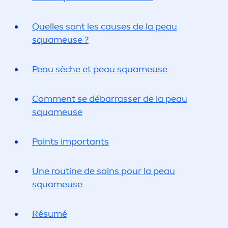
Quelles sont les causes de la peau
squameuse ?
Peau sèche et peau squameuse
Com
men
t se débarrasser de la peau
squameuse
Points importants
Une routine de soins pour la peau
squameuse
Résumé