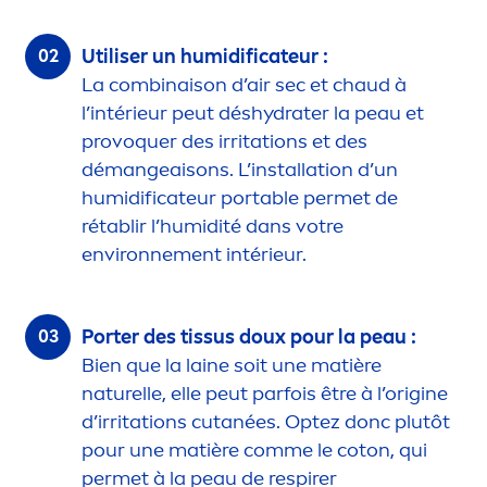
Utiliser un humidificateur :
La combinaison d’air sec et chaud à
l’intérieur peut dés
hydra
ter la peau et
provoquer des irritations et des
démangeaisons. L’installation d’un
humidificateur portable permet de
rétablir l’humidité dans votre
environne
men
t intérieur.
Porter des tissus doux pour la peau :
Bien que la laine soit une matière
naturelle, elle peut parfois être à l’origine
d’irritations cutanées. Optez donc plutôt
pour une matière comme le coton, qui
permet à la peau de respirer