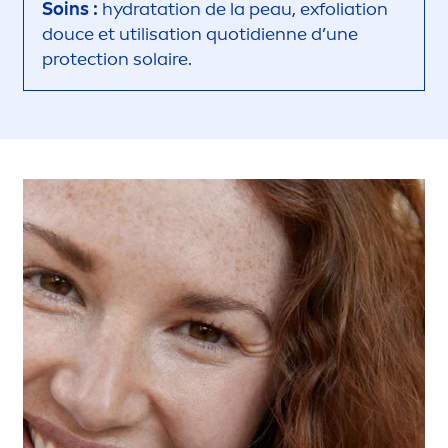
Soins :
hydra
tation de la peau, exfoliation
douce et utilisation quotidienne d’une
protect
ion solaire.