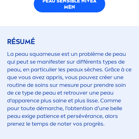
PEAU SENSIBLE
NIVEA
MEN
RÉSUMÉ
La peau squameuse est un problème de peau
qui peut se manifester sur différents types de
peau, en particulier les peaux sèches. Grâce à ce
que vous avez appris, vous pouvez créer une
routine de soins sur mesure pour prendre soin
de ce type de peau et retrouver une peau
d'apparence plus saine et plus lisse. Comme
pour toute démarche, l’obtention d’une belle
peau exige patience et persévérance, alors
prenez le temps de noter vos progrès.