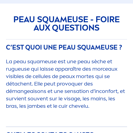
PEAU SQUAMEUSE - FOIRE
AUX QUESTIONS
C’EST QUOI UNE PEAU SQUAMEUSE ?
La peau squameuse est une peau sèche et
rugueuse qui laisse apparaître des morceaux
visibles de cellules de peaux mortes qui se
détachent. Elle peut provoquer des
démangeaisons et une
sensation
d’inconfort, et
survient souvent sur le visage, les mains, les
bras, les jambes et le cuir chevelu.