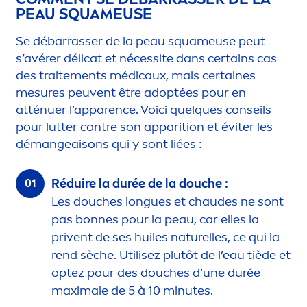
PEAU SQUAMEUSE
Se débarrasser de la peau squameuse peut
s’avérer délicat et nécessite dans certains cas
des traite
men
ts médicaux, mais certaines
mesures peuvent être adoptées pour en
atténuer l’apparence. Voici quelques conseils
pour lutter contre son apparition et éviter les
démangeaisons qui y sont liées :
Réduire la durée de la douche :
Les douches longues et chaudes ne sont
pas bonnes pour la peau, car elles la
privent de ses huiles naturelles, ce qui la
rend sèche. Utilisez plutôt de l’eau tiède et
optez pour des douches d’une durée
maximale de 5 à 10 minutes.