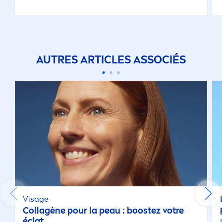
AUTRES ARTICLES ASSOCIÉS
Visage
Collagène pour la peau : boostez votre
éclat