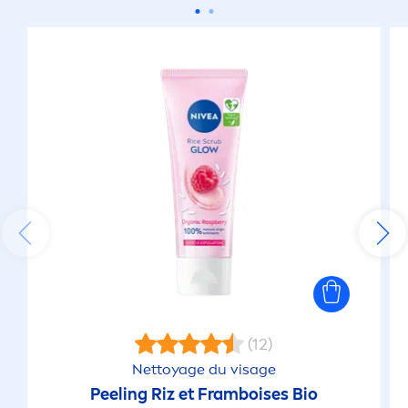
(12)
Nettoyage du visage
Peeling Riz et Framboises Bio