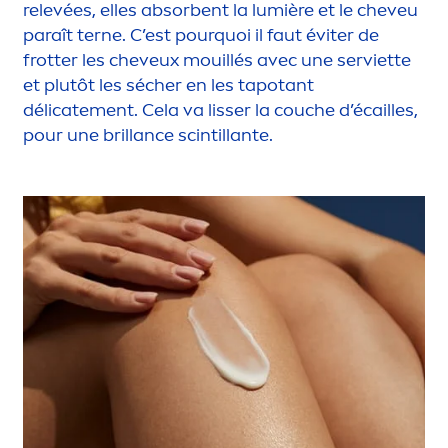
relevées, elles absorbent la lumière et le cheveu
paraît terne. C’est pourquoi il faut éviter de
frotter les cheveux mouillés avec une serviette
et plutôt les sécher en les tapotant
délicate
men
t. Cela va lisser la couche d’écailles,
pour une brillance scintillante.