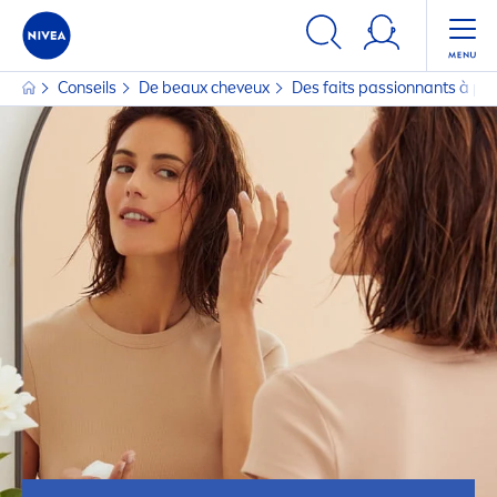
Conseils
De beaux cheveux
Des faits passionnants à pr