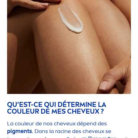
QU’EST-CE QUI DÉTERMINE LA
COULEUR DE MES CHEVEUX ?
La couleur de nos cheveux dépend des
pig
men
ts
. Dans la racine des cheveux se