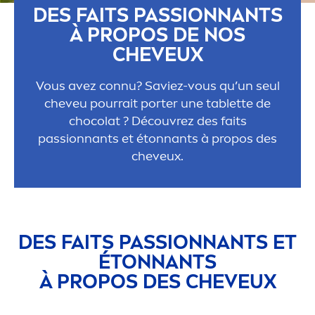
DES FAITS PASSIONNANTS
À PROPOS DE NOS
CHEVEUX
Vous avez connu? Saviez-vous qu’un seul
cheveu pourrait porter une tablette de
chocolat ? Découvrez des faits
passionnants et étonnants à propos des
cheveux.
DES FAITS PASSIONNANTS ET
ÉTONNANTS
À PROPOS DES CHEVEUX