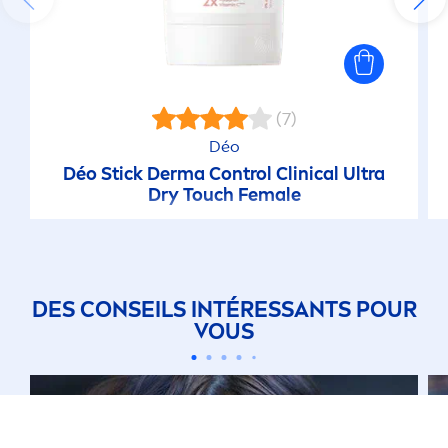
(7)
Déo
Déo Stick Derma Control Clinical Ultra
Dry Touch Female
DES CONSEILS INTÉRESSANTS POUR
VOUS