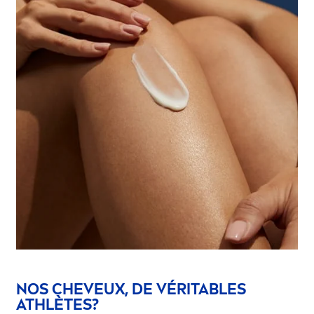
NOS CHEVEUX, DE VÉRITABLES
ATHLÈTES?