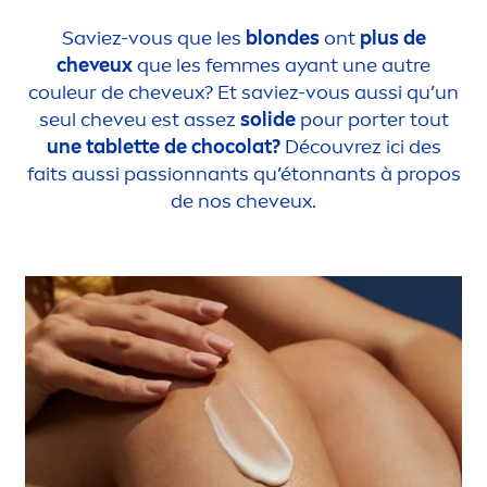
Saviez-vous que les
blondes
ont
plus de
cheveux
que les femmes ayant une autre
couleur de cheveux? Et saviez-vous aussi qu’un
seul cheveu est assez
solide
pour porter tout
une tablette de chocolat?
Découvrez ici des
faits aussi passionnants qu’étonnants à propos
de nos cheveux.