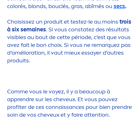
color
és, blonds, bouclés, gras, abîmés ou
secs
.
Choisissez un produit et testez-le au moins
trois
à six semaines
. Si vous constatez des résultats
visibles au bout de cette période, c’est que vous
avez fait le bon choix. Si vous ne remarquez pas
d’amélioration, il vaut mieux essayer d’autres
produits.
Comme vous le voyez, il y a beaucoup à
apprendre sur les cheveux. Et vous pouvez
profiter de ces connaissances pour bien prendre
soin de vos cheveux et y faire attention.