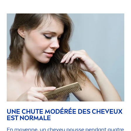
UNE CHUTE MODÉRÉE DES CHEVEUX
EST NORMALE
En moyenne, un cheveu pousse pendant quatre