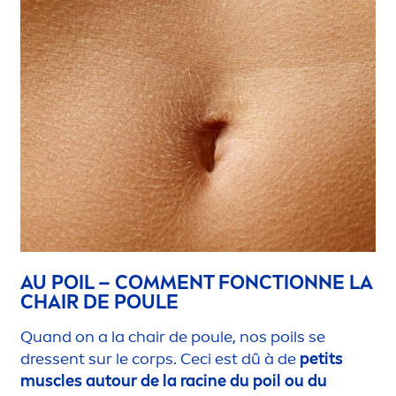
AU POIL – COM
MEN
T FONCTIONNE LA
CHAIR DE POULE
Quand on a la chair de poule, nos poils se
dressent sur le corps. Ceci est dû à de
petits
muscles autour de la racine du poil ou du