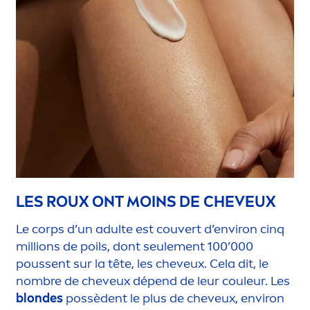
LES ROUX ONT MOINS DE CHEVEUX
Le corps d’un adulte est couvert d’environ cinq
millions de poils, dont seule
men
t 100’000
poussent sur la tête, les cheveux. Cela dit, le
nombre de cheveux dépend de leur couleur. Les
blondes
possèdent le plus de cheveux, environ