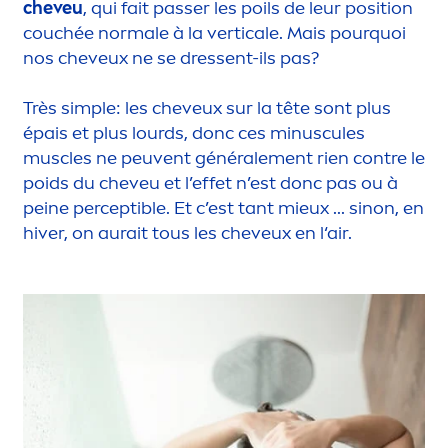
cheveu
, qui fait passer les poils de leur position
couchée normale à la verticale. Mais pourquoi
nos cheveux ne se dressent-ils pas?
Très simple: les cheveux sur la tête sont plus
épais et plus lourds, donc ces minuscules
muscles ne peuvent générale
men
t rien contre le
poids du cheveu et l’effet n’est donc pas ou à
peine perceptible. Et c’est tant mieux ... sinon, en
hiver, on aurait tous les cheveux en l‘air.