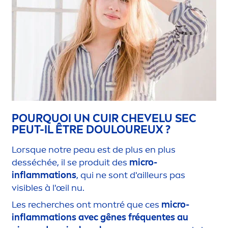
POURQUOI UN CUIR CHEVELU SEC
PEUT-IL ÊTRE DOULOUREUX ?
Lorsque notre peau est de plus en plus
desséchée, il se produit des
micro-
inflammations
, qui ne sont d'ailleurs pas
visibles à l'œil nu.
Les recherches ont montré que ces
micro-
inflammations avec gênes fréquentes au