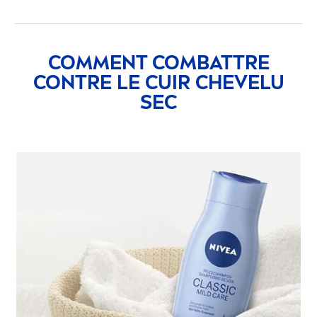
COM
MEN
T COMBATTRE
CONTRE LE CUIR CHEVELU
SEC