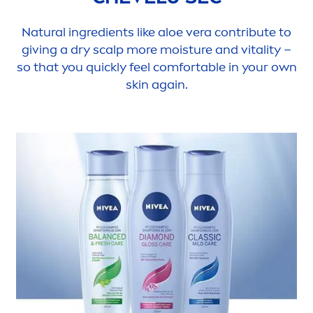
Natural
ingredients like aloe vera contribute to
giving a dry scalp more moisture and
vital
ity –
so that you quickly feel comfortable in your own
skin
again.