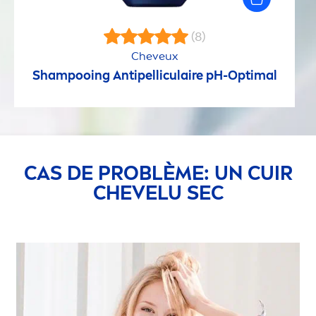
(8)
Cheveux
Shampooing Antipelliculaire pH-Optimal
CAS DE PROBLÈME: UN CUIR
CHEVELU SEC