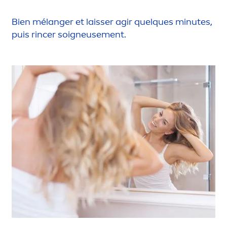
Bien mélanger et laisser agir quelques minutes,
puis rincer soigneuse
men
t.