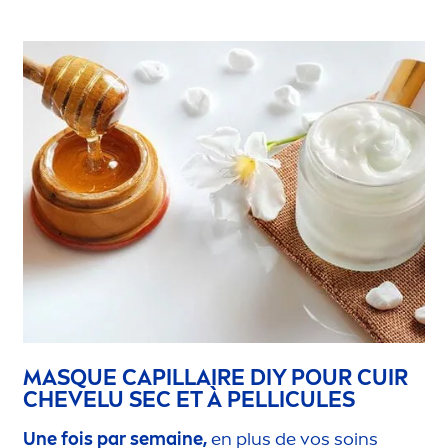
MASQUE CAPILLAIRE DIY POUR CUIR
CHEVELU SEC ET À PELLICULES
Une fois par semaine,
en plus de vos soins