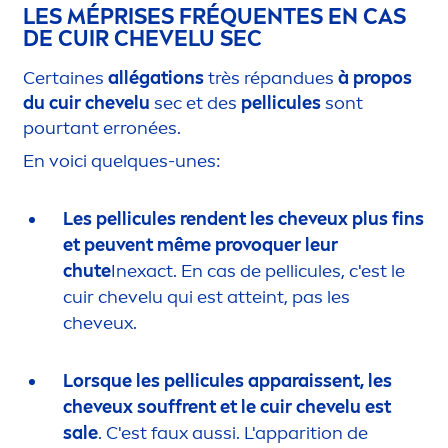
LES MÉPRISES FRÉQUENTES EN CAS
DE CUIR CHEVELU SEC
Certaines
allégations
très répandues
à propos
du cuir chevelu
sec et des
pellicules
sont
pourtant erronées.
En voici quelques-unes:
Les pellicules rendent les cheveux plus fins
et peuvent même provoquer leur
chute
Inexact. En cas de pellicules, c'est le
cuir chevelu qui est atteint, pas les
cheveux.
Lorsque les pellicules apparaissent, les
cheveux souffrent et le cuir chevelu est
sale
. C'est faux aussi. L'apparition de