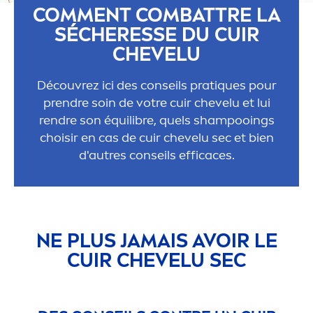
COM
MEN
T COMBATTRE LA
SÉCHERESSE DU CUIR
CHEVELU
Découvrez ici des conseils prat
iq
ues pour
prendre soin de votre cuir chevelu et lui
rendre son équilibre, quels shampooings
choisir en cas de cuir chevelu sec et bien
d'autres conseils efficaces.
NE PLUS JAMAIS AVOIR LE
CUIR CHEVELU SEC