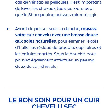
cas de véritables pellicules, il est important
de laver les cheveux tous les jours pour
que le Shampooing puisse vrai
men
t agir.
Avant de passer sous la douche,
massez
votre cuir chevelu avec une brosse douce
aux soies naturelles
, pour éliminer l'excès
d'huile, les résidus de produits capillaires et
les cellules mortes. Sous la douche, vous
pouvez égale
men
t effectuer un peeling
doux du cuir chevelu.
LE BON SOIN POUR UN CUIR
CHEVELU SEC