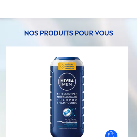
NOS PRODUITS POUR VOUS