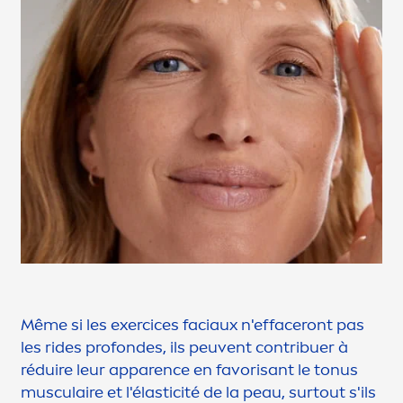
Même si les exercices faciaux n'effaceront pas
les rides profondes, ils peuvent contribuer à
réduire leur apparence en favorisant le tonus
musculaire et l'élasticité de la peau, surtout s'ils