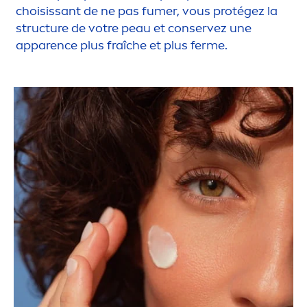
choisissant de ne pas fumer, vous protégez la
structure de votre peau et conservez une
apparence plus fraîche et plus ferme.