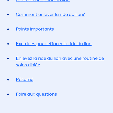
Com
men
t enlever la ride du lion?
Points importants
Exercices pour effacer la ride du lion
Enlevez la ride du lion avec une routine de
soins ciblée
Résumé
Foire aux questions