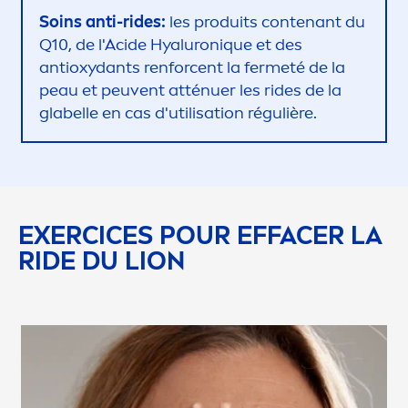
Soins anti-rides:
les produits contenant du
Q10, de l'Acide
Hyaluron
iq
ue et des
antioxydants renforcent la fermeté de la
peau et peuvent atténuer les rides de la
glabelle en cas d'utilisation régulière.
EXERCICES POUR EFFACER LA
RIDE DU LION