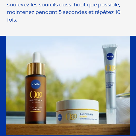
soulevez les sourcils aussi haut que possible,
maintenez pendant 5 secondes et répétez 10
fois.