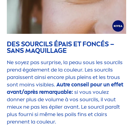
DES SOURCILS ÉPAIS ET FONCÉS –
SANS MAQUILLAGE
Ne soyez pas surprise, la peau sous les sourcils
prend égale
men
t de la couleur. Les sourcils
paraissent ainsi encore plus pleins et les trous
sont moins visibles.
Autre conseil pour un effet
avant/après remarquable:
si vous voulez
donner plus de volume à vos sourcils, il vaut
mieux ne pas les épiler avant. Le sourcil paraît
plus fourni si même les poils fins et clairs
prennent la couleur.