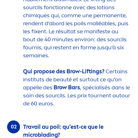
sourcils fonctionne avec des lotions
chim
iq
ues qui, comme une permanente,
rendent d'abord les poils malléables, puis
les fixent. Le résultat se manifeste au
bout de 40 minutes environ: des sourcils
fournis, qui restent en forme jusqu'à six
semaines.
Qui propose des Brow-Liftings?
Certains
instituts de beauté et surtout ce qu‘on
appelle des
Brow Bars
, spécialisés dans le
soin des sourcils. Les prix tournent autour
de 60 euros.
Travail au poil: qu‘est-ce que le
microblading?