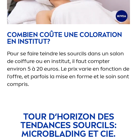
COMBIEN COÛTE UNE
COLOR
ATION
EN INSTITUT?
Pour se faire teindre les sourcils dans un salon
de coiffure ou en institut, il faut compter
environ 5 à 20
euros.
Le prix varie en fonction de
l'offre, et parfois la mise en forme et le soin sont
compris.
TOUR D‘HORIZON DES
TENDANCES SOURCILS:
MICROBLADING ET CIE.