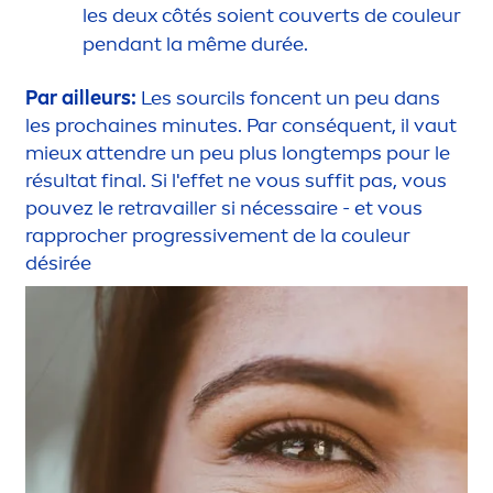
les deux côtés soient couverts de couleur
pendant la même durée.
Par ailleurs:
Les sourcils foncent un peu dans
les prochaines minutes. Par conséquent, il vaut
mieux attendre un peu plus longtemps pour le
résultat final. Si l'effet ne vous suffit pas, vous
pouvez le retravailler si nécessaire - et vous
rapprocher progressive
men
t de la couleur
désirée