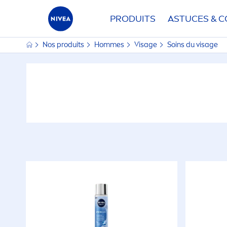
PRODUITS
ASTUCES & C
Nos produits
Hommes
Visage
Soins du visage