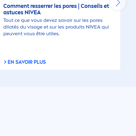
Com
men
t resserrer les pores | Conseils et
astuces
NIVEA
Tout ce que vous devez savoir sur les pores
dilatés du visage et sur les produits
NIVEA
qui
peuvent vous être utiles.
EN SAVOIR PLUS