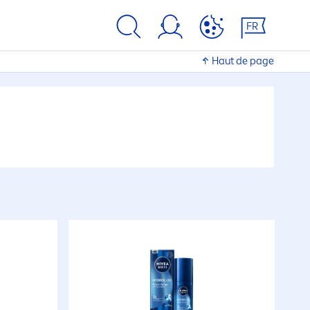
FR
Haut de page