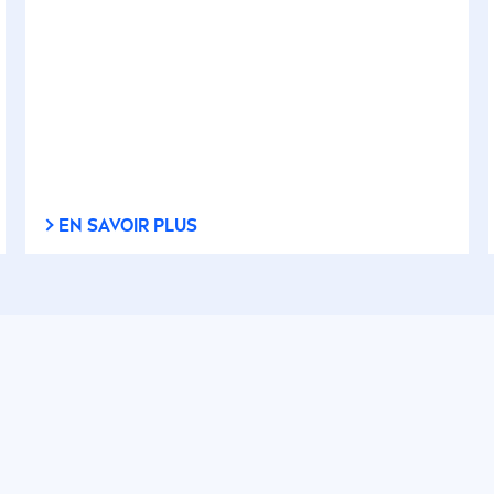
EN SAVOIR PLUS