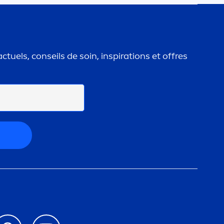
ctuels, conseils de soin, inspirations et offres