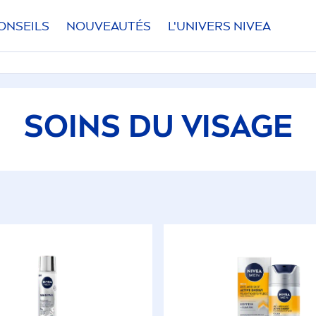
ONSEILS
NOUVEAUTÉS
L'UNIVERS
NIVEA
SOINS DU VISAGE