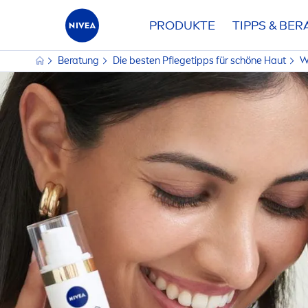
PRODUKTE
TIPPS & BE
Beratung
Die besten Pflegetipps für schöne Haut
W