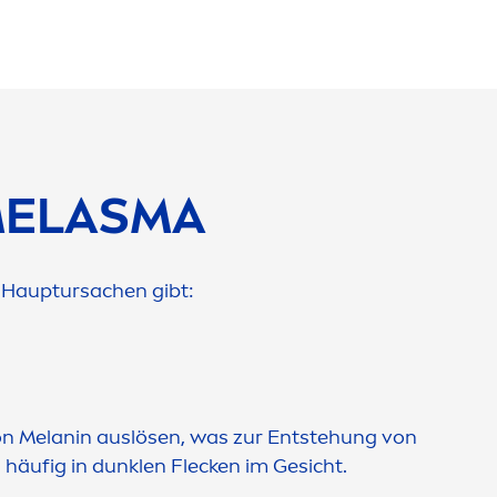
MELASMA
 Hauptursachen gibt:
n Melanin auslösen, was zur Entstehung von
häufig in dunklen Flecken im Gesicht.