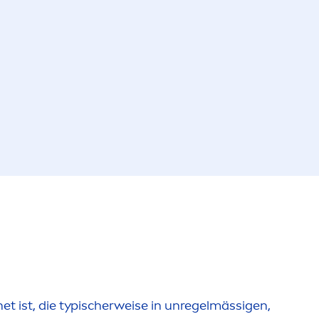
t ist, die typischerweise in unregelmässigen,