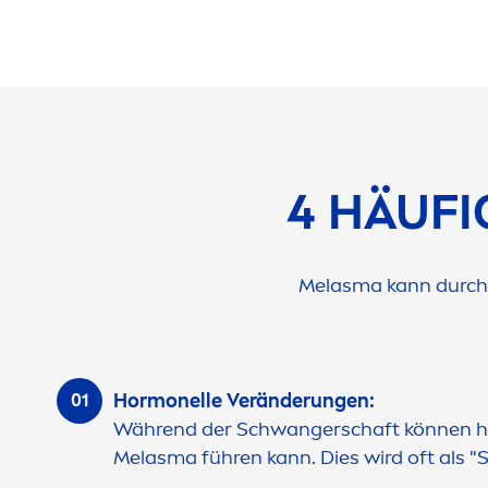
4 HÄUF
Melasma kann durch 
Hormonelle Veränderungen:
Während der Schwangerschaft können ho
Melasma führen kann. Dies wird oft als 