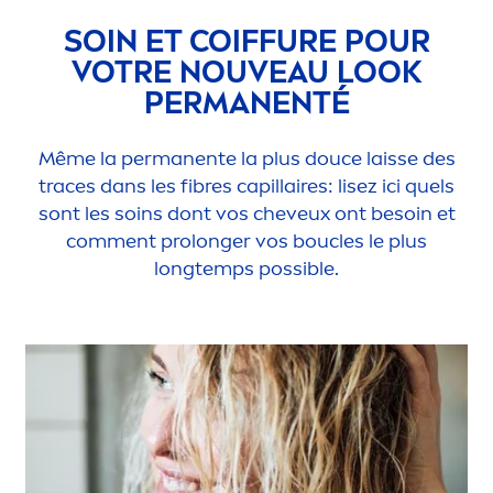
SOIN ET COIFFURE POUR
VOTRE NOUVEAU LOOK
PERMANENTÉ
Même la permanente la plus douce laisse des
traces dans les fibres capillaires: lisez ici quels
sont les soins dont vos cheveux ont besoin et
com
men
t prolonger vos boucles le plus
longtemps possible.