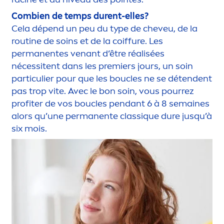
Combien de temps durent-elles?
Cela dépend un peu du type de cheveu, de la
routine de soins et de la coiffure. Les
permanentes venant d’être réalisées
nécessitent dans les premiers jours, un soin
particulier pour que les boucles ne se détendent
pas trop vite. Avec le bon soin, vous pourrez
profiter de vos boucles pendant 6 à 8 semaines
alors qu’une permanente class
iq
ue dure jusqu’à
six mois.