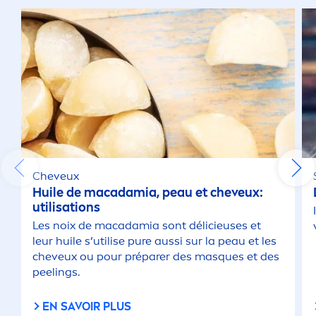
Cheveux
Huile de macadamia, peau et cheveux:
utilisations
Les noix de macadamia sont délicieuses et
leur huile s‘utilise
pure
aussi sur la peau et les
cheveux ou pour préparer des masques et des
peelings.
EN SAVOIR PLUS