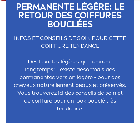
PERMANENTE LÉGÈRE: LE
RETOUR DES COIFFURES
BOUCLÉES
INFOS ET CONSEILS DE SOIN POUR CETTE
COIFFURE TENDANCE
Des boucles légères qui tiennent
longtemps: il existe désormais des
permanentes version légère - pour des
cheveux naturelle
men
t beaux et préservés.
Vous trouverez ici des conseils de soin et
de coiffure pour un look bouclé très
tendance.