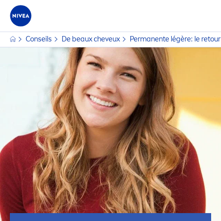
Conseils
De beaux cheveux
Permanente légère: le retour