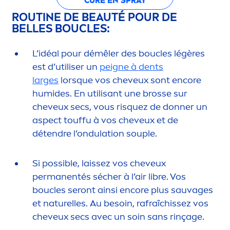
CURE EN SPRAY
ROUTINE DE BEAUTÉ POUR DE
BELLES BOUCLES:
L’idéal pour démêler des boucles légères
est d’utiliser un
peigne à dents
larges
lorsque vos cheveux sont encore
humides. En utilisant une brosse sur
cheveux secs, vous risquez de donner un
aspect touffu à vos cheveux et de
détendre l’ondulation souple.
Si possible, laissez vos cheveux
permanentés sécher à l’air libre. Vos
boucles seront ainsi encore plus sauvages
et naturelles. Au besoin, rafraîchissez vos
cheveux secs avec un soin sans rinçage.