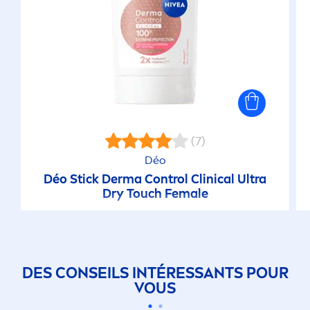
(7)
Déo
Déo Stick Derma Control Clinical Ultra
Dry Touch Female
DES CONSEILS INTÉRESSANTS POUR
VOUS