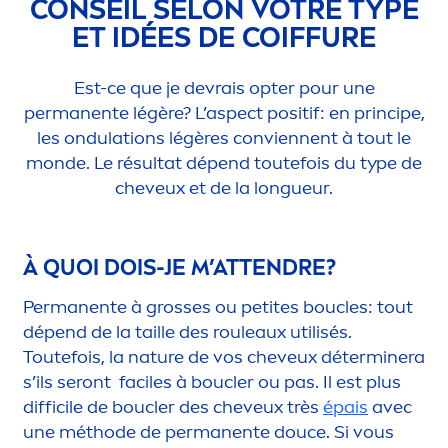
CONSEIL SELON VOTRE TYPE
ET IDÉES DE COIFFURE
Est-ce que je devrais opter pour une
permanente légère? L’aspect positif: en principe,
les ondulations légères conviennent à tout le
monde. Le résultat dépend toutefois du type de
cheveux et de la longueur.
À QUOI DOIS-JE M’ATTENDRE?
Permanente à grosses ou petites boucles: tout
dépend de la taille des rouleaux utilisés.
Toutefois, la nature de vos cheveux déterminera
s’ils seront faciles à boucler ou pas. Il est plus
difficile de boucler des cheveux très
épais
avec
une méthode de permanente douce. Si vous