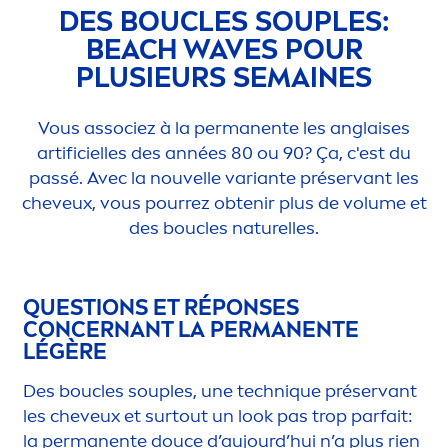
DES BOUCLES SOUPLES:
BEACH WAVES POUR
PLUSIEURS SEMAINES
Vous associez à la permanente les anglaises
artificielles des années 80 ou 90? Ça, c'est du
passé. Avec la nouvelle variante préservant les
cheveux, vous pourrez obtenir plus de volume et
des boucles naturelles.
QUESTIONS ET RÉPONSES
CONCERNANT LA PERMANENTE
LÉGÈRE
Des boucles souples, une techn
iq
ue préservant
les cheveux et surtout un look pas trop parfait:
la permanente douce d’aujourd’hui n’a plus rien