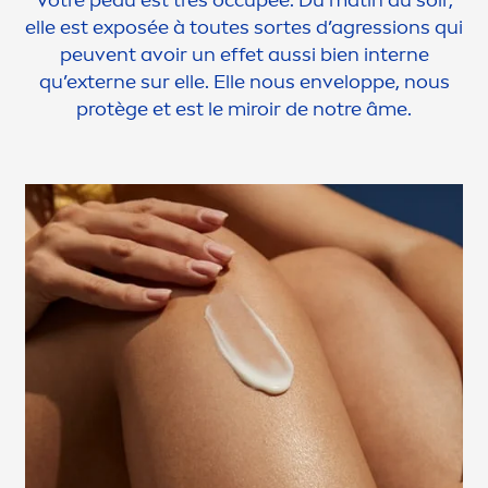
Votre peau est très occupée. Du matin au soir,
elle est exposée à toutes sortes d’agressions qui
peuvent avoir un effet aussi bien interne
qu’externe sur elle. Elle nous enveloppe, nous
protège et est le miroir de notre âme.