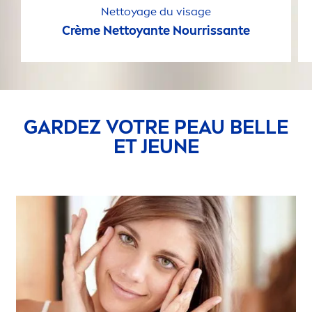
Nettoyage du visage
Crème Nettoyante Nourrissante
GARDEZ VOTRE PEAU BELLE
ET JEUNE