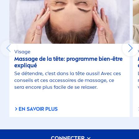
Visage
Massage de la tête: programme bien-être
expl
iq
ué
Se détendre, c‘est dans la tête aussi! Avec ces
conseils et ces accessoires de massage, ce
sera encore plus facile de se relaxer.
EN SAVOIR PLUS
CONNECTER