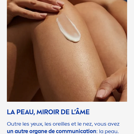
LA PEAU, MIROIR DE L’ÂME
Outre les yeux, les oreilles et le nez, vous avez
un autre organe de communication
: la peau.