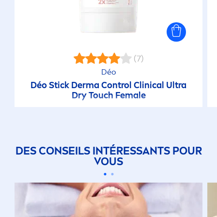
(7)
Déo
Déo Stick Derma Control Clinical Ultra
Dry Touch Female
DES CONSEILS INTÉRESSANTS POUR
VOUS