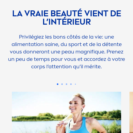
LA VRAIE BEAUTÉ VIENT DE
L’INTÉRIEUR
Privilégiez les bons côtés de la vie: une
ali
men
tation saine, du sport et de la détente
vous donneront une peau magnif
iq
ue. Prenez
un peu de temps pour vous et accordez à votre
corps l’attention qu’il mérite.