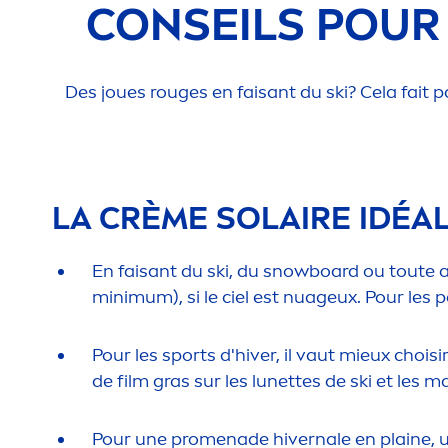
CONSEILS POUR 
Des joues rouges en faisant du ski? Cela fait p
LA CRÈME SOLAIRE IDÉAL
En faisant du ski, du snowboard ou toute au
minimum), si le ciel est nuageux. Pour les 
Pour les sports d'hiver, il vaut mieux chois
de film gras sur les lunettes de ski et les 
Pour une pro
men
ade hivernale en plaine,