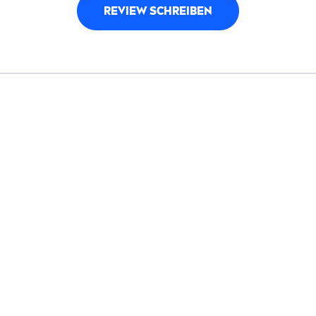
REVIEW SCHREIBEN