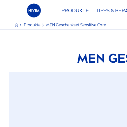
PRODUKTE
TIPPS & BE
Produkte
MEN
Geschenkset
Sensitive
Care
MEN
GE