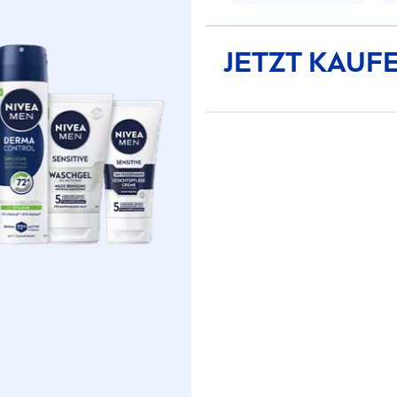
JETZT KAUF