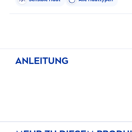
ANLEITUNG