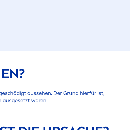
EN?
geschädigt aussehen. Der Grund hierfür ist,
en ausgesetzt waren.