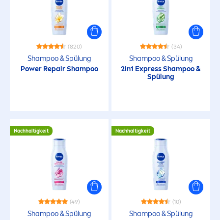
(820)
(34)
Shampoo & Spülung
Shampoo & Spülung
Power
Repair
Shampoo
2in1 Express Shampoo &
Spülung
Nachhaltigkeit
Nachhaltigkeit
(49)
(10)
Shampoo & Spülung
Shampoo & Spülung