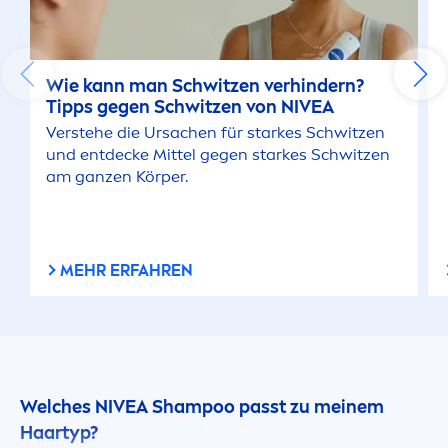
Wie kann man Schwitzen verhindern?
Tipps gegen Schwitzen von
NIVEA
Verstehe die Ursachen für starkes Schwitzen
und entdecke Mittel gegen starkes Schwitzen
am ganzen Körper.
MEHR ERFAHREN
Welches
NIVEA
Shampoo passt zu meinem
Haartyp?