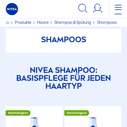
Produkte
Haare
Shampoo & Spülung
Shampoos
SHAMPOOS
NIVEA
SHAMPOO:
BASISPFLEGE FÜR JEDEN
HAARTYP
Nachhaltigkeit
Nachhaltigkeit