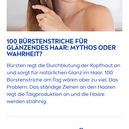
100 BÜRSTENSTRICHE FÜR
GLÄNZENDES HAAR: MYTHOS ODER
WAHRHEIT?
Bürsten regt die Durchblutung der Kopfhaut an
und sorgt für natürlichen Glanz im Haar. 100
Bürstenstriche am Tag wären aber zu viel. Das
Problem: Das ständige Ziehen an den Haaren
regt die Talgproduktion an und die Haare
werden strähnig.