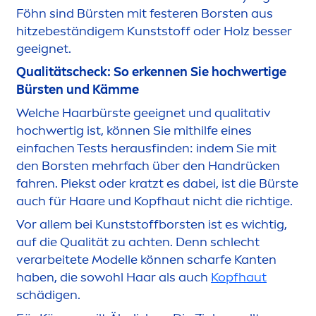
Föhn sind Bürsten mit festeren Borsten aus
hitzebeständigem Kunststoff oder Holz besser
geeignet.
Qualitätscheck: So erkennen Sie hochwertige
Bürsten und Kämme
Welche Haarbürste geeignet und qualitativ
hochwertig ist, können Sie mithilfe eines
einfachen Tests herausfinden: indem Sie mit
den Borsten mehrfach über den Handrücken
fahren. Piekst oder kratzt es dabei, ist die Bürste
auch für Haare und Kopfhaut nicht die richtige.
Vor allem bei Kunststoffborsten ist es wichtig,
auf die Qualität zu achten. Denn schlecht
verarbeitete Modelle können scharfe Kanten
haben, die sowohl Haar als auch
Kopfhaut
schädigen.