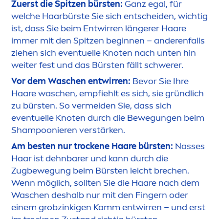
Zuerst die Spitzen bürsten:
Ganz egal, für
welche Haarbürste Sie sich entscheiden, wichtig
ist, dass Sie beim Entwirren längerer Haare
immer mit den Spitzen beginnen – anderenfalls
ziehen sich eventuelle Knoten nach unten hin
weiter fest und das Bürsten fällt schwerer.
Vor dem Waschen entwirren:
Bevor Sie Ihre
Haare waschen, empfiehlt es sich, sie gründlich
zu bürsten. So vermeiden Sie, dass sich
eventuelle Knoten durch die Bewegungen beim
Shampoonieren verstärken.
Am besten nur t
rock
ene Haare bürsten:
Nasses
Haar ist dehnbarer und kann durch die
Zugbewegung beim Bürsten leicht brechen.
Wenn möglich, sollten Sie die Haare nach dem
Waschen deshalb nur mit den Fingern oder
einem grobzinkigen Kamm entwirren – und erst