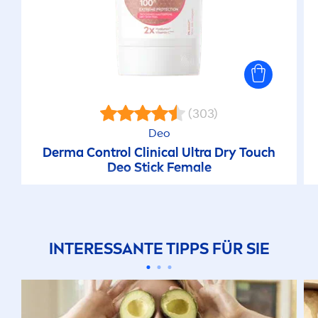
(303)
Deo
Derma Control Clinical Ultra Dry Touch
Deo Stick Female
INTERESSANTE TIPPS FÜR SIE