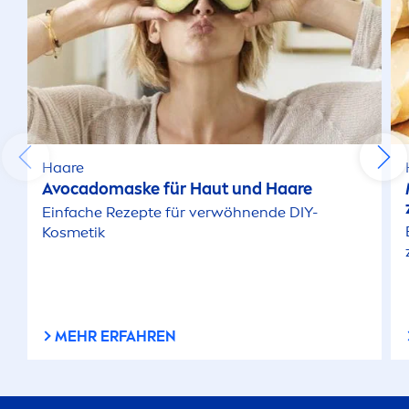
Haare
Avocadomaske für Haut und Haare
Einfache Rezepte für verwöhnende DIY-
Kosmetik
MEHR ERFAHREN