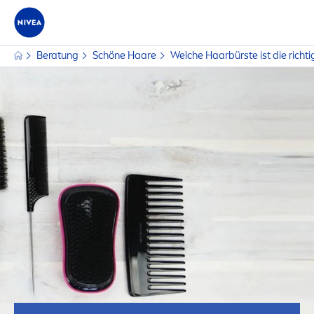
Beratung
Schöne Haare
Welche Haarbürste ist die richti