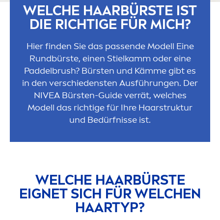
WELCHE HAARBÜRSTE IST
DIE RICHTIGE FÜR MICH?
Hier finden Sie das passende Modell Eine
Rundbürste, einen Stielkamm oder eine
Paddelbrush? Bürsten und Kämme gibt es
in den verschiedensten Ausführungen. Der
NIVEA
Bürsten-Guide verrät, welches
Modell das richtige für Ihre Haarstruktur
und Bedürfnisse ist.
WELCHE HAARBÜRSTE
EIGNET SICH FÜR WELCHEN
HAARTYP?