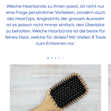
Welche Haarbürste zu Ihnen passt, ist nicht nur
eine Frage persönlicher Vorlieben, sondern auch
des Haartyps. Angesichts der grossen Auswahl
ist es jedoch nicht immer einfach, den Überblick
zu behalten. Welche Haarbürste ist die beste für
feines Haar, welche für dickes? Wir stellen 8 Tools
zum Entwirren vor.