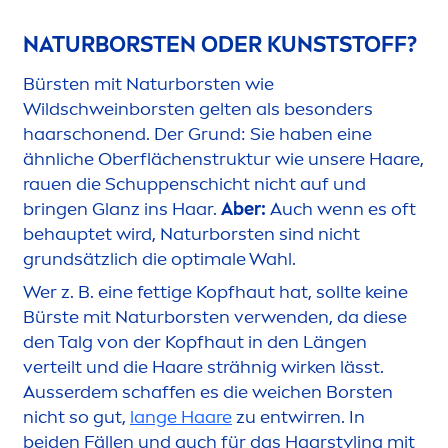
NATURBORSTEN ODER KUNSTSTOFF?
Bürsten mit Naturborsten wie
Wildschweinborsten gelten als besonders
haarschonend. Der Grund: Sie haben eine
ähnliche Oberflächenstruktur wie unsere Haare,
rauen die Schuppenschicht nicht auf und
bringen Glanz ins Haar.
Aber:
Auch wenn es oft
behauptet wird, Naturborsten sind nicht
grundsätzlich die optimale Wahl.
Wer z. B. eine fettige Kopfhaut hat, sollte keine
Bürste mit Naturborsten verwenden, da diese
den Talg von der Kopfhaut in den Längen
verteilt und die Haare strähnig wirken lässt.
Ausserdem schaffen es die weichen Borsten
nicht so gut,
lange Haare
zu entwirren. In
beiden Fällen und auch für das Haarstyling mit