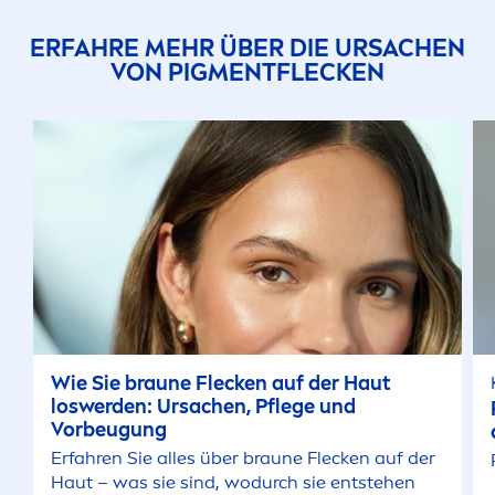
ERFAHRE MEHR ÜBER DIE URSACHEN
VON PIG
MEN
TFLECKEN
Wie Sie braune Flecken auf der Haut
loswerden: Ursachen, Pflege und
Vorbeugung
Erfahren Sie alles über braune Flecken auf der
Haut – was sie sind, wodurch sie entstehen