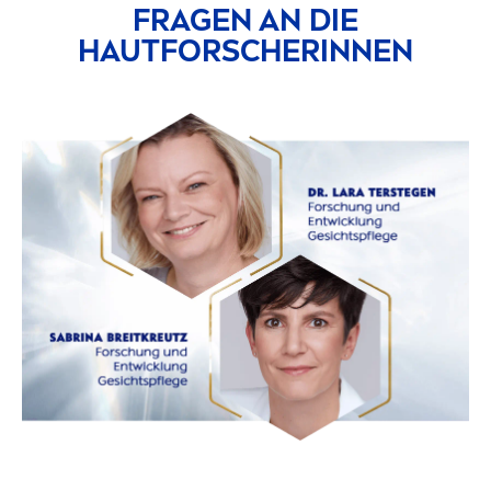
FRAGEN AN DIE
HAUTFORSCHERINNEN