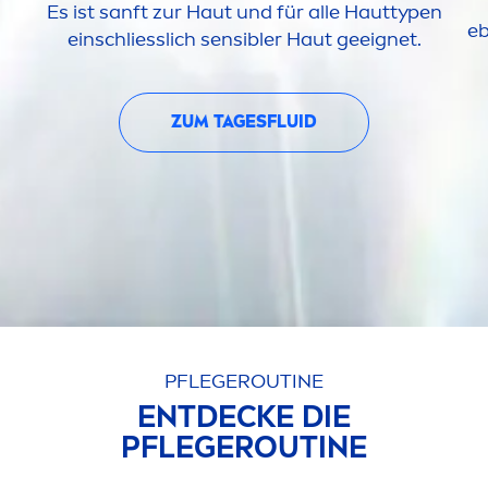
Es ist sanft zur Haut und für alle Hauttypen
eb
einschliesslich sensibler Haut geeignet.
ZUM TAGESFLUID
PFLEGEROUTINE
ENTDECKE DIE
PFLEGEROUTINE