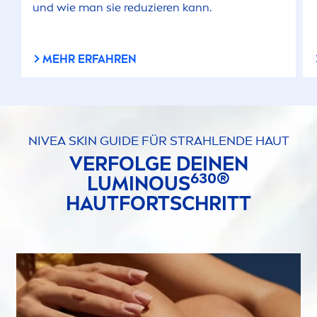
und wie man sie reduzieren kann.
MEHR ERFAHREN
NIVEA
SKIN
GUIDE FÜR STRAHLENDE HAUT
VERFOLGE DEINEN
630®
LUMINOUS
HAUTFORTSCHRITT