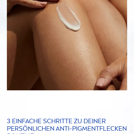
3 EINFACHE SCHRITTE ZU DEINER
PERSÖNLICHEN ANTI-PIG
MEN
TFLECKEN