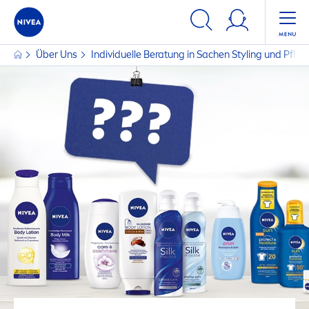
Über Uns
Individuelle Beratung in Sachen Styling und Pfleg