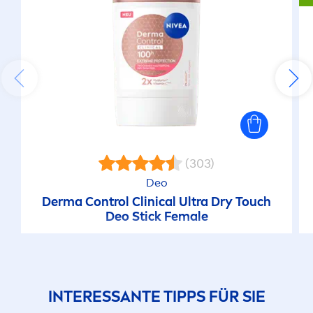
(303)
Deo
Derma Control Clinical Ultra Dry Touch
Deo Stick Female
INTERESSANTE TIPPS FÜR SIE