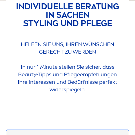
INDIVIDUELLE BERATUNG
IN SACHEN
STYLING UND PFLEGE
HELFEN SIE UNS, IHREN WÜNSCHEN
GERECHT ZU WERDEN
In nur 1 Minute stellen Sie sicher, dass
Beauty
-Tipps und Pflegeempfehlungen
Ihre Interessen und Bedürfnisse perfekt
widerspiegeln.