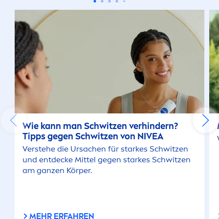
Wie kann man Schwitzen verhindern?
Tipps gegen Schwitzen von
NIVEA
Verstehe die Ursachen für starkes Schwitzen
und entdecke Mittel gegen starkes Schwitzen
am ganzen Körper.
MEHR ERFAHREN