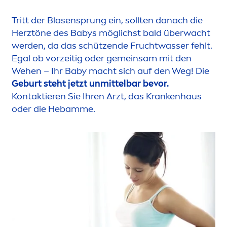
Tritt der Blasensprung ein, sollten danach die
Herztöne des Babys möglichst bald überwacht
werden, da das schützende Fruchtwasser fehlt.
Egal ob vorzeitig oder gemeinsam mit den
Wehen – Ihr Baby macht sich auf den Weg! Die
Geburt steht jetzt unmittelbar bevor.
Kontaktieren Sie Ihren Arzt, das Krankenhaus
oder die Hebamme.