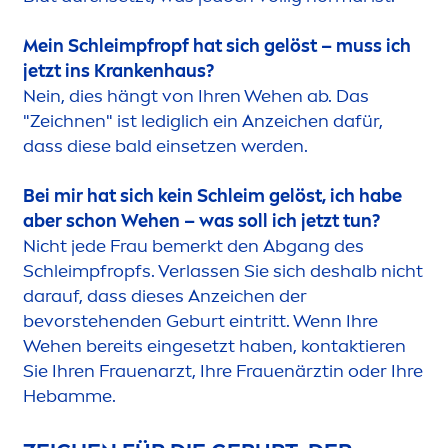
Mein Schleimpfropf hat sich gelöst – muss ich
jetzt ins Krankenhaus?
Nein, dies hängt von Ihren Wehen ab. Das
"Zeichnen" ist lediglich ein Anzeichen dafür,
dass diese bald einsetzen werden.
Bei mir hat sich kein Schleim gelöst, ich habe
aber schon Wehen – was soll ich jetzt tun?
Nicht jede Frau bemerkt den Abgang des
Schleimpfropfs. Verlassen Sie sich deshalb nicht
darauf, dass dieses Anzeichen der
bevorstehenden Geburt eintritt. Wenn Ihre
Wehen bereits eingesetzt haben, kontaktieren
Sie Ihren Frauenarzt, Ihre Frauenärztin oder Ihre
Hebamme.