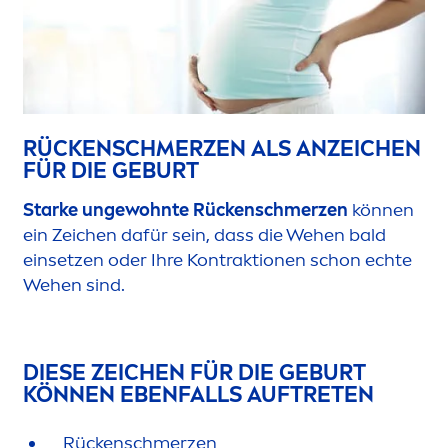
RÜCKENSCHMERZEN ALS ANZEICHEN
FÜR DIE GEBURT
Starke ungewohnte Rückenschmerzen
können
ein Zeichen dafür sein, dass die Wehen bald
einsetzen oder Ihre Kontraktionen schon echte
Wehen sind.
DIESE ZEICHEN FÜR DIE GEBURT
KÖNNEN EBENFALLS AUFTRETEN
Rückenschmerzen