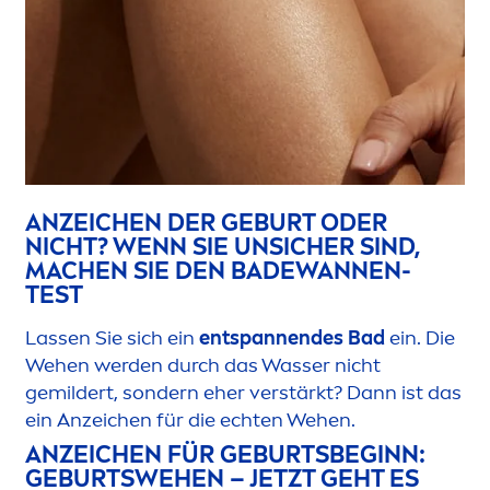
ANZEICHEN DER GEBURT ODER
NICHT? WENN SIE UNSICHER SIND,
MACHEN SIE DEN BADEWANNEN-
TEST
Lassen Sie sich ein
entspannendes Bad
ein. Die
Wehen werden durch das Wasser nicht
gemildert, sondern eher verstärkt? Dann ist das
ein Anzeichen für die echten Wehen.
ANZEICHEN FÜR GEBURTSBEGINN:
GEBURTSWEHEN – JETZT GEHT ES