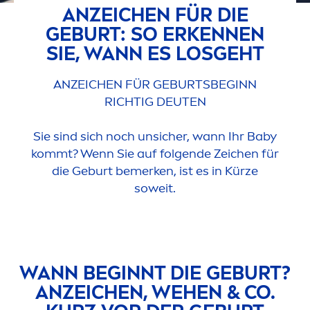
ANZEICHEN FÜR DIE
GEBURT: SO ERKENNEN
SIE, WANN ES LOSGEHT
ANZEICHEN FÜR GEBURTSBEGINN
RICHTIG DEUTEN
Sie sind sich noch unsicher, wann Ihr Baby
kommt? Wenn Sie auf folgende Zeichen für
die Geburt bemerken, ist es in Kürze
soweit.
WANN BEGINNT DIE GEBURT?
ANZEICHEN, WEHEN & CO.