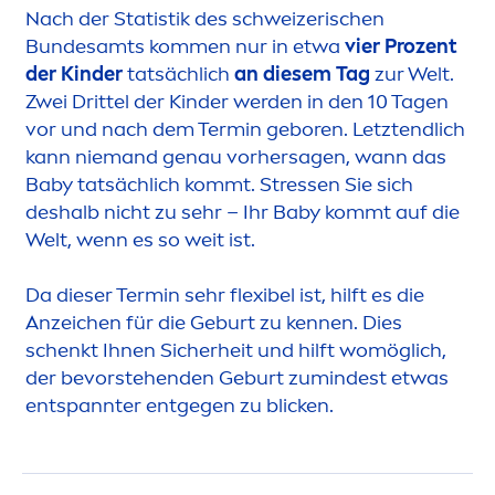
Nach der Statistik des schweizerischen
Bundesamts kom
men
nur in etwa
vier Prozent
der Kinder
tatsächlich
an diesem Tag
zur Welt.
Zwei Drittel der Kinder werden in den 10 Tagen
vor und nach dem Termin geboren. Letztendlich
kann niemand genau vorhersagen, wann das
Baby tatsächlich kommt.
Stress
en Sie sich
deshalb nicht zu sehr – Ihr Baby kommt auf die
Welt, wenn es so weit ist.
Da dieser Termin sehr flexibel ist, hilft es die
Anzeichen für die Geburt zu kennen. Dies
schenkt Ihnen Sicherheit und hilft womöglich,
der bevorstehenden Geburt zumindest etwas
entspannter entgegen zu blicken.