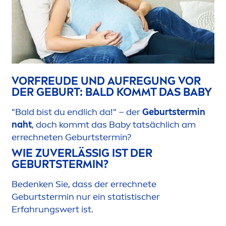
VORFREUDE UND AUFREGUNG VOR
DER GEBURT: BALD KOMMT DAS BABY
"Bald bist du endlich da!" – der
Geburtstermin
naht
, doch kommt das Baby tatsächlich am
errechneten Geburtstermin?
WIE ZUVERLÄSSIG IST DER
GEBURTSTERMIN?
Bedenken Sie, dass der errechnete
Geburtstermin nur ein statistischer
Erfahrungswert ist.