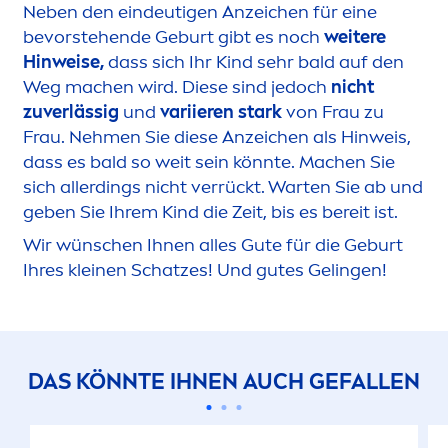
Neben den eindeutigen Anzeichen für eine
bevorstehende Geburt gibt es noch
weitere
Hinweise,
dass sich Ihr Kind sehr bald auf den
Weg machen wird. Diese sind jedoch
nicht
zuverlässig
und
variieren stark
von Frau zu
Frau. Neh
men
Sie diese Anzeichen als Hinweis,
dass es bald so weit sein könnte. Machen Sie
sich allerdings nicht verrückt. Warten Sie ab und
geben Sie Ihrem Kind die Zeit, bis es bereit ist.
Wir wünschen Ihnen alles Gute für die Geburt
Ihres kleinen Schatzes! Und gutes Gelingen!
DAS KÖNNTE IHNEN AUCH GEFALLEN