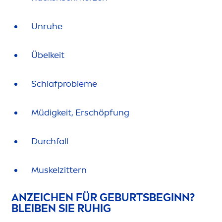
Unruhe
Übelkeit
Schlafprobleme
Müdigkeit, Erschöpfung
Durchfall
Muskelzittern
ANZEICHEN FÜR GEBURTSBEGINN?
BLEIBEN SIE RUHIG