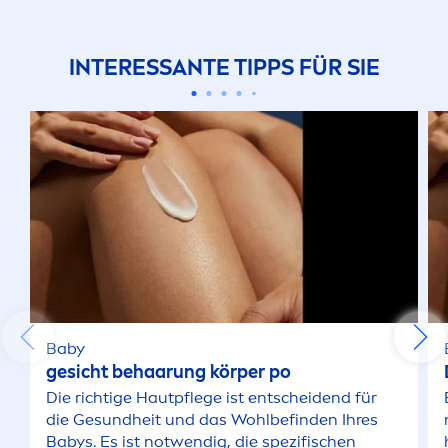
INTERESSANTE TIPPS FÜR SIE
Baby
gesicht behaarung körper po
Die richtige Hautpflege ist entscheidend für
die Ge
sun
dheit und das Wohlbefinden Ihres
Babys. Es ist notwendig, die spezifischen