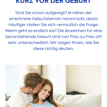
KURZ VOR DER GEBURT
Sind Sie schon aufgeregt? Je näher der
errechnete Geburtstermin heranrückt, desto
häufiger stellen Sie sich vermutlich die Frage:
Wann geht es endlich los? Die Anzeichen für eine
bevorstehende Geburt sind von Frau zu Frau oft
sehr unterschiedlich. Wir zeigen Ihnen, wie Sie
diese richtig deuten.