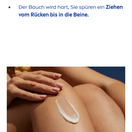
Der Bauch wird hart, Sie spüren ein
Ziehen
vom Rücken bis in die Beine.