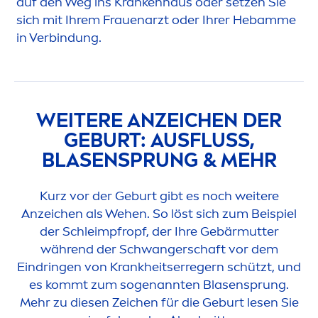
auf den Weg ins Krankenhaus oder setzen Sie
sich mit Ihrem Frauenarzt oder Ihrer Hebamme
in Verbindung.
WEITERE ANZEICHEN DER
GEBURT: AUSFLUSS,
BLASENSPRUNG & MEHR
Kurz vor der Geburt gibt es noch weitere
Anzeichen als Wehen. So löst sich zum Beispiel
der Schleimpfropf, der Ihre Gebärmutter
während der Schwangerschaft vor dem
Eindringen von Krankheitserregern schützt, und
es kommt zum sogenannten Blasensprung.
Mehr zu diesen Zeichen für die Geburt lesen Sie