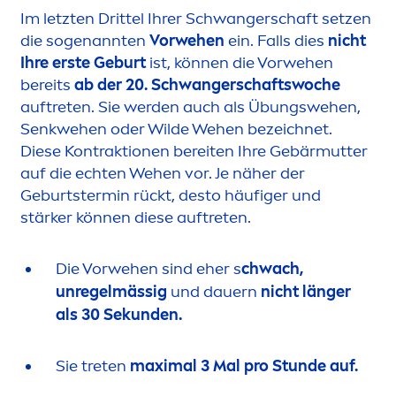
Im letzten Drittel Ihrer Schwangerschaft setzen
die sogenannten
Vorwehen
ein. Falls dies
nicht
Ihre erste Geburt
ist, können die Vorwehen
bereits
ab der 20. Schwangerschaftswoche
auftreten. Sie werden auch als Übungswehen,
Senkwehen oder Wilde Wehen bezeichnet.
Diese Kontraktionen bereiten Ihre Gebärmutter
auf die echten Wehen vor. Je näher der
Geburtstermin rückt, desto häufiger und
stärker können diese auftreten.
Die Vorwehen sind eher s
chwach,
unregelmässig
und dauern
nicht länger
als 30 Sekunden.
Sie treten
maximal 3 Mal pro Stunde auf.