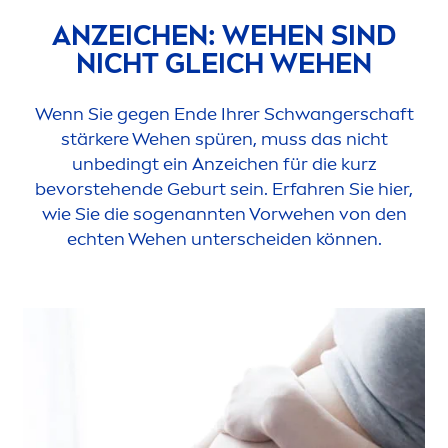
ANZEICHEN: WEHEN SIND
NICHT GLEICH WEHEN
Wenn Sie gegen Ende Ihrer Schwangerschaft
stärkere Wehen spüren, muss das nicht
unbedingt ein Anzeichen für die kurz
bevorstehende Geburt sein. Erfahren Sie hier,
wie Sie die sogenannten Vorwehen von den
echten Wehen unterscheiden können.