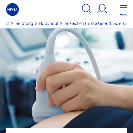
Beratung
Babyhaut
Anzeichen für die Geburt: So erkenn