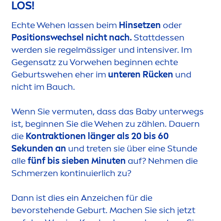
LOS!
Echte Wehen lassen beim
Hinsetzen
oder
Positionswechsel nicht nach.
Stattdessen
werden sie regelmässiger und intensiver. Im
Gegensatz zu Vorwehen beginnen echte
Geburtswehen eher im
unteren Rücken
und
nicht im Bauch.
Wenn Sie vermuten, dass das Baby unterwegs
ist, beginnen Sie die Wehen zu zählen. Dauern
die
Kontraktionen länger als 20 bis 60
Sekunden an
und treten sie über eine Stunde
alle
fünf bis sieben Minuten
auf? Neh
men
die
Schmerzen kontinuierlich zu?
Dann ist dies ein Anzeichen für die
bevorstehende Geburt. Machen Sie sich jetzt