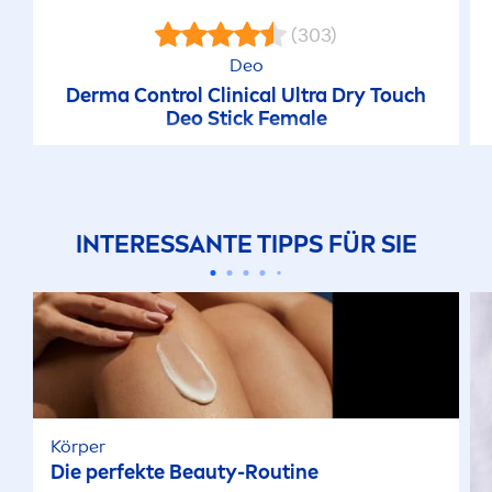
(303)
Deo
Derma Control Clinical Ultra Dry Touch
Deo Stick Female
INTERESSANTE TIPPS FÜR SIE
Körper
Die perfekte
Beauty
-Routine