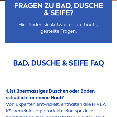
FRAGEN ZU BAD, DUSCHE
& SEIFE?
Hier finden sie Antworten auf häufig
gestellte Fragen.
BAD, DUSCHE & SEIFE FAQ
1. Ist übermässiges Duschen oder Baden
schädlich für meine Haut?
Von Experten entwickelt, enthalten alle
NIVEA
Körperreinigungsprodukte eine spezielle