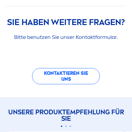
SIE HABEN WEITERE FRAGEN?
Bitte benutzen Sie unser Kontaktformular.
KONTAKTIEREN SIE
UNS
UNSERE PRODUKTEMPFEHLUNG FÜR
SIE