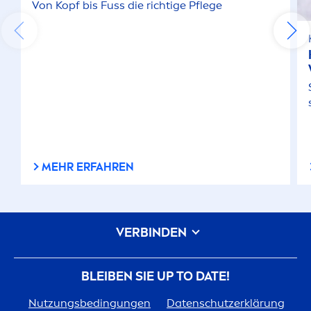
Von Kopf bis Fuss die richtige Pflege
MEHR ERFAHREN
VERBINDEN
BLEIBEN SIE UP TO DATE!
Nutzungsbedingungen
Datenschutzerklärung