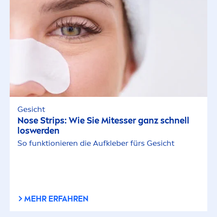
Gesicht
Nose Strips: Wie Sie Mitesser ganz schnell
loswerden
So funktionieren die Aufkleber fürs Gesicht
MEHR ERFAHREN