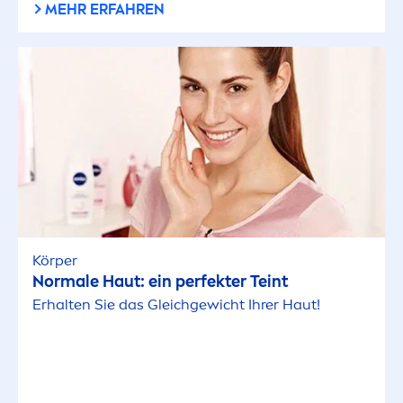
MEHR ERFAHREN
Körper
Normale Haut: ein perfekter Teint
Erhalten Sie das Gleichgewicht Ihrer Haut!