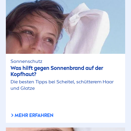
Sonnenschutz
Was hilft gegen Sonnenbrand auf der
Kopfhaut?
Die besten Tipps bei Scheitel, schütterem Haar
und Glatze
MEHR ERFAHREN