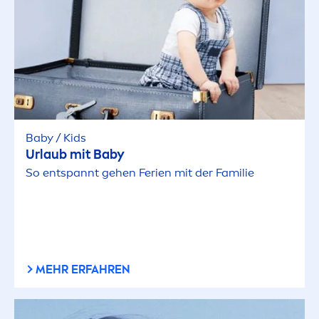
Baby / Kids
Urlaub mit Baby
So entspannt gehen Ferien mit der Familie
MEHR ERFAHREN