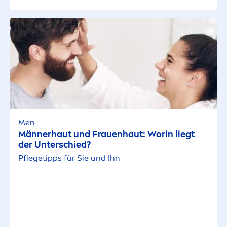
Men
Männerhaut und Frauenhaut: Worin liegt
der Unterschied?
Pflegetipps für Sie und Ihn