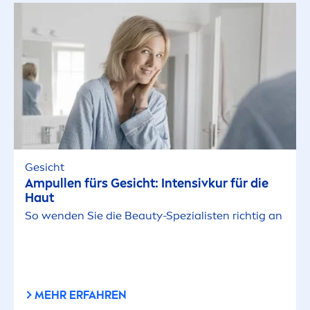
Gesicht
Ampullen fürs Gesicht: Intensivkur für die
Haut
So wenden Sie die
Beauty
-Spezialisten richtig an
MEHR ERFAHREN