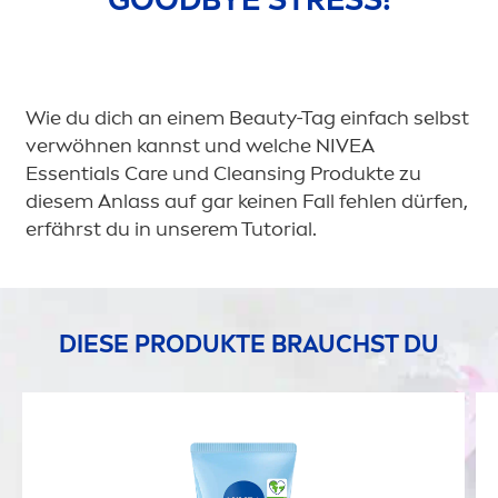
Wie du dich an einem
Beauty
-Tag einfach selbst
verwöhnen kannst und welche
NIVEA
Essentials
Care
und Cleansing Produkte zu
diesem Anlass auf gar keinen Fall fehlen dürfen,
erfährst du in unserem Tutorial.
DIESE PRODUKTE BRAUCHST DU