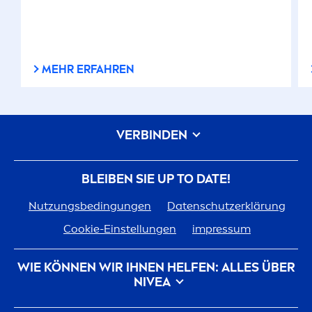
MEHR ERFAHREN
VERBINDEN
BLEIBEN SIE UP TO DATE!
Nutzungsbedingungen
Datenschutzerklärung
Cookie-Einstellungen
impressum
WIE KÖNNEN WIR IHNEN HELFEN: ALLES ÜBER
NIVEA
Markenhistorie
Karriere bei Beiersdorf