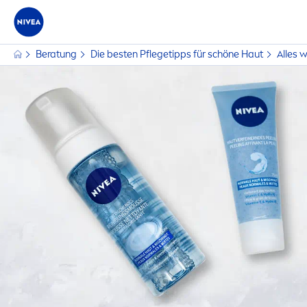
Beratung
Die besten Pflegetipps für schöne Haut
Alles 