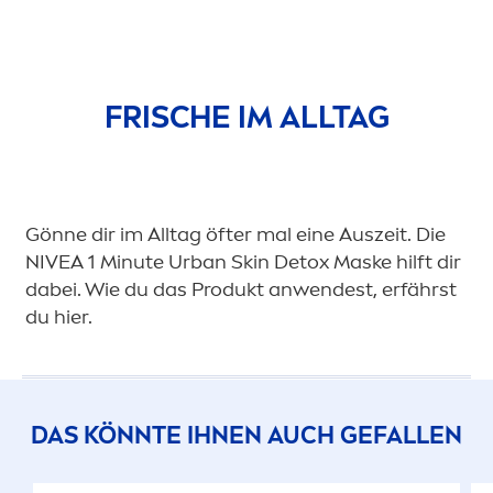
FRISCHE IM ALLTAG
Gönne dir im Alltag öfter mal eine Auszeit. Die
NIVEA
1 Minute
Urban
Skin
Detox
Maske hilft dir
dabei. Wie du das Produkt anwendest, erfährst
du hier.
DAS KÖNNTE IHNEN AUCH GEFALLEN