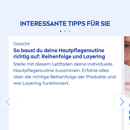
INTERESSANTE TIPPS FÜR SIE
Gesicht
So baust du deine Hautpflegeroutine
richtig auf: Reihenfolge und Layering
Stelle mit diesem Leitfaden deine individuelle
Hautpflegeroutine zusam
men
. Erfahre alles
über die richtige Reihenfolge der Produkte und
wie Layering funktioniert.