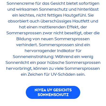
Sonnen
creme
für das Gesicht bietet sofortigen
und wirksa
men
Sonnenschutz und hinterlässt
ein leichtes, nicht fettiges Hautgefühl. Sie
absorbiert auch überschüssiges Hautfett und
hat einen mattierenden Effekt, der
Sommersprossen zwar nicht beseitigt, aber die
Bildung von neuen Sommersprossen
verhindert. Sommersprossen sind ein
hervorragender Indikator für
Sonneneinstrahlung: Während ein wenig
Sonnenlicht ein paar hübsche Sommersprossen
hervorbringt, können zu viele Sommersprossen
ein Zeichen für UV-Schäden sein.
NIVEA
UV GESICHTS
SONNENSCHUTZ