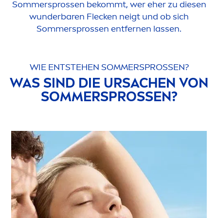
Sommersprossen bekommt, wer eher zu diesen
wunderbaren Flecken neigt und ob sich
Sommersprossen entfernen lassen.
WIE ENTSTEHEN SOMMERSPROSSEN?
WAS SIND DIE URSACHEN VON
SOMMERSPROSSEN?