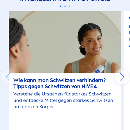
u
Wie kann man Schwitzen verhindern?
Tipps gegen Schwitzen von
NIVEA
Verstehe die Ursachen für starkes Schwitzen
und entdecke Mittel gegen starkes Schwitzen
am ganzen Körper.