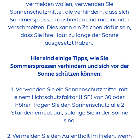
vermeiden wollen, verwenden Sie
Sonnenschutzmittel, die verhindern, dass sich
Sommersprossen ausbreiten und miteinander
verschmelzen. Dies kann ein Zeichen dafür sein,
dass Sie Ihre Haut zu lange der Sonne
ausgesetzt haben.
Hier sind einige Tipps, wie Sie
Sommersprossen verhindern und sich vor der
Sonne schützen können:
1. Verwenden Sie ein Sonnenschutzmittel mit
einem Lichtschutzfaktor (LSF) von 30 oder
höher. Tragen Sie den Sonnenschutz alle 2
Stunden erneut auf, solange Sie in der Sonne
sind.
2. Vermeiden Sie den Aufenthalt im Freien, wenn