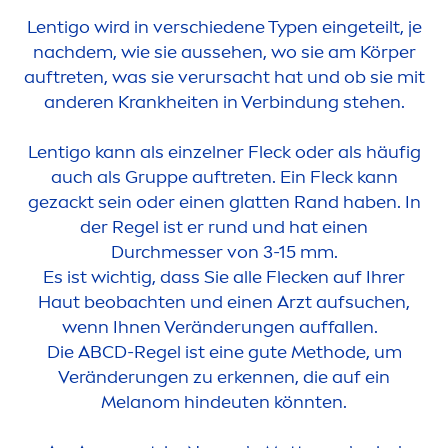
Lentigo wird in verschiedene Typen eingeteilt, je
nachdem, wie sie aussehen, wo sie am Körper
auftreten, was sie verursacht hat und ob sie mit
anderen Krankheiten in Verbindung stehen.
Lentigo kann als einzelner Fleck oder als häufig
auch als Gruppe auftreten. Ein Fleck kann
gezackt sein oder einen glatten Rand haben. In
der Regel ist er rund und hat einen
Durchmesser von 3-15 mm.
Es ist wichtig, dass Sie alle Flecken auf Ihrer
Haut beobachten und einen Arzt aufsuchen,
wenn Ihnen Veränderungen auffallen.
Die ABCD-Regel ist eine gute Methode, um
Veränderungen zu erkennen, die auf ein
Melanom hindeuten könnten.