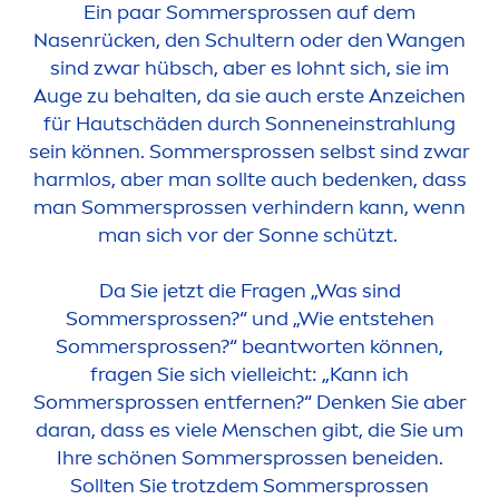
Ein paar Sommersprossen auf dem
Nasenrücken, den Schultern oder den Wangen
sind zwar hübsch, aber es lohnt sich, sie im
Auge zu behalten, da sie auch erste Anzeichen
für Hautschäden durch Sonneneinstrahlung
sein können. Sommersprossen selbst sind zwar
harmlos, aber man sollte auch bedenken, dass
man Sommersprossen verhindern kann, wenn
man sich vor der Sonne schützt.
Da Sie jetzt die Fragen „Was sind
Sommersprossen?“ und „Wie entstehen
Sommersprossen?“ beantworten können,
fragen Sie sich vielleicht: „Kann ich
Sommersprossen entfernen?“ Denken Sie aber
daran, dass es viele
Men
schen gibt, die Sie um
Ihre schönen Sommersprossen beneiden.
Sollten Sie trotzdem Sommersprossen