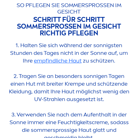
SO PFLEGEN SIE SOMMERSPROSSEN IM
GESICHT
SCHRITT FÜR SCHRITT
SOMMERSPROSSEN IM GESICHT
RICHTIG PFLEGEN
1. Halten Sie sich während der sonnigsten
Stunden des Tages nicht in der Sonne auf, um
Ihre
empfindliche Haut
zu schützen.
2. Tragen Sie an besonders sonnigen Tagen
einen Hut mit breiter Krempe und schützende
Kleidung, damit Ihre Haut möglichst wenig den
UV-Strahlen ausgesetzt ist.
3. Verwenden Sie nach dem Aufenthalt in der
Sonne immer eine Feuchtigkeits
creme
, sodass
die sommersprossige Haut glatt und
geschmeidig bleibt.