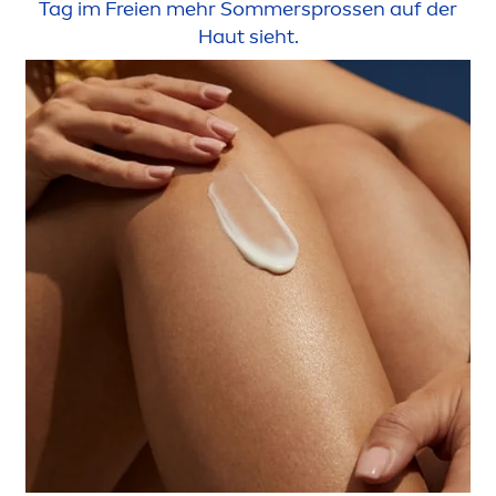
Tag im Freien mehr Sommersprossen auf der
Haut sieht.