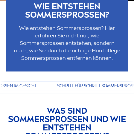
WIE ENTSTEHEN
SOMMERSPROSSEN?
Wie entstehen Sommersprossen? Hier
erfahren Sie nicht nur, wie
Sommersprossen entstehen, sondern
auch, wie Sie durch die richtige Hautpflege
Sommersprossen entfernen können.
OSSEN IM GESICHT
SCHRITT FÜR SCHRITT SOMMERSPROSS
WAS SIND
SOMMERSPROSSEN UND WIE
ENTSTEHEN