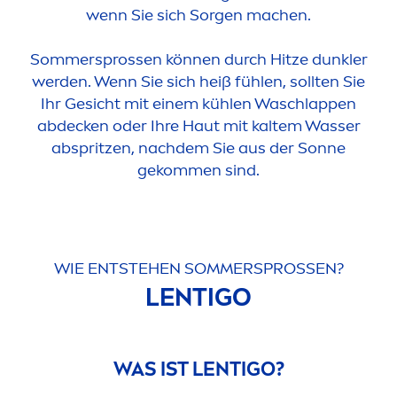
wenn Sie sich Sorgen machen.
Sommersprossen können durch Hitze dunkler
werden. Wenn Sie sich heiß fühlen, sollten Sie
Ihr Gesicht mit einem kühlen Waschlappen
abdecken oder Ihre Haut mit kaltem Wasser
abspritzen, nachdem Sie aus der Sonne
gekom
men
sind.
WIE ENTSTEHEN SOMMERSPROSSEN?
LENTIGO
WAS IST LENTIGO?