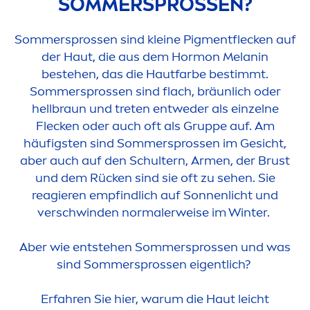
SOMMERSPROSSEN?
Sommersprossen sind kleine Pig
men
tflecken auf
der Haut, die aus dem Hormon Melanin
bestehen, das die Hautfarbe bestimmt.
Sommersprossen sind flach, bräunlich oder
hellbraun und treten entweder als einzelne
Flecken oder auch oft als Gruppe auf. Am
häufigsten sind Sommersprossen im Gesicht,
aber auch auf den Schultern, Ar
men
, der Brust
und dem Rücken sind sie oft zu sehen. Sie
reagieren empfindlich auf Sonnenlicht und
verschwinden normalerweise im Winter.
Aber wie entstehen Sommersprossen und was
sind Sommersprossen eigentlich?
Erfahren Sie hier, warum die Haut leicht