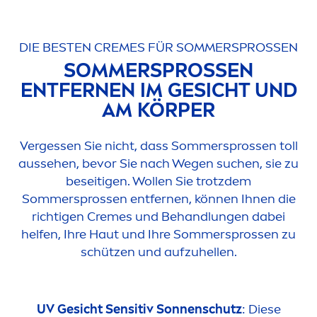
DIE BESTEN
CREME
S FÜR SOMMERSPROSSEN
SOMMERSPROSSEN
ENTFERNEN IM GESICHT UND
AM KÖRPER
Vergessen Sie nicht, dass Sommersprossen toll
aussehen, bevor Sie nach Wegen suchen, sie zu
beseitigen. Wollen Sie trotzdem
Sommersprossen entfernen, können Ihnen die
richtigen
Creme
s und Behandlungen dabei
helfen, Ihre Haut und Ihre Sommersprossen zu
schützen und aufzuhellen.
UV Gesicht Sensitiv Sonnenschutz
: Diese