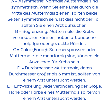
A = Asymmetrie: Normale Muttermale sind
symmetrisch. Wenn Sie eine Linie durch die
Mitte des Muttermals ziehen, sollten beide
Seiten symmetrisch sein. Ist dies nicht der Fall,
sollten Sie einen Arzt aufsuchen.
B = Begrenzung: Muttermale, die Krebs
verursachen können, haben oft unebene,
holprige oder gezackte Ränder.
C =
Color
(Farbe): Sommersprossen oder
Muttermale, die mehrfarbig sind, können ein
Anzeichen für Krebs sein.
D = Durchmesser: Muttermale, deren
Durchmesser größer als 6 mm ist, sollten von
einem Arzt untersucht werden.
E = Entwickelung: Jede Veränderung der Größe,
Höhe oder Farbe eines Muttermals sollte von
einem Arzt untersucht werden.