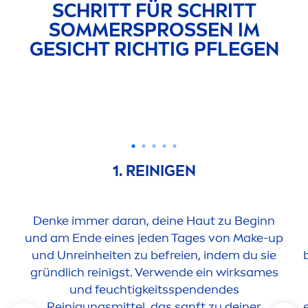
SCHRITT FÜR SCHRITT
SOMMERSPROSSEN IM
GESICHT RICHTIG PFLEGEN
1. REINIGEN
Denke immer daran, deine Haut zu Beginn
und am Ende eines jeden Tages von Make-up
und Unreinheiten zu befreien, indem du sie
gründlich reinigst. Verwende ein wirksames
und feuchtigkeitsspendendes
Reinigungsmittel, das sanft zu deiner