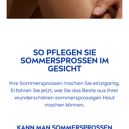
SO PFLEGEN SIE
SOMMERSPROSSEN IM
GESICHT
Ihre Sommersprossen machen Sie einzigartig.
Erfahren Sie jetzt, wie Sie das Beste aus Ihrer
wunderschönen sommersprossigen Haut
machen können.
KANN MAN SOMMERSPROSSEN