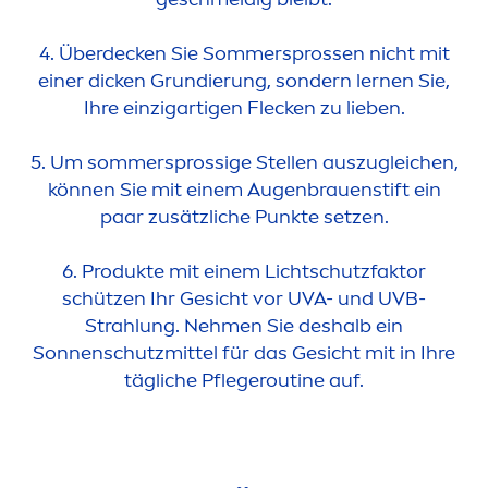
4. Überdecken Sie Sommersprossen nicht mit
einer dicken Grundierung, sondern lernen Sie,
Ihre einzigartigen Flecken zu lieben.
5. Um sommersprossige Stellen auszugleichen,
können Sie mit einem Augenbrauenstift ein
paar zusätzliche Punkte setzen.
6. Produkte mit einem Lichtschutzfaktor
schützen Ihr Gesicht vor UVA- und UVB-
Strahlung. Neh
men
Sie deshalb ein
Sonnenschutzmittel für das Gesicht mit in Ihre
tägliche Pflegeroutine auf.