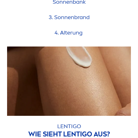
Sonnenbank
3. Sonnenbrand
4. Alterung
LENTIGO
WIE SIEHT LENTIGO AUS?