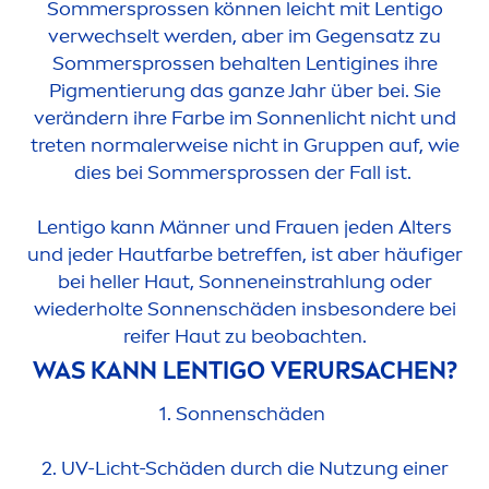
Sommersprossen können leicht mit Lentigo
verwechselt werden, aber im Gegensatz zu
Sommersprossen behalten Lentigines ihre
Pig
men
tierung das ganze Jahr über bei. Sie
verändern ihre Farbe im Sonnenlicht nicht und
treten normalerweise nicht in Gruppen auf, wie
dies bei Sommersprossen der Fall ist.
Lentigo kann Männer und Frauen jeden Alters
und jeder Hautfarbe betreffen, ist aber häufiger
bei heller Haut, Sonneneinstrahlung oder
wiederholte Sonnenschäden insbesondere bei
reifer Haut zu beobachten.
WAS KANN LENTIGO VERURSACHEN?
1. Sonnenschäden
2. UV-Licht-Schäden durch die Nutzung einer