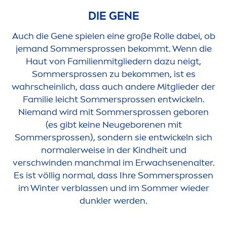
DIE GENE
Auch die Gene spielen eine große Rolle dabei, ob
jemand Sommersprossen bekommt. Wenn die
Haut von Familienmitgliedern dazu neigt,
Sommersprossen zu bekom
men
, ist es
wahrscheinlich, dass auch andere Mitglieder der
Familie leicht Sommersprossen entwickeln.
Niemand wird mit Sommersprossen geboren
(es gibt keine Neugeborenen mit
Sommersprossen), sondern sie entwickeln sich
normalerweise in der Kindheit und
verschwinden manchmal im Erwachsenenalter.
Es ist völlig normal, dass Ihre Sommersprossen
im Winter verblassen und im Sommer wieder
dunkler werden.