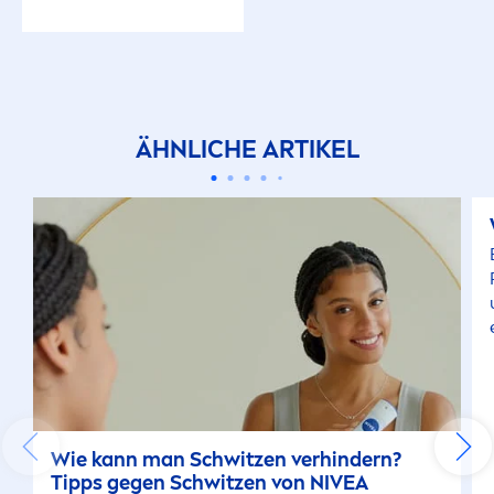
ÄHNLICHE ARTIKEL
u
Wie kann man Schwitzen verhindern?
Tipps gegen Schwitzen von
NIVEA