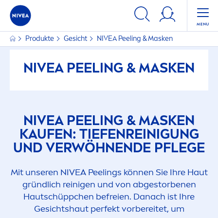
Produkte
Gesicht
NIVEA
Peeling & Masken
NIVEA
PEELING & MASKEN
NIVEA
PEELING & MASKEN
KAUFEN: TIEFENREINIGUNG
UND VERWÖHNENDE PFLEGE
Mit unseren
NIVEA
Peelings können Sie Ihre Haut
gründlich reinigen und von abgestorbenen
Hautschüppchen befreien. Danach ist Ihre
Gesichtshaut perfekt vorbereitet, um