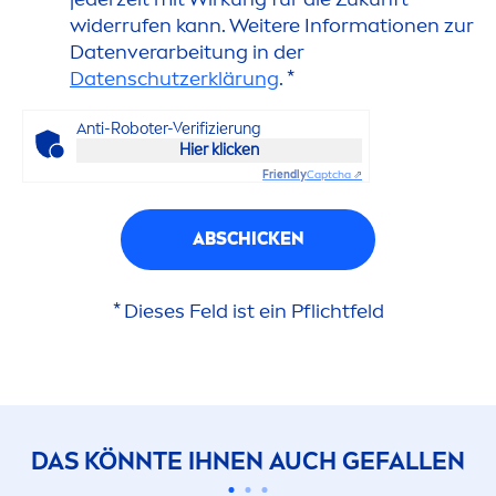
widerrufen kann. Weitere Informationen zur
Datenverarbeitung in der
Datenschutzerklärung
. *
Anti-Roboter-Verifizierung
Hier klicken
Friendly
Captcha ⇗
ABSCHICKEN
* Dieses Feld ist ein Pflichtfeld
DAS KÖNNTE IHNEN AUCH GEFALLEN