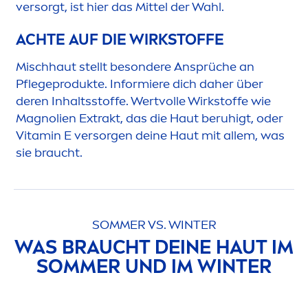
versorgt, ist hier das Mittel der Wahl.
ACHTE AUF DIE WIRKSTOFFE
Mischhaut stellt besondere Ansprüche an
Pflegeprodukte. Informiere dich daher über
deren Inhaltsstoffe. Wertvolle Wirkstoffe wie
Magnolien Extrakt, das die Haut beruhigt, oder
Vitamin
E versorgen deine Haut mit allem, was
sie braucht.
SOMMER VS. WINTER
WAS BRAUCHT DEINE HAUT IM
SOMMER UND IM WINTER