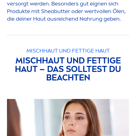
versorgt werden. Besonders gut eignen sich
Produkte mit Shea
butter
oder wertvollen Ölen,
die deiner Haut ausreichend Nahrung geben.
MISCHHAUT UND FETTIGE HAUT
MISCHHAUT UND FETTIGE
HAUT – DAS SOLLTEST DU
BEACHTEN