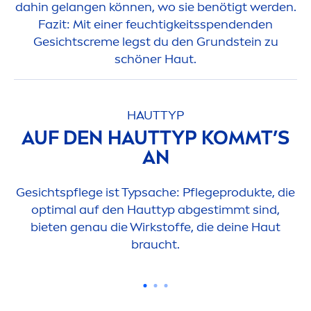
dahin gelangen können, wo sie benötigt werden.
Fazit: Mit einer feuchtigkeitsspendenden
Gesichts
creme
legst du den Grundstein zu
schöner Haut.
HAUTTYP
AUF DEN HAUTTYP KOMMT’S
AN
Gesichtspflege ist Typsache: Pflegeprodukte, die
optimal auf den Hauttyp abgestimmt sind,
bieten genau die Wirkstoffe, die deine Haut
braucht.