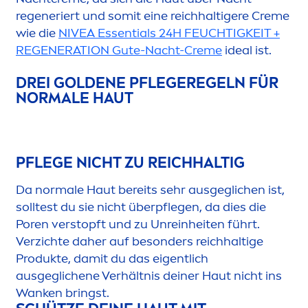
regeneriert und somit eine reichhaltigere
Creme
wie die
NIVEA
Essentials 24H FEUCHTIGKEIT +
REGENERATION Gute-Nacht-
Creme
ideal ist.
DREI GOLDENE PFLEGEREGELN FÜR
NORMALE HAUT
PFLEGE NICHT ZU REICHHALTIG
Da normale Haut bereits sehr ausgeglichen ist,
solltest du sie nicht überpflegen, da dies die
Poren verstopft und zu Unreinheiten führt.
Verzichte daher auf besonders reichhaltige
Produkte, damit du das eigentlich
ausgeglichene Verhältnis deiner Haut nicht ins
Wanken bringst.