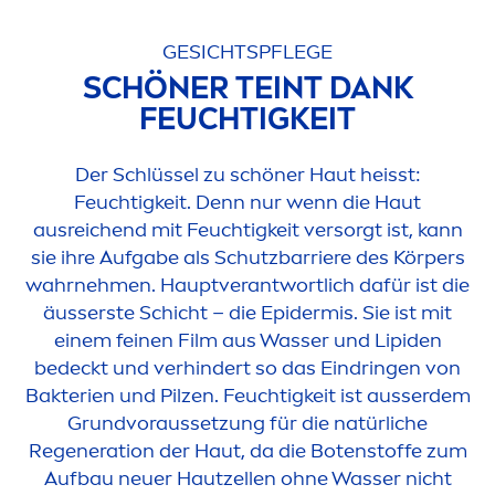
GESICHTSPFLEGE
SCHÖNER TEINT DANK
FEUCHTIGKEIT
Der Schlüssel zu schöner Haut heisst:
Feuchtigkeit. Denn nur wenn die Haut
ausreichend mit Feuchtigkeit versorgt ist, kann
sie ihre Aufgabe als Schutzbarriere des Körpers
wahrneh
men
. Hauptverantwortlich dafür ist die
äusserste Schicht – die Epidermis. Sie ist mit
einem feinen Film aus Wasser und
Lip
iden
bedeckt und verhindert so das Eindringen von
Bakterien und Pilzen. Feuchtigkeit ist ausserdem
Grundvoraussetzung für die natürliche
Regeneration der Haut, da die Botenstoffe zum
Aufbau neuer Hautzellen ohne Wasser nicht