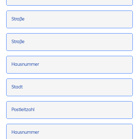
Straße
Straße
Hausnummer
Stadt
Postleitzahl
Hausnummer