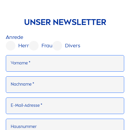
UNSER NEWSLETTER
Anrede
Herr
Frau
Divers
Vorname *
Nachname *
E-Mail-Adresse *
Hausnummer