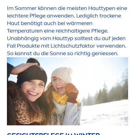
Im Sommer können die meisten Hauttypen eine
leichtere Pflege anwenden. Lediglich t
rock
ene
Haut benötigt auch bei wärmeren
Temperaturen eine reichhaltigere Pflege.
Unabhängig vom Hauttyp solltest du auf jeden
Fall Produkte mit Lichtschutzfaktor verwenden.
So kannst du die Sonne so richtig geniessen.