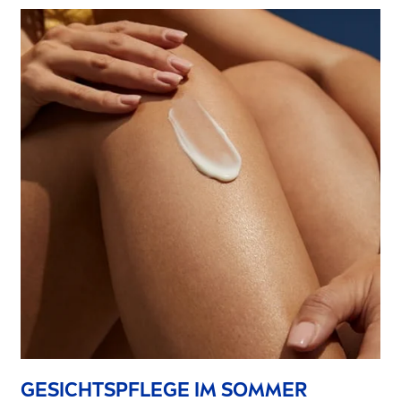
GESICHTSPFLEGE IM SOMMER