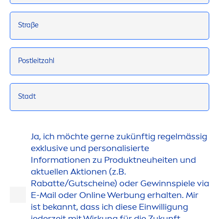
Straße
Postleitzahl
Stadt
Ja, ich möchte gerne zukünftig regelmässig
exklusive und personalisierte
Informationen zu Produktneuheiten und
aktuellen Aktionen (z.B.
Rabatte/Gutscheine) oder Gewinnspiele via
E-Mail oder Online Werbung erhalten. Mir
ist bekannt, dass ich diese Einwilligung
jederzeit mit Wirkung für die Zukunft