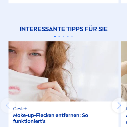
INTERESSANTE TIPPS FÜR SIE
Gesicht
Make-up-Flecken entfernen: So
funktioniert‘s