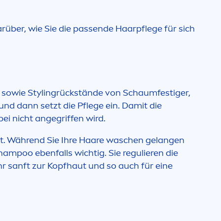
rüber, wie Sie die passende Haarpflege für sich
e sowie Stylingrückstände von Schaumfestiger,
nd dann setzt die Pflege ein. Damit die
ei nicht angegriffen wird.
t. Während Sie Ihre Haare waschen gelangen
hampoo ebenfalls wichtig. Sie regulieren die
 sanft zur Kopfhaut und so auch für eine