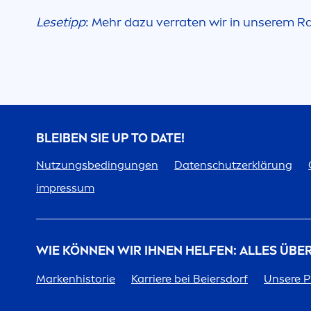
Lesetipp
: Mehr dazu verraten wir in unserem 
BLEIBEN SIE UP TO DATE!
Nutzungsbedingungen
Datenschutzerklärung
impressum
WIE KÖNNEN WIR IHNEN HELFEN: ALLES ÜBE
Markenhistorie
Karriere bei Beiersdorf
Unsere P