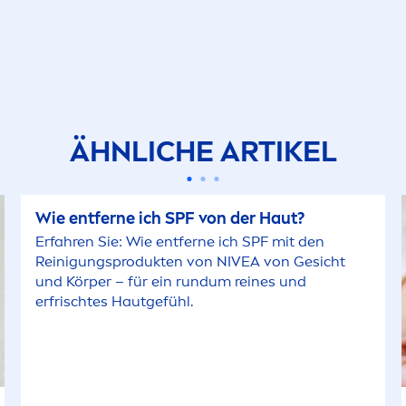
ÄHNLICHE ARTIKEL
Wie entferne ich SPF von der Haut?
Erfahren Sie: Wie entferne ich SPF mit den
Reinigungsprodukten von
NIVEA
von Gesicht
und Körper – für ein rundum reines und
erfrischtes Hautgefühl.