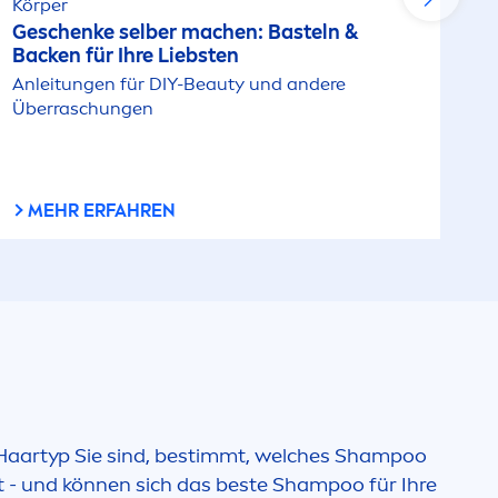
Körper
Geschenke selber machen: Basteln &
Backen für Ihre Liebsten
Anleitungen für DIY-
Beauty
und andere
Überraschungen
MEHR ERFAHREN
 Haartyp Sie sind, bestimmt, welches Shampoo
t - und können sich das beste Shampoo für Ihre