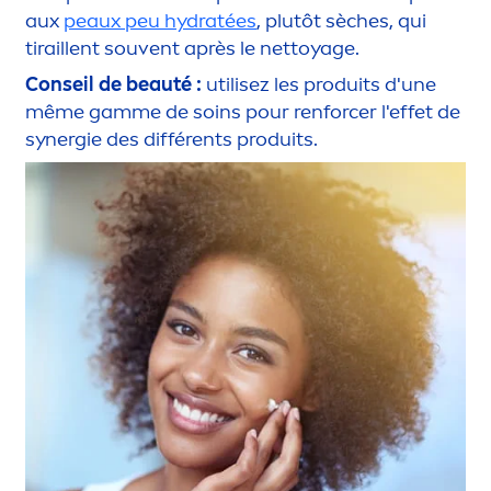
aux
peaux peu
hydra
tées
, plutôt sèches, qui
tiraillent souvent après le nettoyage.
Conseil de beauté :
utilisez les produits d'une
même gamme de soins pour renforcer l'effet de
synergie des différents produits.