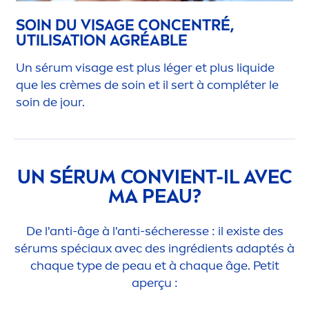
SOIN DU VISAGE CONCENTRÉ,
UTILISATION AGRÉABLE
Un sérum visage est plus léger et plus l
iq
uide
que les crèmes de soin et il sert à compléter le
soin de jour.
UN SÉRUM CONVIENT-IL AVEC
MA PEAU?
De l'anti-âge à l'anti-sécheresse : il existe des
sérums spéciaux avec des ingrédients adaptés à
chaque type de peau et à chaque âge. Petit
aperçu :