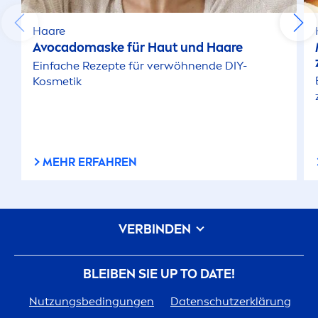
Haare
Avocadomaske für Haut und Haare
Einfache Rezepte für verwöhnende DIY-
Kosmetik
MEHR ERFAHREN
VERBINDEN
BLEIBEN SIE UP TO DATE!
Nutzungsbedingungen
Datenschutzerklärung