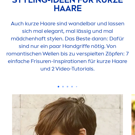
HAARE
Auch kurze Haare sind wandelbar und lassen
sich mal elegant, mal lässig und mal
mädchenhaft stylen. Das Beste daran: Dafür
sind nur ein paar Handgriffe nötig. Von
romantischen Wellen bis zu verspielten Zöpfen: 7
einfache Frisuren-Inspirationen für kurze Haare
und 2 Video-Tutorials.