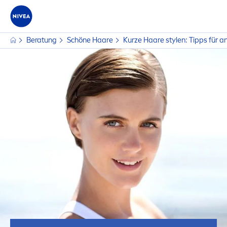
Beratung
Schöne Haare
Kurze Haare stylen: Tipps für 