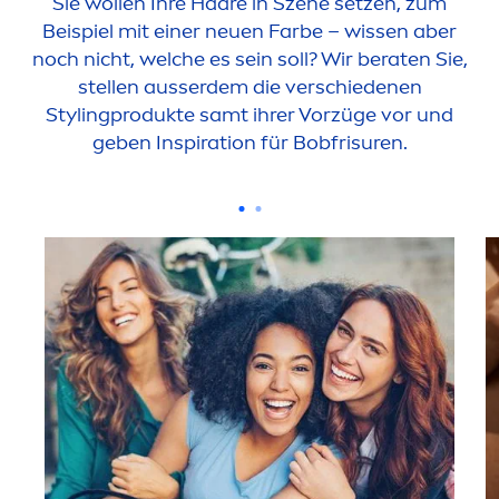
Sie wollen Ihre Haare in Szene setzen, zum
Beispiel mit einer neuen Farbe – wissen aber
noch nicht, welche es sein soll? Wir beraten Sie,
stellen ausserdem die verschiedenen
Stylingprodukte samt ihrer Vorzüge vor und
geben Inspiration für Bobfrisuren.