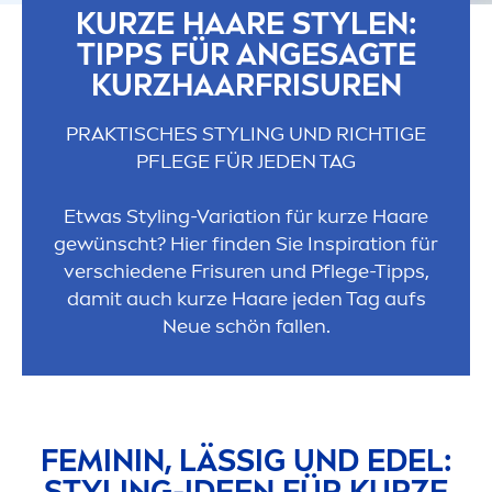
KURZE HAARE STYLEN:
TIPPS FÜR ANGESAGTE
KURZHAARFRISUREN
PRAKTISCHES STYLING UND RICHTIGE
PFLEGE FÜR JEDEN TAG
Etwas Styling-Variation für kurze Haare
gewünscht? Hier finden Sie Inspiration für
verschiedene Frisuren und Pflege-Tipps,
damit auch kurze Haare jeden Tag aufs
Neue schön fallen.
FEMININ, LÄSSIG UND EDEL:
STYLING-IDEEN FÜR KURZE