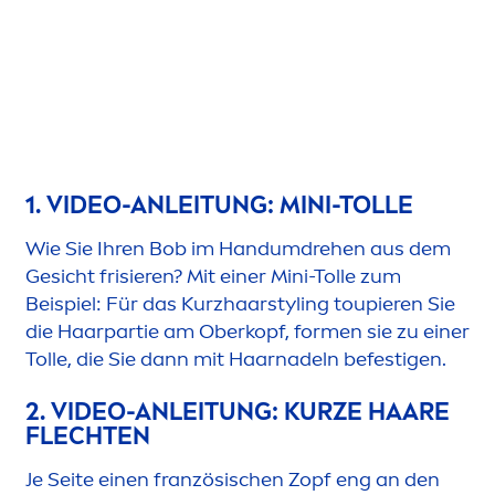
1. VIDEO-ANLEITUNG: MINI-TOLLE
Wie Sie Ihren Bob im Handumdrehen aus dem
Gesicht frisieren? Mit einer Mini-Tolle zum
Beispiel: Für das Kurzhaarstyling toupieren Sie
die Haarpartie am Oberkopf, for
men
sie zu einer
Tolle, die Sie dann mit Haarnadeln befestigen.
2. VIDEO-ANLEITUNG: KURZE HAARE
FLECHTEN
Je Seite einen französischen Zopf eng an den