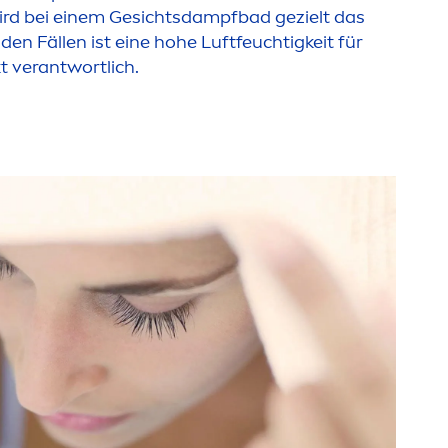
ird bei einem Gesichtsdampfbad gezielt das
den Fällen ist eine hohe Luftfeuchtigkeit für
 verantwortlich.