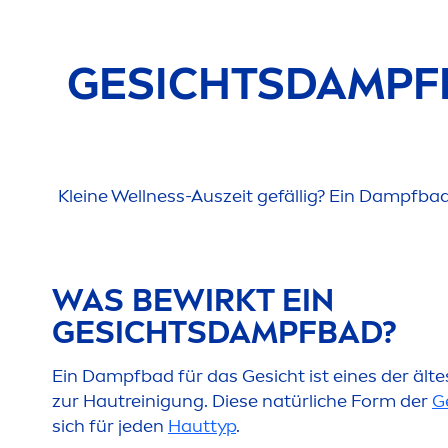
GESICHTSDAMPF
Kleine Wellness-Auszeit gefällig? Ein Dampfbad
WAS BEWIRKT EIN
GESICHTSDAMPFBAD?
Ein Dampfbad für das Gesicht ist eines der ält
zur Hautreinigung. Diese natürliche Form der
G
sich für jeden
Hauttyp
.