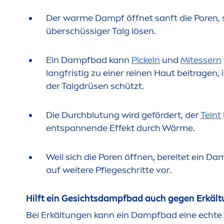
Der warme Dampf öffnet sanft die Poren,
überschüssiger Talg lösen.
Ein Dampfbad kann
Pickeln
und
Mitessern
langfristig zu einer reinen Haut beitragen
der Talgdrüsen schützt.
Die Durchblutung wird gefördert, der
Teint
entspannende Effekt durch Wärme.
Weil sich die Poren öffnen, bereitet ein D
auf weitere Pflegeschritte vor.
Hilft ein Gesichtsdampfbad auch gegen Erkält
Bei Erkältungen kann ein Dampfbad eine echte 