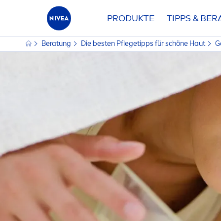
PRODUKTE
TIPPS & BE
Beratung
Die besten Pflegetipps für schöne Haut
G