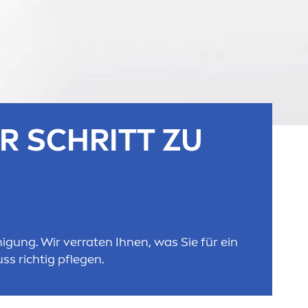
R SCHRITT ZU
gung. Wir verraten Ihnen, was Sie für ein
s richtig pflegen.