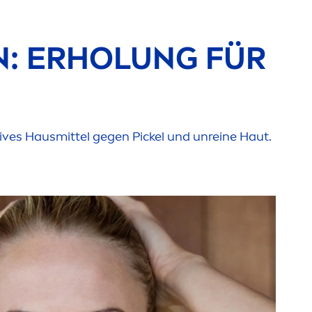
: ERHOLUNG FÜR
tives Hausmittel gegen Pickel und unreine Haut.