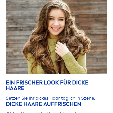
EIN FRISCHER LOOK FÜR DICKE
HAARE
Setzen Sie Ihr dickes Haar täglich in Szene.
DICKE HAARE AUFFRISCHEN