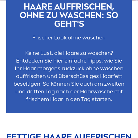
HAARE AUFFRISCHEN,
OHNE ZU WASCHEN: SO
GEHT'S
Frischer Look ohne waschen
Keine Lust, die Haare zu waschen?
Entdecken Sie hier einfache Tipps, wie Sie
Ihr Haar morgens ruckzuck ohne waschen
auffrischen und überschüssiges Haarfett
beseitigen. So können Sie auch am zweiten
und dritten Tag nach der Haarwäsche mit
frischem Haar in den Tag starten.
FETTIGE HAARE AUFFRISCHEN