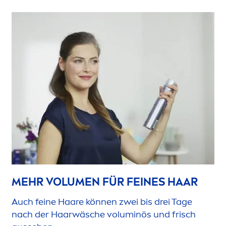
MEHR VOLU
MEN
FÜR FEINES HAAR
Auch feine Haare können zwei bis drei Tage
nach der Haarwäsche voluminös und frisch