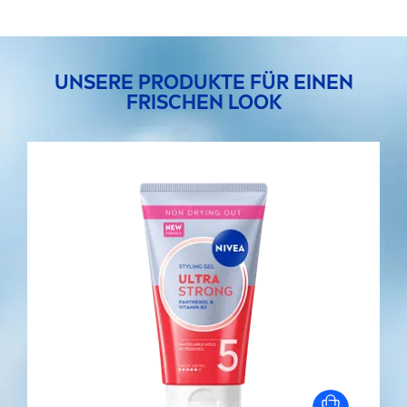
UNSERE PRODUKTE FÜR EINEN
FRISCHEN LOOK