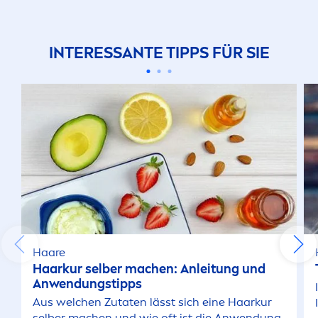
INTERESSANTE TIPPS FÜR SIE
Haare
Haarkur selber machen: Anleitung und
Anwendungstipps
Aus welchen Zutaten lässt sich eine Haarkur
selber machen und wie oft ist die Anwendung