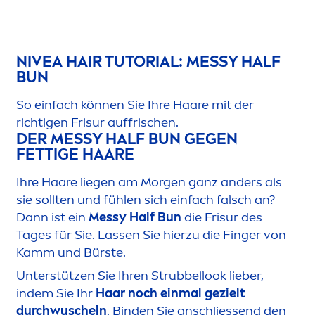
NIVEA
HAIR TUTORIAL: MESSY HALF
BUN
So einfach können Sie Ihre Haare mit der
richtigen Frisur auffrischen.
DER MESSY HALF BUN GEGEN
FETTIGE HAARE
Ihre Haare liegen am Morgen ganz anders als
sie sollten und fühlen sich einfach falsch an?
Dann ist ein
Messy Half Bun
die Frisur des
Tages für Sie. Lassen Sie hierzu die Finger von
Kamm und Bürste.
Unterstützen Sie Ihren Strubbellook lieber,
indem Sie Ihr
Haar noch einmal gezielt
durchwuscheln
. Binden Sie anschliessend den