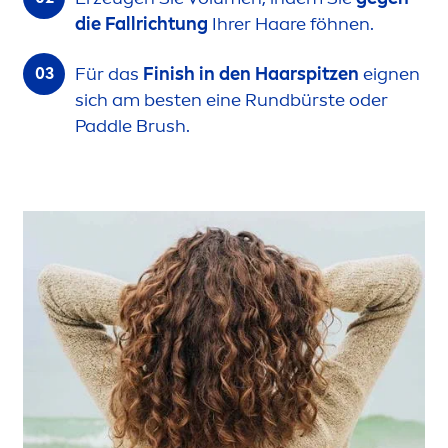
die Fallrichtung
Ihrer Haare föhnen.
Für das
Finish in den Haarspitzen
eignen
sich am besten eine Rundbürste oder
Paddle Brush.