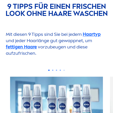
9 TIPPS FÜR EINEN FRISCHEN
LOOK OHNE HAARE WASCHEN
Mit diesen 9 Tipps sind Sie bei jedem
Haartyp
und jeder Haarlänge gut gewappnet, um
fettigen Haare
vorzubeugen und diese
aufzufrischen.