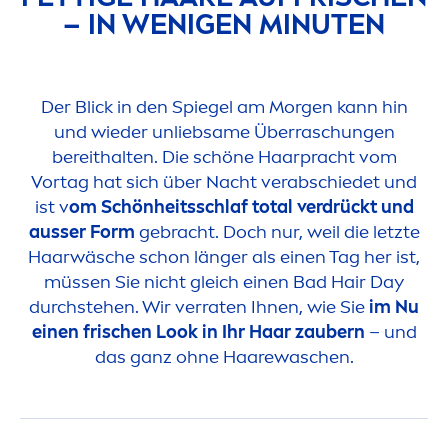
– IN WENIGEN MINUTEN
Der Blick in den Spiegel am Morgen kann hin
und wieder unliebsame Überraschungen
bereithalten. Die schöne Haarpracht vom
Vortag hat sich über Nacht verabschiedet und
ist v
om Schönheitsschlaf total verdrückt und
ausser Form
gebracht. Doch nur, weil die letzte
Haarwäsche schon länger als einen Tag her ist,
müssen Sie nicht gleich einen Bad Hair Day
durchstehen. Wir verraten Ihnen, wie Sie
im Nu
einen frischen Look in Ihr Haar zaubern
– und
das ganz ohne Haarewaschen.