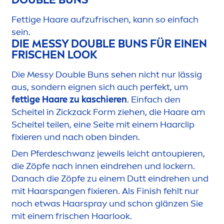
Fettige Haare aufzufrischen, kann so einfach
sein.
DIE MESSY DOUBLE BUNS FÜR EINEN
FRISCHEN LOOK
Die Messy Double Buns sehen nicht nur lässig
aus, sondern eignen sich auch perfekt, um
fettige Haare zu kaschieren
. Einfach den
Scheitel in Zickzack Form ziehen, die Haare am
Scheitel teilen, eine Seite mit einem Haarc
lip
fixieren und nach oben binden.
Den Pferdeschwanz jeweils leicht antoupieren,
die Zöpfe nach innen eindrehen und lockern.
Danach die Zöpfe zu einem Dutt eindrehen und
mit Haarspangen fixieren. Als Finish fehlt nur
noch etwas Haarspray und schon glänzen Sie
mit einem frischen Haarlook.