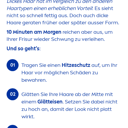
Dickes Haar hat im Vergleich zu den anderen
Haartypen einen erheblichen Vorteil
: Es sieht
nicht so schnell fettig aus. Doch auch dicke
Haare geraten früher oder später ausser Form.
10 Minuten am Morgen
reichen aber aus, um
Ihrer Frisur wieder Schwung zu verleihen.
Und so geht’s
:
Tragen Sie einen
Hitzeschutz
auf, um Ihr
Haar vor möglichen Schäden zu
bewahren.
Glätten Sie Ihre Haare ab der Mitte mit
einem
Glätteisen
. Setzen Sie dabei nicht
zu hoch an, damit der Look nicht platt
wirkt.