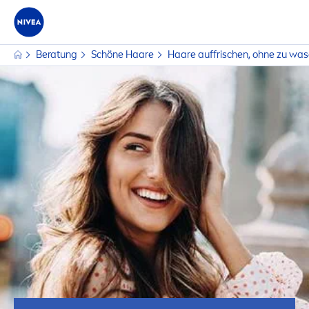
Beratung
Schöne Haare
Haare auffrischen, ohne zu was