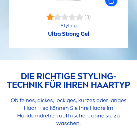
(3)
Styling
Ultra Strong Gel
DIE RICHTIGE STYLING-
TECHNIK FÜR IHREN HAARTYP
Ob feines, dickes, lockiges, kurzes oder langes
Haar – so können Sie Ihre Haare im
Handumdrehen auffrischen, ohne sie zu
waschen.