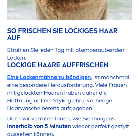
SO FRISCHEN SIE LOCKIGES HAAR
AUF
Strahlen Sie jeden Tag mit atemberaubenden
Locken.
LOCKIGE HAARE AUFFRISCHEN
Eine Lockenmähne zu bändigen
, ist manchmal
eine besondere Herausforderung. Viele Frauen
mit gelockten Haaren haben daher die
Hoffnung auf ein Styling ohne vorherige
Haarwäsche bereits aufgegeben.
Doch wir verraten Ihnen, wie Sie morgens
innerhalb von 5 Minuten
wieder perfekt gestylt
aussehen können.