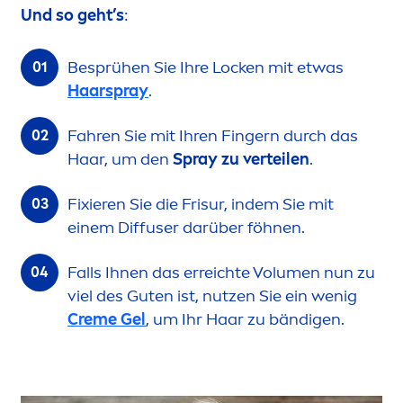
Und so geht’s
:
Besprühen Sie Ihre Locken mit etwas
Haarspray
.
Fahren Sie mit Ihren Fingern durch das
Haar, um den
Spray zu verteilen
.
Fixieren Sie die Frisur, indem Sie mit
einem Diffuser darüber föhnen.
Falls Ihnen das erreichte Volu
men
nun zu
viel des Guten ist, nutzen Sie ein wenig
Creme
Gel
, um Ihr Haar zu bändigen.