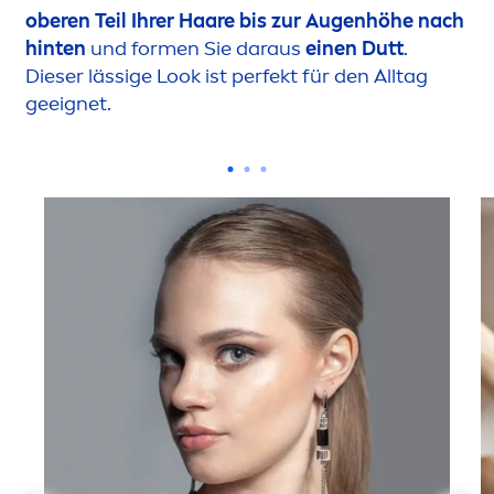
oberen Teil Ihrer Haare bis zur Augenhöhe nach
hinten
und for
men
Sie daraus
einen Dutt
.
Dieser lässige Look ist perfekt für den Alltag
geeignet.