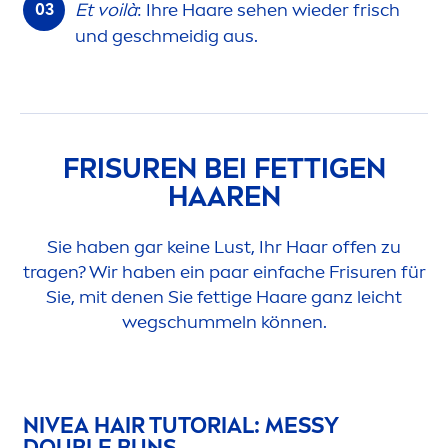
Et voilà
: Ihre Haare sehen wieder frisch
und geschmeidig aus.
FRISUREN BEI FETTIGEN
HAAREN
Sie haben gar keine Lust, Ihr Haar offen zu
tragen? Wir haben ein paar einfache Frisuren für
Sie, mit denen Sie fettige Haare ganz leicht
wegschummeln können.
NIVEA
HAIR TUTORIAL: MESSY
DOUBLE BUNS