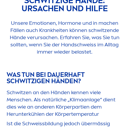
SCHWITZIGE HÄNDE:
URSACHEN UND HILFE
Unsere Emotionen, Hormone und in machen
Fällen auch Krankheiten können schwitzende
Hände verursachen. Erfahren Sie, was Sie tun
sollten, wenn Sie der Handschweiss im Alltag
immer wieder belastet.
WAS TUN BEI DAUERHAFT
SCHWITZIGEN HÄNDEN?
Schwitzen an den Händen kennen viele
Men
schen. Als natürliche „Klimaanlage“ dient
dies wie an anderen Körperpartien dem
Herunterkühlen der Körpertemperatur
Ist die Schweissbildung jedoch übermässig