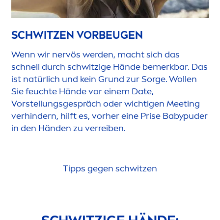
SCHWITZEN VORBEUGEN
Wenn wir nervös werden, macht sich das
schnell durch schwitzige Hände bemerkbar. Das
ist natürlich und kein Grund zur Sorge. Wollen
Sie feuchte Hände vor einem Date,
Vorstellungsgespräch oder wichtigen Meeting
verhindern, hilft es, vorher eine Prise Babypuder
in den Händen zu verreiben.
Tipps gegen schwitzen