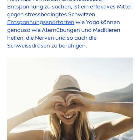
Entspannung zu suchen, ist ein effektives Mittel
gegen
stress
bedingtes Schwitzen.
Entspannungssportarten
wie Yoga können
genauso wie Atemübungen und Meditieren
helfen, die Nerven und so auch die
Schweissdrüsen zu beruhigen.