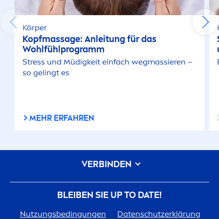
Körper
Kopfmassage: Anleitung für das
Wohlfühlprogramm
Stress
und Müdigkeit einfach wegmassieren –
so gelingt es
MEHR ERFAHREN
VERBINDEN
BLEIBEN SIE UP TO DATE!
Nutzungsbedingungen
Datenschutzerklärung