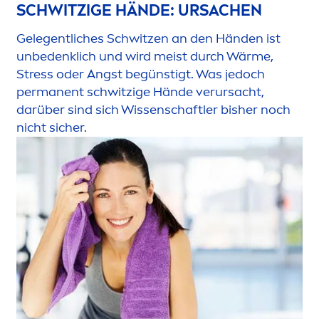
SCHWITZIGE HÄNDE: URSACHEN
Gelegentliches Schwitzen an den Händen ist
unbedenklich und wird meist durch Wärme,
Stress
oder Angst begünstigt. Was jedoch
permanent schwitzige Hände verursacht,
darüber sind sich Wissenschaftler bisher noch
nicht sicher.