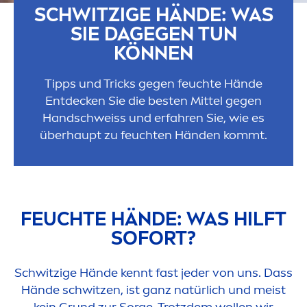
SCHWITZIGE HÄNDE: WAS
SIE DAGEGEN TUN
KÖNNEN
Tipps und Tricks gegen feuchte Hände
Entdecken Sie die besten Mittel gegen
Handschweiss und erfahren Sie, wie es
überhaupt zu feuchten Händen kommt.
FEUCHTE HÄNDE: WAS HILFT
SOFORT?
Schwitzige Hände kennt fast jeder von uns. Dass
Hände schwitzen, ist ganz natürlich und meist