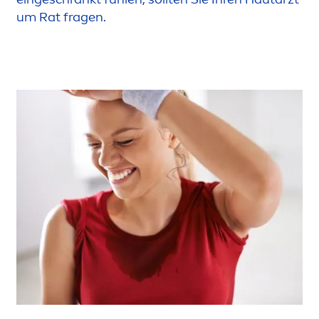
um Rat fragen.