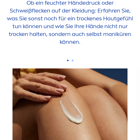
Ob ein feuchter Händedruck oder
Schweißflecken auf der Kleidung: Erfahren Sie,
was Sie sonst noch für ein t
rock
enes Hautgefühl
tun können und wie Sie Ihre Hände nicht nur
t
rock
en halten, sondern auch selbst maniküren
können.