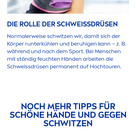
DIE ROLLE DER SCHWEISSDRÜSEN
Normalerweise schwitzen wir, damit sich der
Körper runterkühlen und beruhigen kann – z. B.
während und nach dem Sport. Bei
Men
schen
mit ständig feuchten Händen arbeiten die
Schweissdrüsen permanent auf Hochtouren.
NOCH MEHR TIPPS FÜR
SCHÖNE HÄNDE UND GEGEN
SCHWITZEN