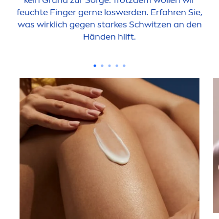
kein Grund zur Sorge. Trotzdem wollen wir
feuchte Finger gerne loswerden. Erfahren Sie,
was wirklich gegen starkes Schwitzen an den
Händen hilft.