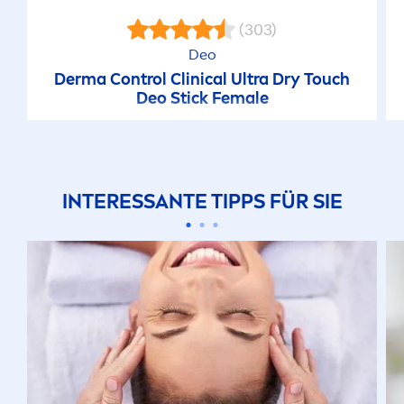
(303)
Deo
Derma Control Clinical Ultra Dry Touch
Deo Stick Female
INTERESSANTE TIPPS FÜR SIE