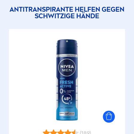
ANTITRANSPIRANTE HELFEN GEGEN
SCHWITZIGE HÄNDE
(189)