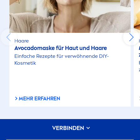
Haare
Avocadomaske für Haut und Haare
Einfache Rezepte für verwöhnende DIY-
Kosmetik
MEHR ERFAHREN
VERBINDEN