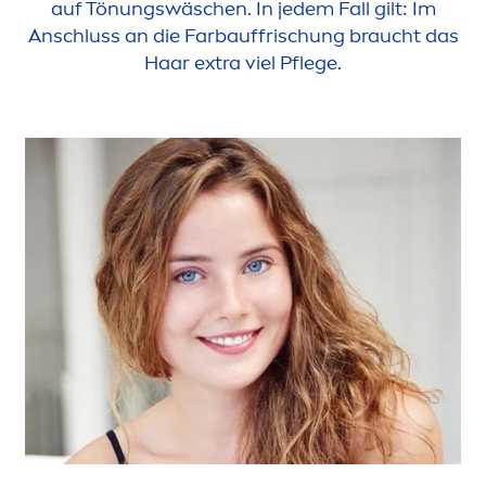
auf Tönungswäschen. In jedem Fall gilt: Im
Anschluss an die Farbauffrischung braucht das
Haar extra viel Pflege.