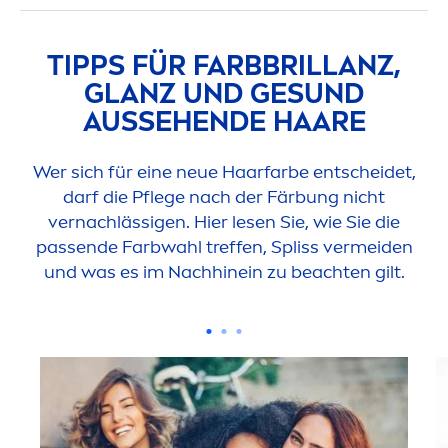
TIPPS FÜR FARBBRILLANZ,
GLANZ UND GE
SUN
D
AUSSEHENDE HAARE
Wer sich für eine neue Haarfarbe entscheidet,
darf die Pflege nach der Färbung nicht
vernachlässigen. Hier lesen Sie, wie Sie die
passende Farbwahl treffen, Spliss vermeiden
und was es im Nachhinein zu beachten gilt.