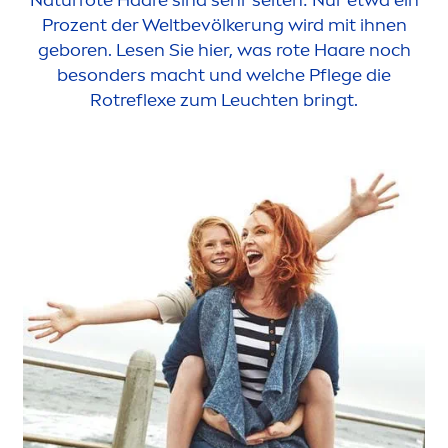
Naturrote Haare sind sehr selten: Nur etwa ein
Prozent der Weltbevölkerung wird mit ihnen
geboren. Lesen Sie hier, was rote Haare noch
besonders macht und welche Pflege die
Rotreflexe zum Leuchten bringt.