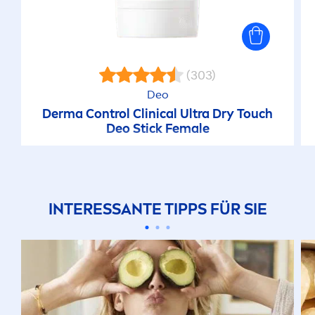
(303)
Deo
Derma Control Clinical Ultra Dry Touch
Deo Stick Female
INTERESSANTE TIPPS FÜR SIE