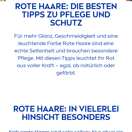
ROTE HAARE: DIE BESTEN
TIPPS ZU PFLEGE UND
SCHUTZ
Für mehr Glanz, Geschmeidigkeit und eine
leuchtende Farbe Rote Haare sind eine
echte Seltenheit und brauchen besondere
Pflege. Mit diesen Tipps leuchtet Ihr Rot
aus voller Kraft – egal, ob natürlich oder
gefärbt.
ROTE HAARE: IN VIELERLEI
HINSICHT BESONDERS