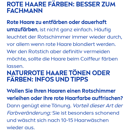
ROTE HAARE FÄRBEN: BESSER ZUM
FACHMANN
Rote Haare zu entfärben oder dauerhaft
umzufärben
, ist nicht ganz einfach. Häufig
leuchtet der Rotschimmer immer wieder durch,
vor allem wenn rote Haare blondiert werden.
Wer den Rotstich aber definitiv vermeiden
möchte, sollte die Haare beim Coiffeur färben
lassen.
NATURROTE HAARE TÖNEN ODER
FÄRBEN: INFOS UND TIPPS
Wollen Sie Ihren Haaren einen Rotschimmer
verleihen oder Ihre rote Haarfarbe auffrischen?
Dann genügt eine Tönung.
Vorteil dieser Art der
Farbveränderung:
Sie ist besonders schonend
und wäscht sich nach 10-15 Haarwäschen
wieder aus.