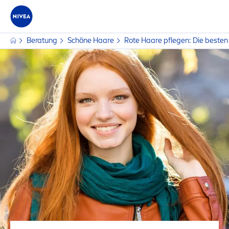
Beratung
Schöne Haare
Rote Haare pflegen: Die besten