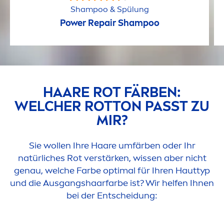
Shampoo & Spülung
Power
Repair
Shampoo
HAARE ROT FÄRBEN:
WELCHER ROTTON PASST ZU
MIR?
Sie wollen Ihre Haare umfärben oder Ihr
natürliches Rot verstärken, wissen aber nicht
genau, welche Farbe optimal für Ihren Hauttyp
und die Ausgangshaarfarbe ist? Wir helfen Ihnen
bei der Entscheidung: